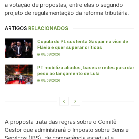
a votação de propostas, entre elas o segundo
projeto de regulamentação da reforma tributária.
ARTIGOS
RELACIONADOS
Cúpula do PL sustenta Gaspar na vice de
Flávio e quer superar críticas
08/08/2026
PT mobiliza aliados, bases e redes para dar
peso ao lançamento de Lula
08/08/2026
A proposta trata das regras sobre o Comitê
Gestor que administrará o Imposto sobre Bens e
Serviços (IBS), de competência estadual e