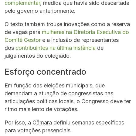
complementar
, medida que havia sido descartada
pelo governo anteriormente.
O texto também trouxe inovações como a reserva
de vagas para
mulheres na Diretoria Executiva do
Comitê Gestor
e a inclusão de representantes
dos
contribuintes na última instância
de
julgamentos do colegiado.
Esforço concentrado
Em função das eleições municipais, que
demandam a atuação de congressistas nas
articulações políticas locais, o Congresso deve ter
ritmo mais lento de votações.
Por isso, a Câmara definiu semanas específicas
para votações presenciais.