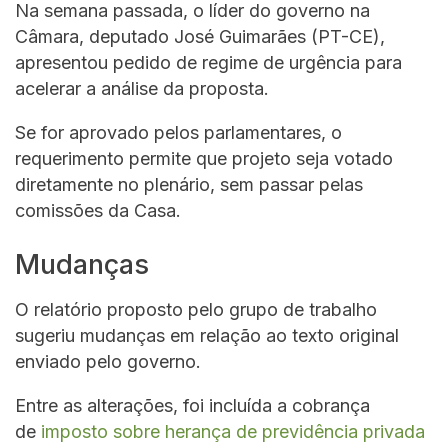
Na semana passada, o líder do governo na
Câmara, deputado José Guimarães (PT-CE),
apresentou pedido de regime de urgência para
acelerar a análise da proposta.
Se for aprovado pelos parlamentares, o
requerimento permite que projeto seja votado
diretamente no plenário, sem passar pelas
comissões da Casa.
Mudanças
O relatório proposto pelo grupo de trabalho
sugeriu mudanças em relação ao texto original
enviado pelo governo.
Entre as alterações, foi incluída a cobrança
de
imposto sobre herança de previdência privada