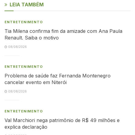
LEIA TAMBÉM
ENTRETENIMENTO
Tia Milena confirma fim da amizade com Ana Paula
Renault. Saiba o motivo
08/08/2026
ENTRETENIMENTO
Problema de saúde faz Fernanda Montenegro
cancelar evento em Niterói
08/08/2026
ENTRETENIMENTO
Val Marchiori nega patrimônio de R$ 49 milhões e
explica declaração