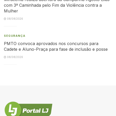
com 3ª Caminhada pelo Fim da Violência contra a
Mulher
08/08/2026
SEGURANÇA
PMTO convoca aprovados nos concursos para
Cadete e Aluno-Praça para fase de inclusão e posse
08/08/2026