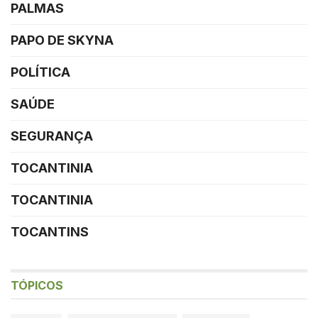
PALMAS
PAPO DE SKYNA
POLÍTICA
SAÚDE
SEGURANÇA
TOCANTINIA
TOCANTINIA
TOCANTINS
TÓPICOS