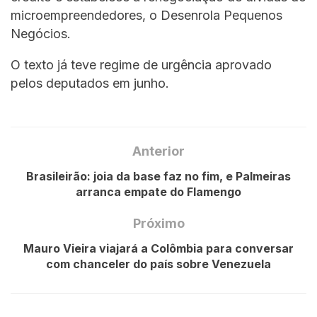
microempreendedores, o Desenrola Pequenos
Negócios.
O texto já teve regime de urgência aprovado
pelos deputados em junho.
Anterior
Brasileirão: joia da base faz no fim, e Palmeiras
arranca empate do Flamengo
Próximo
Mauro Vieira viajará a Colômbia para conversar
com chanceler do país sobre Venezuela