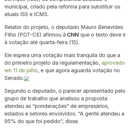
municipal, criado pela reforma para substituir os
atuais ISS e ICMS.
Relator do projeto, o deputado Mauro Benevides
Filho (PDT-CE) afirmou à
CNN
que o texto deve ir
à votação até quarta-feira (15).
Ele espera uma votação mais tranquila do que a
do primeiro projeto da regulamentação,
aprovado
em 11 de julho
, e que agora aguarda votação no
Senado.
Segundo o deputado, o parecer apresentado pelo
grupo de trabalho que analisou a proposta
atendeu as “ponderações” de empresários,
estados e setores envolvidos. “A gente atendeu a
95% do que foi pedido”, disse.