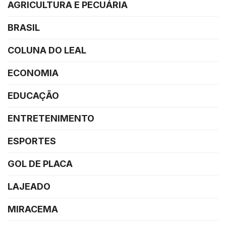
AGRICULTURA E PECUÁRIA
BRASIL
COLUNA DO LEAL
ECONOMIA
EDUCAÇÃO
ENTRETENIMENTO
ESPORTES
GOL DE PLACA
LAJEADO
MIRACEMA