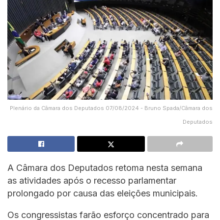
Plenário da Câmara dos Deputados 07/08/2024 - Bruno Spada/Câmara dos
Deputados
A Câmara dos Deputados retoma nesta semana
as atividades após o recesso parlamentar
prolongado por causa das eleições municipais.
Os congressistas farão esforço concentrado para