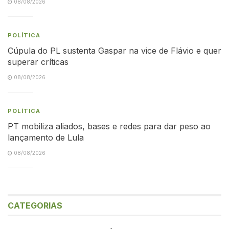
08/08/2026
POLÍTICA
Cúpula do PL sustenta Gaspar na vice de Flávio e quer
superar críticas
08/08/2026
POLÍTICA
PT mobiliza aliados, bases e redes para dar peso ao
lançamento de Lula
08/08/2026
CATEGORIAS