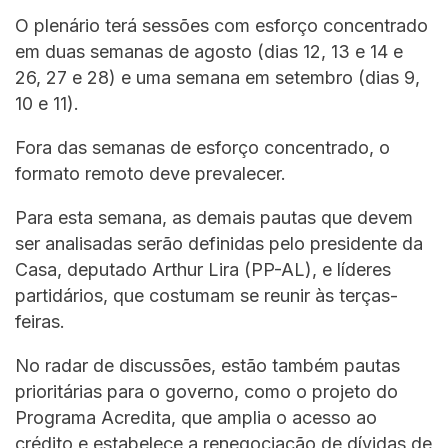
O plenário terá sessões com esforço concentrado
em duas semanas de agosto (dias 12, 13 e 14 e
26, 27 e 28) e uma semana em setembro (dias 9,
10 e 11).
Fora das semanas de esforço concentrado, o
formato remoto deve prevalecer.
Para esta semana, as demais pautas que devem
ser analisadas serão definidas pelo presidente da
Casa, deputado Arthur Lira (PP-AL), e líderes
partidários, que costumam se reunir às terças-
feiras.
No radar de discussões, estão também pautas
prioritárias para o governo, como o projeto do
Programa Acredita, que amplia o acesso ao
crédito e estabelece a renegociação de dívidas de