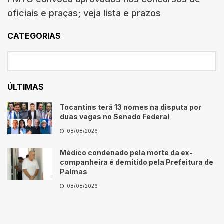
oficiais e praças; veja lista e prazos
CATEGORIAS
ÚLTIMAS
Tocantins terá 13 nomes na disputa por
duas vagas no Senado Federal
08/08/2026
Médico condenado pela morte da ex-
companheira é demitido pela Prefeitura de
Palmas
08/08/2026