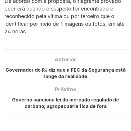
De acordo com a proposta, o flagrante provado
ocorrerá quando o suspeito for encontrado e
reconhecido pela vítima ou por terceiro que o
identificar por meio de filmagens ou fotos, em até
24 horas.
Anterior
Governador do RJ diz que a PEC da Segurança está
longe da realidade
Próximo
Governo sanciona lei do mercado regulado de
carbono; agropecuária fica de fora