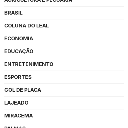
BRASIL
COLUNA DO LEAL
ECONOMIA
EDUCAÇÃO
ENTRETENIMENTO
ESPORTES
GOL DE PLACA
LAJEADO
MIRACEMA