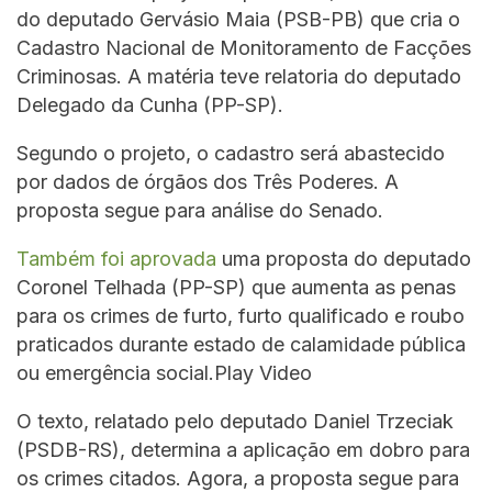
do deputado Gervásio Maia (PSB-PB) que cria o
Cadastro Nacional de Monitoramento de Facções
Criminosas. A matéria teve relatoria do deputado
Delegado da Cunha (PP-SP).
Segundo o projeto, o cadastro será abastecido
por dados de órgãos dos Três Poderes. A
proposta segue para análise do Senado.
Também foi aprovada
uma proposta do deputado
Coronel Telhada (PP-SP) que aumenta as penas
para os crimes de furto, furto qualificado e roubo
praticados durante estado de calamidade pública
ou emergência social.Play Video
O texto, relatado pelo deputado Daniel Trzeciak
(PSDB-RS), determina a aplicação em dobro para
os crimes citados. Agora, a proposta segue para