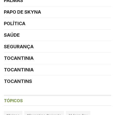
PALMAS
PAPO DE SKYNA
POLÍTICA
SAÚDE
SEGURANÇA
TOCANTINIA
TOCANTINIA
TOCANTINS
TÓPICOS