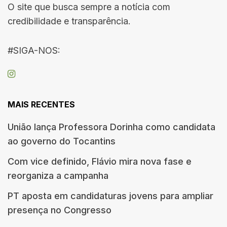
O site que busca sempre a notícia com
credibilidade e transparência.
#SIGA-NOS:
MAIS RECENTES
União lança Professora Dorinha como candidata
ao governo do Tocantins
Com vice definido, Flávio mira nova fase e
reorganiza a campanha
PT aposta em candidaturas jovens para ampliar
presença no Congresso