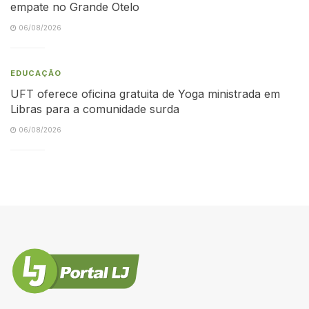
empate no Grande Otelo
06/08/2026
EDUCAÇÃO
UFT oferece oficina gratuita de Yoga ministrada em
Libras para a comunidade surda
06/08/2026