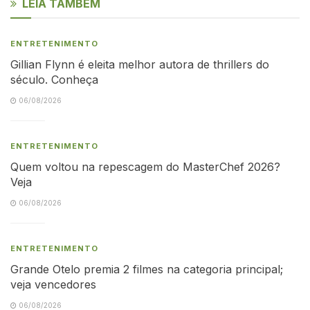
LEIA TAMBÉM
ENTRETENIMENTO
Gillian Flynn é eleita melhor autora de thrillers do
século. Conheça
06/08/2026
ENTRETENIMENTO
Quem voltou na repescagem do MasterChef 2026?
Veja
06/08/2026
ENTRETENIMENTO
Grande Otelo premia 2 filmes na categoria principal;
veja vencedores
06/08/2026