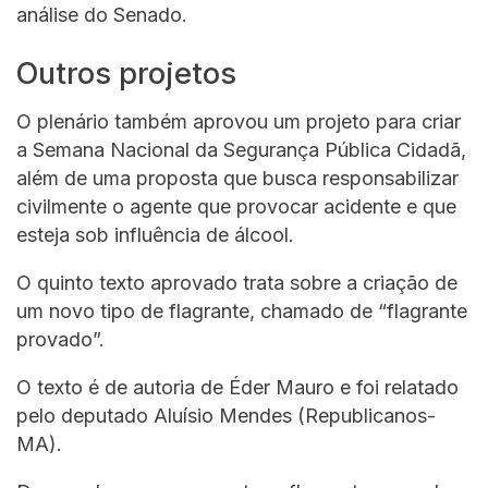
análise do Senado.
Outros projetos
O plenário também aprovou um projeto para criar
a Semana Nacional da Segurança Pública Cidadã,
além de uma proposta que busca responsabilizar
civilmente o agente que provocar acidente e que
esteja sob influência de álcool.
O quinto texto aprovado trata sobre a criação de
um novo tipo de flagrante, chamado de “flagrante
provado”.
O texto é de autoria de Éder Mauro e foi relatado
pelo deputado Aluísio Mendes (Republicanos-
MA).