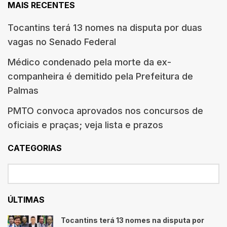
MAIS RECENTES
Tocantins terá 13 nomes na disputa por duas
vagas no Senado Federal
Médico condenado pela morte da ex-
companheira é demitido pela Prefeitura de
Palmas
PMTO convoca aprovados nos concursos de
oficiais e praças; veja lista e prazos
CATEGORIAS
ÚLTIMAS
Tocantins terá 13 nomes na disputa por