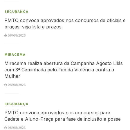
SEGURANÇA
PMTO convoca aprovados nos concursos de oficiais e
praças; veja lista e prazos
08/08/2026
MIRACEMA
Miracema realiza abertura da Campanha Agosto Lilás
com 3ª Caminhada pelo Fim da Violência contra a
Mulher
08/08/2026
SEGURANÇA
PMTO convoca aprovados nos concursos para
Cadete e Aluno-Praça para fase de inclusão e posse
08/08/2026