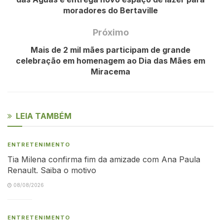
moradores do Bertaville
Próximo
Mais de 2 mil mães participam de grande
celebração em homenagem ao Dia das Mães em
Miracema
LEIA TAMBÉM
ENTRETENIMENTO
Tia Milena confirma fim da amizade com Ana Paula
Renault. Saiba o motivo
08/08/2026
ENTRETENIMENTO