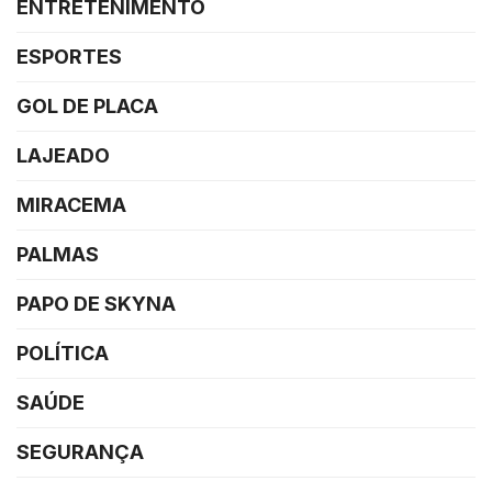
ENTRETENIMENTO
ESPORTES
GOL DE PLACA
LAJEADO
MIRACEMA
PALMAS
PAPO DE SKYNA
POLÍTICA
SAÚDE
SEGURANÇA