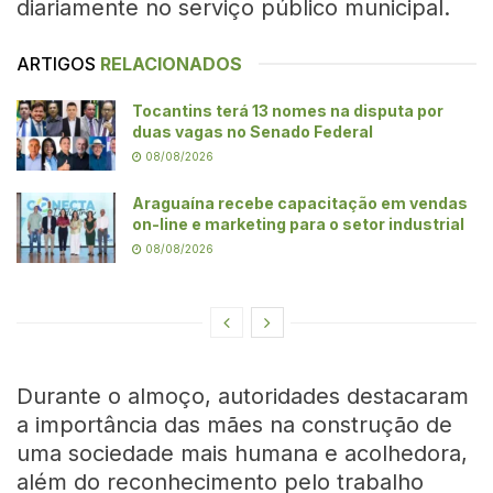
diariamente no serviço público municipal.
ARTIGOS
RELACIONADOS
Tocantins terá 13 nomes na disputa por
duas vagas no Senado Federal
08/08/2026
Araguaína recebe capacitação em vendas
on-line e marketing para o setor industrial
08/08/2026
Durante o almoço, autoridades destacaram
a importância das mães na construção de
uma sociedade mais humana e acolhedora,
além do reconhecimento pelo trabalho