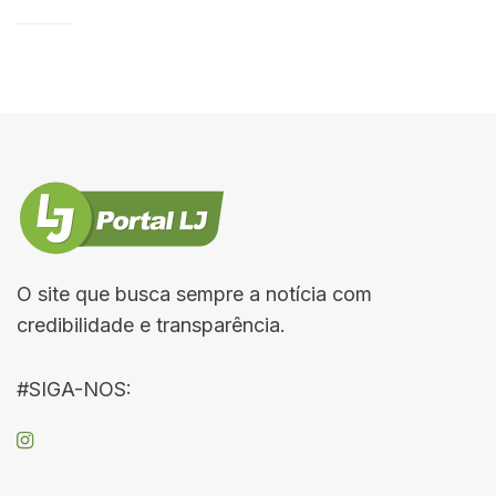
O site que busca sempre a notícia com
credibilidade e transparência.
#SIGA-NOS: