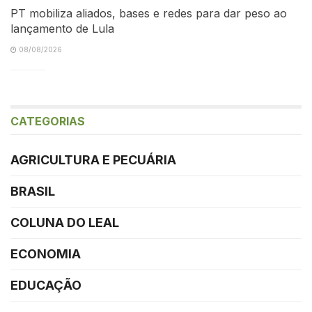
PT mobiliza aliados, bases e redes para dar peso ao
lançamento de Lula
08/08/2026
CATEGORIAS
AGRICULTURA E PECUÁRIA
BRASIL
COLUNA DO LEAL
ECONOMIA
EDUCAÇÃO