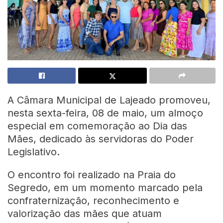
A Câmara Municipal de Lajeado promoveu,
nesta sexta-feira, 08 de maio, um almoço
especial em comemoração ao Dia das
Mães, dedicado às servidoras do Poder
Legislativo.
O encontro foi realizado na Praia do
Segredo, em um momento marcado pela
confraternização, reconhecimento e
valorização das mães que atuam