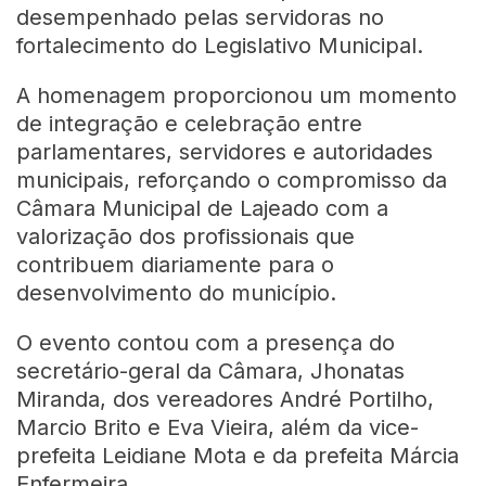
desempenhado pelas servidoras no
fortalecimento do Legislativo Municipal.
A homenagem proporcionou um momento
de integração e celebração entre
parlamentares, servidores e autoridades
municipais, reforçando o compromisso da
Câmara Municipal de Lajeado com a
valorização dos profissionais que
contribuem diariamente para o
desenvolvimento do município.
O evento contou com a presença do
secretário-geral da Câmara, Jhonatas
Miranda, dos vereadores André Portilho,
Marcio Brito e Eva Vieira, além da vice-
prefeita Leidiane Mota e da prefeita Márcia
Enfermeira.