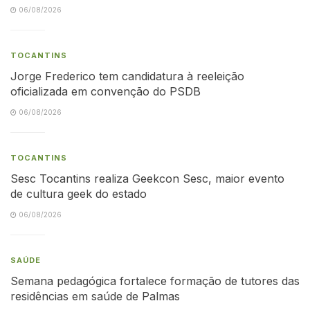
06/08/2026
TOCANTINS
Jorge Frederico tem candidatura à reeleição
oficializada em convenção do PSDB
06/08/2026
TOCANTINS
Sesc Tocantins realiza Geekcon Sesc, maior evento
de cultura geek do estado
06/08/2026
SAÚDE
Semana pedagógica fortalece formação de tutores das
residências em saúde de Palmas