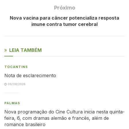
Próximo
Nova vacina para câncer potencializa resposta
imune contra tumor cerebral
LEIA TAMBÉM
TOCANTINS
Nota de esclarecimento
06/08/2026
PALMAS
Nova programação do Cine Cultura inicia nesta quinta-
feira, 6, com dramas alemão e francês, além de
romance brasileiro