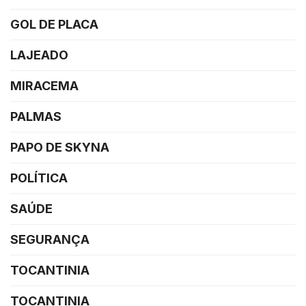
GOL DE PLACA
LAJEADO
MIRACEMA
PALMAS
PAPO DE SKYNA
POLÍTICA
SAÚDE
SEGURANÇA
TOCANTINIA
TOCANTINIA