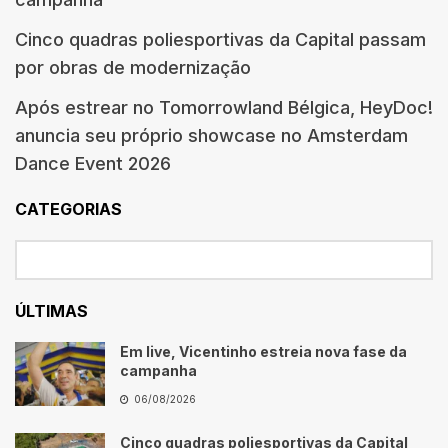
Cinco quadras poliesportivas da Capital passam
por obras de modernização
Após estrear no Tomorrowland Bélgica, HeyDoc!
anuncia seu próprio showcase no Amsterdam
Dance Event 2026
CATEGORIAS
ÚLTIMAS
Em live, Vicentinho estreia nova fase da
campanha
06/08/2026
Cinco quadras poliesportivas da Capital