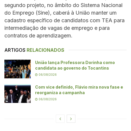
segundo projeto, no âmbito do Sistema Nacional
do Emprego (Sine), caberá à União manter um
cadastro específico de candidatos com TEA para
intermediação de vagas de emprego e para
contratos de aprendizagem.
ARTIGOS
RELACIONADOS
União lança Professora Dorinha como
candidata ao governo do Tocantins
06/08/2026
Com vice definido, Flávio mira nova fase e
reorganiza a campanha
06/08/2026