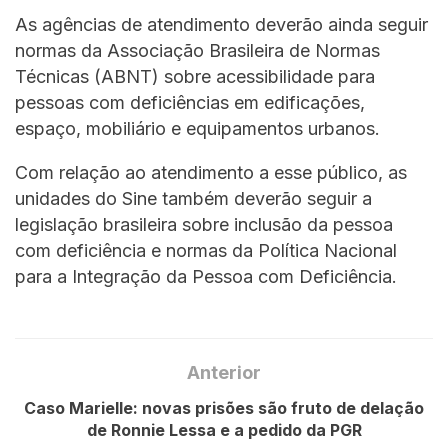
As agências de atendimento deverão ainda seguir
normas da Associação Brasileira de Normas
Técnicas (ABNT) sobre acessibilidade para
pessoas com deficiências em edificações,
espaço, mobiliário e equipamentos urbanos.
Com relação ao atendimento a esse público, as
unidades do Sine também deverão seguir a
legislação brasileira sobre inclusão da pessoa
com deficiência e normas da Política Nacional
para a Integração da Pessoa com Deficiência.
Anterior
Caso Marielle: novas prisões são fruto de delação
de Ronnie Lessa e a pedido da PGR