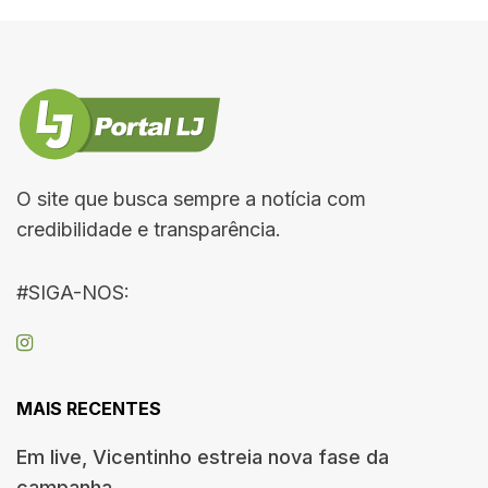
O site que busca sempre a notícia com
credibilidade e transparência.
#SIGA-NOS:
MAIS RECENTES
Em live, Vicentinho estreia nova fase da
campanha