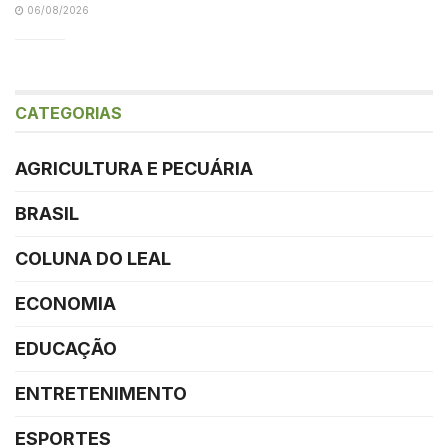
06/08/2026
CATEGORIAS
AGRICULTURA E PECUÁRIA
BRASIL
COLUNA DO LEAL
ECONOMIA
EDUCAÇÃO
ENTRETENIMENTO
ESPORTES