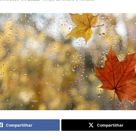
Compartilhar
Compartilhar