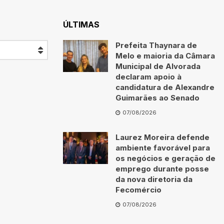
ÚLTIMAS
Prefeita Thaynara de
Melo e maioria da Câmara
Municipal de Alvorada
declaram apoio à
candidatura de Alexandre
Guimarães ao Senado
07/08/2026
Laurez Moreira defende
ambiente favorável para
os negócios e geração de
emprego durante posse
da nova diretoria da
Fecomércio
07/08/2026