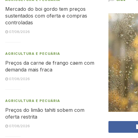
Mercado do boi gordo tem preços
sustentados com oferta e compras
controladas
07/08/2026
AGRICULTURA E PECUÁRIA
Preços da carne de frango caem com
demanda mais fraca
07/08/2026
AGRICULTURA E PECUÁRIA
Preços do limão tahiti sobem com
oferta restrita
07/08/2026