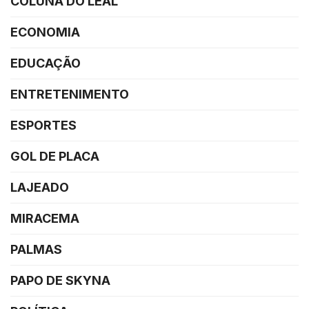
COLUNA DO LEAL
ECONOMIA
EDUCAÇÃO
ENTRETENIMENTO
ESPORTES
GOL DE PLACA
LAJEADO
MIRACEMA
PALMAS
PAPO DE SKYNA