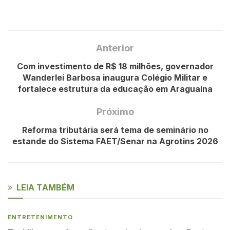
Anterior
Com investimento de R$ 18 milhões, governador
Wanderlei Barbosa inaugura Colégio Militar e
fortalece estrutura da educação em Araguaína
Próximo
Reforma tributária será tema de seminário no
estande do Sistema FAET/Senar na Agrotins 2026
LEIA TAMBÉM
ENTRETENIMENTO