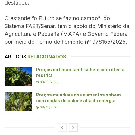
destacou.
O estande “o Futuro se faz no campo” do
Sistema FAET/Senar, tem o apoio do Ministério da
Agricultura e Pecuária (MAPA) e Governo Federal
por meio do Termo de Fomento nº 976155/2025.
ARTIGOS
RELACIONADOS
Preços do limão tahiti sobem com oferta
restrita
08/08/2026
Preços mundiais dos alimentos sobem
com ondas de calor e alta da energia
08/08/2026