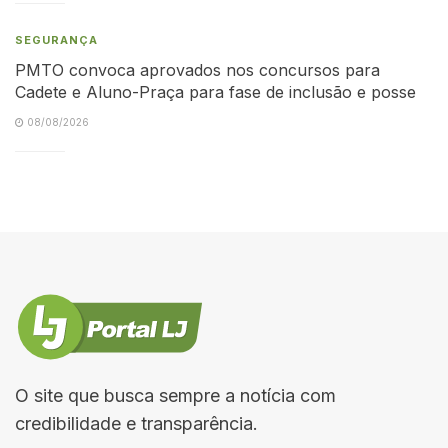
SEGURANÇA
PMTO convoca aprovados nos concursos para
Cadete e Aluno-Praça para fase de inclusão e posse
08/08/2026
O site que busca sempre a notícia com
credibilidade e transparência.