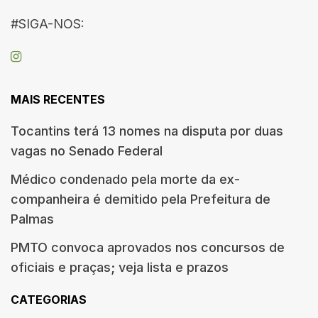
#SIGA-NOS:
MAIS RECENTES
Tocantins terá 13 nomes na disputa por duas
vagas no Senado Federal
Médico condenado pela morte da ex-
companheira é demitido pela Prefeitura de
Palmas
PMTO convoca aprovados nos concursos de
oficiais e praças; veja lista e prazos
CATEGORIAS