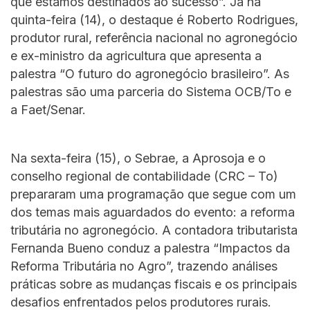
que estamos destinados ao sucesso”. Já na
quinta-feira (14), o destaque é Roberto Rodrigues,
produtor rural, referência nacional no agronegócio
e ex-ministro da agricultura que apresenta a
palestra “O futuro do agronegócio brasileiro”. As
palestras são uma parceria do Sistema OCB/To e
a Faet/Senar.
Na sexta-feira (15), o Sebrae, a Aprosoja e o
conselho regional de contabilidade (CRC – To)
prepararam uma programação que segue com um
dos temas mais aguardados do evento: a reforma
tributária no agronegócio. A contadora tributarista
Fernanda Bueno conduz a palestra “Impactos da
Reforma Tributária no Agro”, trazendo análises
práticas sobre as mudanças fiscais e os principais
desafios enfrentados pelos produtores rurais.