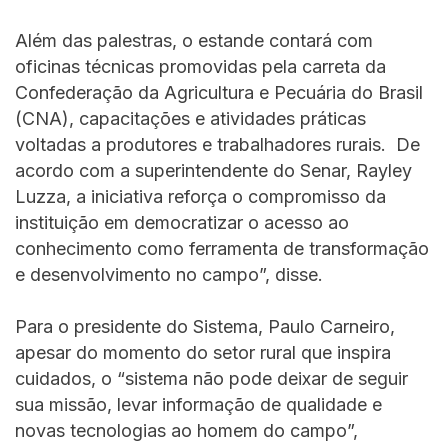
Além das palestras, o estande contará com
oficinas técnicas promovidas pela carreta da
Confederação da Agricultura e Pecuária do Brasil
(CNA), capacitações e atividades práticas
voltadas a produtores e trabalhadores rurais. De
acordo com a superintendente do Senar, Rayley
Luzza, a iniciativa reforça o compromisso da
instituição em democratizar o acesso ao
conhecimento como ferramenta de transformação
e desenvolvimento no campo”, disse.
Para o presidente do Sistema, Paulo Carneiro,
apesar do momento do setor rural que inspira
cuidados, o “sistema não pode deixar de seguir
sua missão, levar informação de qualidade e
novas tecnologias ao homem do campo”,