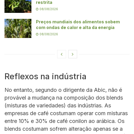
restrita
08/08/2026
Preços mundiais dos alimentos sobem
com ondas de calor e alta da energia
08/08/2026
Reflexos na indústria
No entanto, segundo o dirigente da Abic, não é
provável a mudança na composição dos blends
(misturas de variedades) das indústrias. As
empresas de café costumam operar com misturas
entre 10% e 30% de café conilon ao arábica. Os
blends costumam sofrem alteração apenas se a