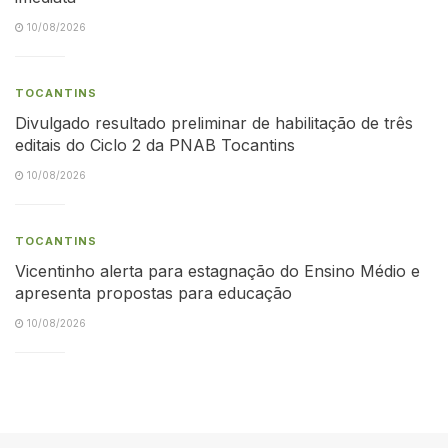
10/08/2026
TOCANTINS
Divulgado resultado preliminar de habilitação de três
editais do Ciclo 2 da PNAB Tocantins
10/08/2026
TOCANTINS
Vicentinho alerta para estagnação do Ensino Médio e
apresenta propostas para educação
10/08/2026