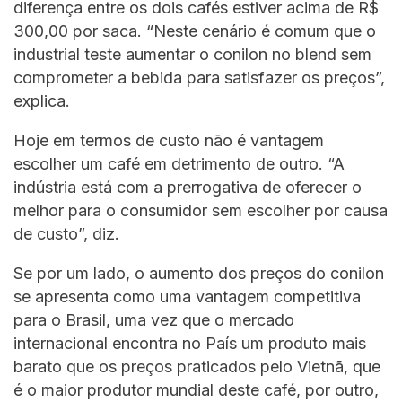
diferença entre os dois cafés estiver acima de R$
300,00 por saca. “Neste cenário é comum que o
industrial teste aumentar o conilon no blend sem
comprometer a bebida para satisfazer os preços”,
explica.
Hoje em termos de custo não é vantagem
escolher um café em detrimento de outro. “A
indústria está com a prerrogativa de oferecer o
melhor para o consumidor sem escolher por causa
de custo”, diz.
Se por um lado, o aumento dos preços do conilon
se apresenta como uma vantagem competitiva
para o Brasil, uma vez que o mercado
internacional encontra no País um produto mais
barato que os preços praticados pelo Vietnã, que
é o maior produtor mundial deste café, por outro,