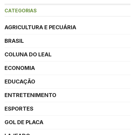
CATEGORIAS
AGRICULTURA E PECUÁRIA
BRASIL
COLUNA DO LEAL
ECONOMIA
EDUCAÇÃO
ENTRETENIMENTO
ESPORTES
GOL DE PLACA