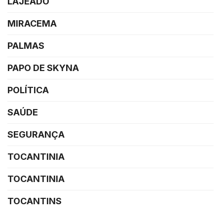
LAJEADO
MIRACEMA
PALMAS
PAPO DE SKYNA
POLÍTICA
SAÚDE
SEGURANÇA
TOCANTINIA
TOCANTINIA
TOCANTINS