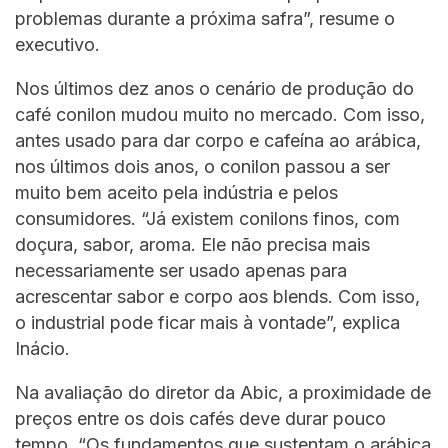
problemas durante a próxima safra”, resume o
executivo.
Nos últimos dez anos o cenário de produção do
café conilon mudou muito no mercado. Com isso,
antes usado para dar corpo e cafeína ao arábica,
nos últimos dois anos, o conilon passou a ser
muito bem aceito pela indústria e pelos
consumidores. “Já existem conilons finos, com
doçura, sabor, aroma. Ele não precisa mais
necessariamente ser usado apenas para
acrescentar sabor e corpo aos blends. Com isso,
o industrial pode ficar mais à vontade”, explica
Inácio.
Na avaliação do diretor da Abic, a proximidade de
preços entre os dois cafés deve durar pouco
tempo. “Os fundamentos que sustentam o arábica