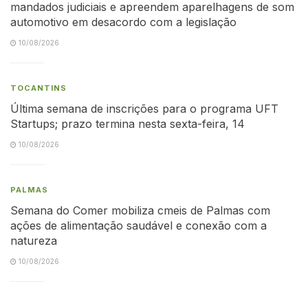
mandados judiciais e apreendem aparelhagens de som
automotivo em desacordo com a legislação
10/08/2026
TOCANTINS
Última semana de inscrições para o programa UFT
Startups; prazo termina nesta sexta-feira, 14
10/08/2026
PALMAS
Semana do Comer mobiliza cmeis de Palmas com
ações de alimentação saudável e conexão com a
natureza
10/08/2026