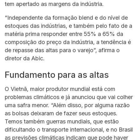
tem apertado as margens da indústria.
“Independente da formação blend e do nível de
estoques das indústrias, e também pelo fato de a
matéria prima responder entre 55% a 65% da
composição do preço da indústria, a tendência é
de repasse das altas para o varejo”, afirma o
diretor da Abic.
Fundamento para as altas
O Vietnã, maior produtor mundial está com
problemas climáticos e já anunciou que vai colher
uma safra menor. “Além disso, por alguma razão
as bolsas deixaram de fazer seus estoques.
Temos também guerras mundiais, que estão
dificultando o transporte internacional, e no Brasil
as previsões climáticas indicam que pode haver