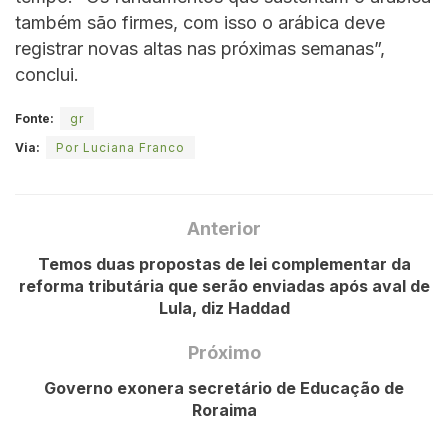
também são firmes, com isso o arábica deve
registrar novas altas nas próximas semanas”,
conclui.
Fonte:
gr
Via:
Por Luciana Franco
Anterior
Temos duas propostas de lei complementar da
reforma tributária que serão enviadas após aval de
Lula, diz Haddad
Próximo
Governo exonera secretário de Educação de
Roraima