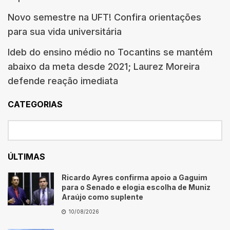
Novo semestre na UFT! Confira orientações
para sua vida universitária
Ideb do ensino médio no Tocantins se mantém
abaixo da meta desde 2021; Laurez Moreira
defende reação imediata
CATEGORIAS
ÚLTIMAS
Ricardo Ayres confirma apoio a Gaguim
para o Senado e elogia escolha de Muniz
Araújo como suplente
10/08/2026