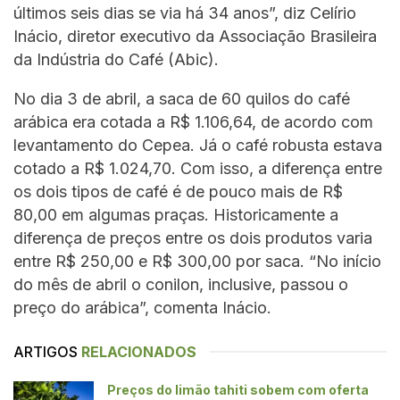
últimos seis dias se via há 34 anos”, diz Celírio
Inácio, diretor executivo da Associação Brasileira
da Indústria do Café (Abic).
No dia 3 de abril, a saca de 60 quilos do café
arábica era cotada a R$ 1.106,64, de acordo com
levantamento do Cepea. Já o café robusta estava
cotado a R$ 1.024,70. Com isso, a diferença entre
os dois tipos de café é de pouco mais de R$
80,00 em algumas praças. Historicamente a
diferença de preços entre os dois produtos varia
entre R$ 250,00 e R$ 300,00 por saca. “No início
do mês de abril o conilon, inclusive, passou o
preço do arábica”, comenta Inácio.
ARTIGOS
RELACIONADOS
Preços do limão tahiti sobem com oferta