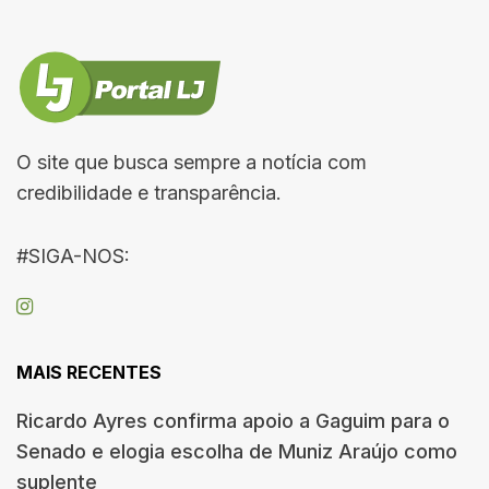
O site que busca sempre a notícia com
credibilidade e transparência.
#SIGA-NOS:
MAIS RECENTES
Ricardo Ayres confirma apoio a Gaguim para o
Senado e elogia escolha de Muniz Araújo como
suplente