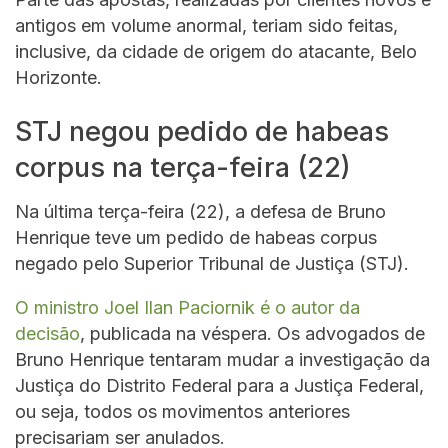
antigos em volume anormal, teriam sido feitas,
inclusive, da cidade de origem do atacante, Belo
Horizonte.
STJ negou pedido de habeas
corpus na terça-feira (22)
Na última terça-feira (22), a defesa de Bruno
Henrique teve um pedido de habeas corpus
negado pelo Superior Tribunal de Justiça (STJ).
O ministro Joel Ilan Paciornik é o autor da
decisão
, publicada na véspera. Os advogados de
Bruno Henrique tentaram mudar a investigação da
Justiça do Distrito Federal para a Justiça Federal,
ou seja, todos os movimentos anteriores
precisariam ser anulados.