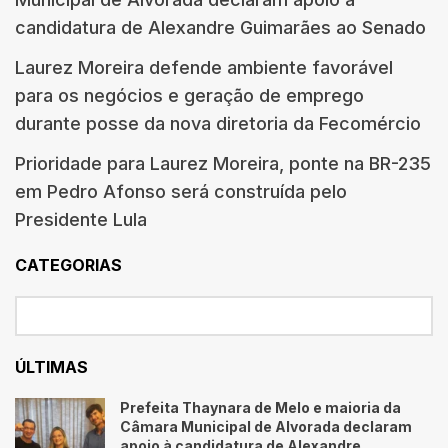
candidatura de Alexandre Guimarães ao Senado
Laurez Moreira defende ambiente favorável
para os negócios e geração de emprego
durante posse da nova diretoria da Fecomércio
Prioridade para Laurez Moreira, ponte na BR-235
em Pedro Afonso será construída pelo
Presidente Lula
CATEGORIAS
ÚLTIMAS
Prefeita Thaynara de Melo e maioria da
Câmara Municipal de Alvorada declaram
apoio à candidatura de Alexandre