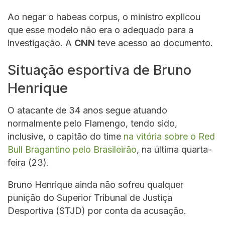
Ao negar o habeas corpus, o ministro explicou
que esse modelo não era o adequado para a
investigação. A
CNN
teve acesso ao documento.
Situação esportiva de Bruno
Henrique
O atacante de 34 anos segue atuando
normalmente pelo Flamengo, tendo sido,
inclusive, o capitão do time
na vitória sobre o Red
Bull Bragantino pelo Brasileirão
, na última quarta-
feira (23).
Bruno Henrique ainda não sofreu qualquer
punição do Superior Tribunal de Justiça
Desportiva (STJD) por conta da acusação.