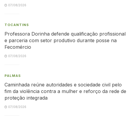
07/08/2026
TOCANTINS
Professora Dorinha defende qualificação profissional
e parceria com setor produtivo durante posse na
Fecomércio
07/08/2026
PALMAS
Caminhada reúne autoridades e sociedade civil pelo
fim da violência contra a mulher e reforço da rede de
proteção integrada
07/08/2026