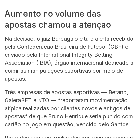
Aumento no volume das
apostas chamou a atenção
Na decisão, o juiz Barbagalo cita o alerta recebido
pela Confederação Brasileira de Futebol (CBF) e
enviado pela International Integrity Betting
Association (IBIA), órgão internacional dedicado a
coibir as manipulações esportivas por meio de
apostas.
Três empresas de apostas esportivas — Betano,
GaleraBET e KTO — “reportaram movimentação
atípica realizadas por clientes novos e antigos de
apostas” de que Bruno Henrique seria punido com
cartão no jogo em questão, vencido pelo Santos.
Parte das apostas, realizadas por clientes novos e