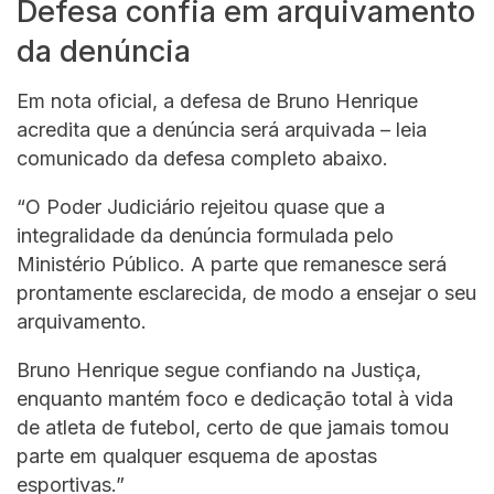
Defesa confia em arquivamento
da denúncia
Em nota oficial, a defesa de Bruno Henrique
acredita que a denúncia será arquivada – leia
comunicado da defesa completo abaixo.
“O Poder Judiciário rejeitou quase que a
integralidade da denúncia formulada pelo
Ministério Público. A parte que remanesce será
prontamente esclarecida, de modo a ensejar o seu
arquivamento.
Bruno Henrique segue confiando na Justiça,
enquanto mantém foco e dedicação total à vida
de atleta de futebol, certo de que jamais tomou
parte em qualquer esquema de apostas
esportivas.”