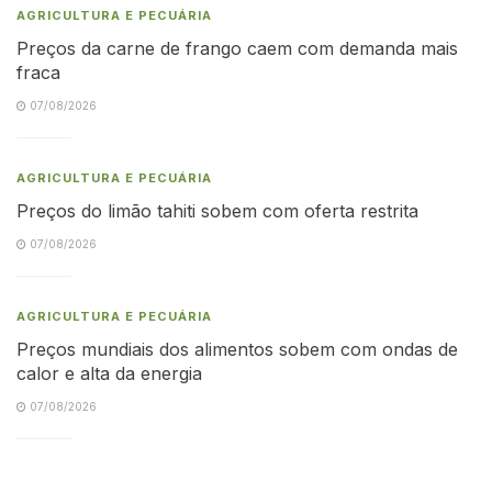
AGRICULTURA E PECUÁRIA
Preços da carne de frango caem com demanda mais
fraca
07/08/2026
AGRICULTURA E PECUÁRIA
Preços do limão tahiti sobem com oferta restrita
07/08/2026
AGRICULTURA E PECUÁRIA
Preços mundiais dos alimentos sobem com ondas de
calor e alta da energia
07/08/2026