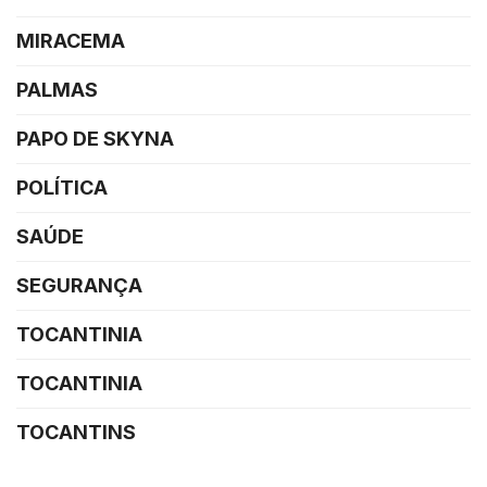
MIRACEMA
PALMAS
PAPO DE SKYNA
POLÍTICA
SAÚDE
SEGURANÇA
TOCANTINIA
TOCANTINIA
TOCANTINS