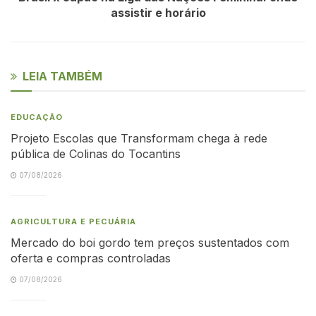
assistir e horário
LEIA TAMBÉM
EDUCAÇÃO
Projeto Escolas que Transformam chega à rede
pública de Colinas do Tocantins
07/08/2026
AGRICULTURA E PECUÁRIA
Mercado do boi gordo tem preços sustentados com
oferta e compras controladas
07/08/2026