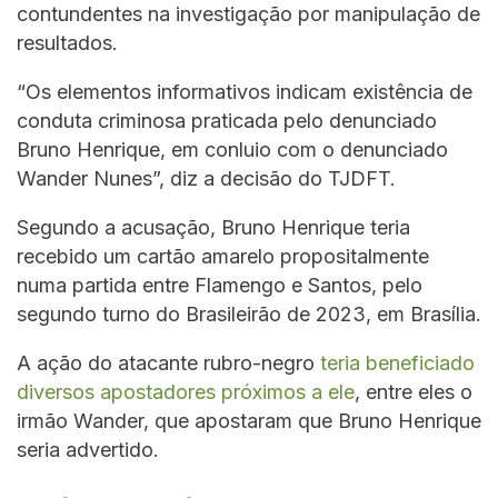
contundentes na investigação por manipulação de
resultados.
“Os elementos informativos indicam existência de
conduta criminosa praticada pelo denunciado
Bruno Henrique, em conluio com o denunciado
Wander Nunes”, diz a decisão do TJDFT.
Segundo a acusação, Bruno Henrique teria
recebido um cartão amarelo propositalmente
numa partida entre Flamengo e Santos, pelo
segundo turno do Brasileirão de 2023, em Brasília.
A ação do atacante rubro-negro
teria beneficiado
diversos apostadores próximos a ele
, entre eles o
irmão Wander, que apostaram que Bruno Henrique
seria advertido.