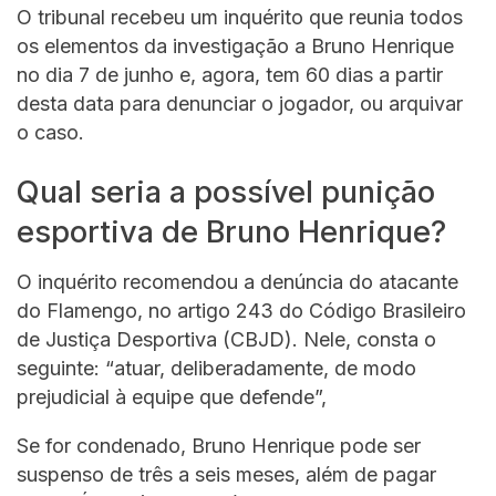
O tribunal recebeu um inquérito que reunia todos
os elementos da investigação a Bruno Henrique
no dia 7 de junho e, agora, tem 60 dias a partir
desta data para denunciar o jogador, ou arquivar
o caso.
Qual seria a possível punição
esportiva de Bruno Henrique?
O inquérito recomendou a denúncia do atacante
do Flamengo, no artigo 243 do Código Brasileiro
de Justiça Desportiva (CBJD). Nele, consta o
seguinte: “atuar, deliberadamente, de modo
prejudicial à equipe que defende”,
Se for condenado, Bruno Henrique pode ser
suspenso de três a seis meses, além de pagar