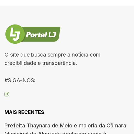
O site que busca sempre a notícia com
credibilidade e transparência.
#SIGA-NOS:
MAIS RECENTES
Prefeita Thaynara de Melo e maioria da Câmara
Municipal de Alvorada declaram apoio à