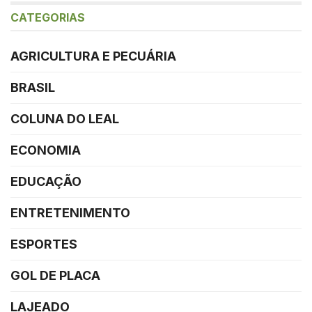
CATEGORIAS
AGRICULTURA E PECUÁRIA
BRASIL
COLUNA DO LEAL
ECONOMIA
EDUCAÇÃO
ENTRETENIMENTO
ESPORTES
GOL DE PLACA
LAJEADO