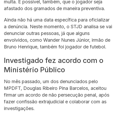
multa. É possível, também, que o jogador seja
afastado dos gramados de maneira preventiva.
Ainda não há uma data específica para oficializar
a denúncia. Neste momento, o STJD analisa se vai
denunciar outras pessoas, já que alguns
envolvidos, como Wander Nunes Júnior, irmão de
Bruno Henrique, também foi jogador de futebol.
Investigado fez acordo com o
Ministério Público
No mês passado, um dos denunciados pelo
MPDFT, Douglas Ribeiro Pina Barcelos, aceitou
firmar um acordo de não persecução penal, após
fazer confissão extrajudicial e colaborar com as
investigações.