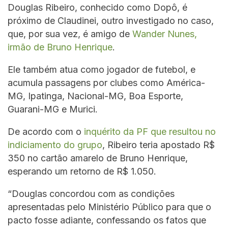
Douglas Ribeiro, conhecido como Dopô, é
próximo de Claudinei, outro investigado no caso,
que, por sua vez, é amigo de
Wander Nunes,
irmão de Bruno Henrique
.
Ele também atua como jogador de futebol, e
acumula passagens por clubes como América-
MG, Ipatinga, Nacional-MG, Boa Esporte,
Guarani-MG e Murici.
De acordo com o
inquérito da PF que resultou no
indiciamento do grupo
, Ribeiro teria apostado R$
350 no cartão amarelo de Bruno Henrique,
esperando um retorno de R$ 1.050.
“Douglas concordou com as condições
apresentadas pelo Ministério Público para que o
pacto fosse adiante, confessando os fatos que