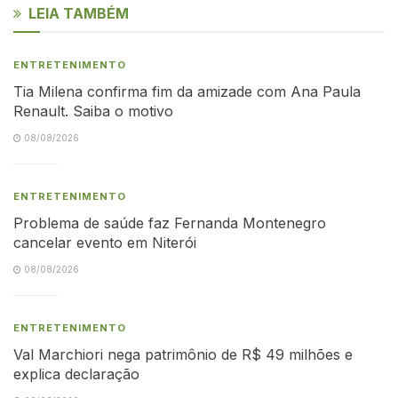
LEIA TAMBÉM
ENTRETENIMENTO
Tia Milena confirma fim da amizade com Ana Paula
Renault. Saiba o motivo
08/08/2026
ENTRETENIMENTO
Problema de saúde faz Fernanda Montenegro
cancelar evento em Niterói
08/08/2026
ENTRETENIMENTO
Val Marchiori nega patrimônio de R$ 49 milhões e
explica declaração