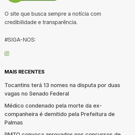
O site que busca sempre a notícia com
credibilidade e transparência.
#SIGA-NOS:
MAIS RECENTES
Tocantins terá 13 nomes na disputa por duas
vagas no Senado Federal
Médico condenado pela morte da ex-
companheira é demitido pela Prefeitura de
Palmas
PMTO convoca aprovados nos concursos de