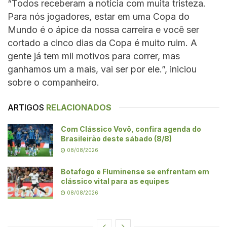
“Todos receberam a notícia com muita tristeza.
Para nós jogadores, estar em uma Copa do
Mundo é o ápice da nossa carreira e você ser
cortado a cinco dias da Copa é muito ruim. A
gente já tem mil motivos para correr, mas
ganhamos um a mais, vai ser por ele.”, iniciou
sobre o companheiro.
ARTIGOS
RELACIONADOS
Com Clássico Vovô, confira agenda do
Brasileirão deste sábado (8/8)
08/08/2026
Botafogo e Fluminense se enfrentam em
clássico vital para as equipes
08/08/2026