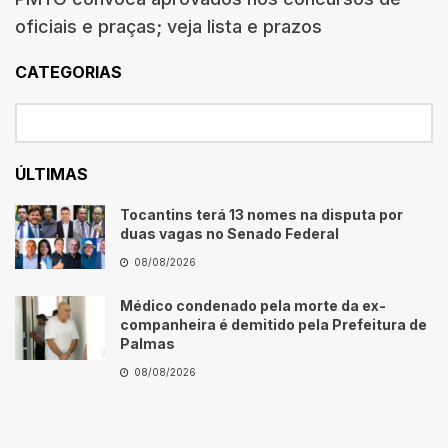
oficiais e praças; veja lista e prazos
CATEGORIAS
ÚLTIMAS
Tocantins terá 13 nomes na disputa por
duas vagas no Senado Federal
08/08/2026
Médico condenado pela morte da ex-
companheira é demitido pela Prefeitura de
Palmas
08/08/2026