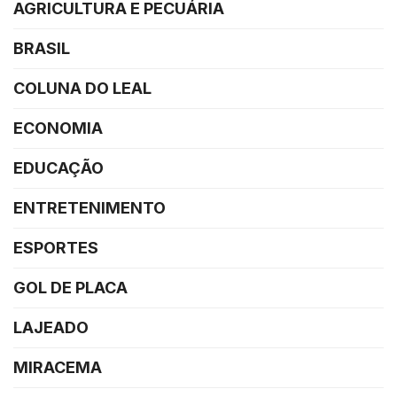
AGRICULTURA E PECUÁRIA
BRASIL
COLUNA DO LEAL
ECONOMIA
EDUCAÇÃO
ENTRETENIMENTO
ESPORTES
GOL DE PLACA
LAJEADO
MIRACEMA