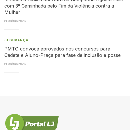
com 3ª Caminhada pelo Fim da Violência contra a
Mulher
08/08/2026
SEGURANÇA
PMTO convoca aprovados nos concursos para
Cadete e Aluno-Praça para fase de inclusão e posse
08/08/2026