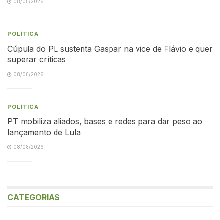
08/08/2026
POLÍTICA
Cúpula do PL sustenta Gaspar na vice de Flávio e quer
superar críticas
08/08/2026
POLÍTICA
PT mobiliza aliados, bases e redes para dar peso ao
lançamento de Lula
08/08/2026
CATEGORIAS