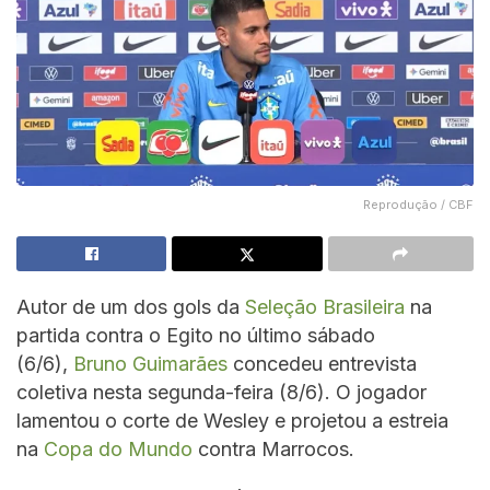
Reprodução / CBF
Autor de um dos gols da
Seleção Brasileira
na
partida contra o Egito no último sábado
(6/6),
Bruno Guimarães
concedeu entrevista
coletiva nesta segunda-feira (8/6). O jogador
lamentou o corte de Wesley e projetou a estreia
na
Copa do Mundo
contra Marrocos.