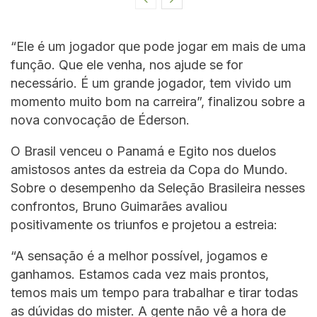
“Ele é um jogador que pode jogar em mais de uma
função. Que ele venha, nos ajude se for
necessário. É um grande jogador, tem vivido um
momento muito bom na carreira”, finalizou sobre a
nova convocação de Éderson.
O Brasil venceu o Panamá e Egito nos duelos
amistosos antes da estreia da Copa do Mundo.
Sobre o desempenho da Seleção Brasileira nesses
confrontos, Bruno Guimarães avaliou
positivamente os triunfos e projetou a estreia:
“A sensação é a melhor possível, jogamos e
ganhamos. Estamos cada vez mais prontos,
temos mais um tempo para trabalhar e tirar todas
as dúvidas do mister. A gente não vê a hora de