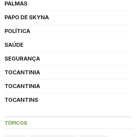
PALMAS
PAPO DE SKYNA
POLÍTICA
SAÚDE
SEGURANÇA
TOCANTINIA
TOCANTINIA
TOCANTINS
TÓPICOS