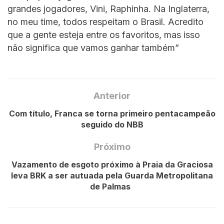
grandes jogadores, Vini, Raphinha. Na Inglaterra,
no meu time, todos respeitam o Brasil. Acredito
que a gente esteja entre os favoritos, mas isso
não significa que vamos ganhar também”
Anterior
Com título, Franca se torna primeiro pentacampeão
seguido do NBB
Próximo
Vazamento de esgoto próximo à Praia da Graciosa
leva BRK a ser autuada pela Guarda Metropolitana
de Palmas