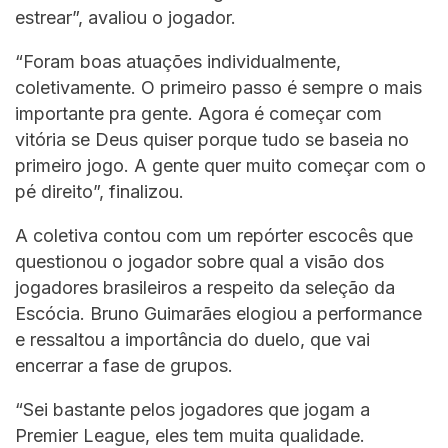
estrear”, avaliou o jogador.
“Foram boas atuações individualmente,
coletivamente. O primeiro passo é sempre o mais
importante pra gente. Agora é começar com
vitória se Deus quiser porque tudo se baseia no
primeiro jogo. A gente quer muito começar com o
pé direito”, finalizou.
A coletiva contou com um repórter escocês que
questionou o jogador sobre qual a visão dos
jogadores brasileiros a respeito da seleção da
Escócia. Bruno Guimarães elogiou a performance
e ressaltou a importância do duelo, que vai
encerrar a fase de grupos.
“Sei bastante pelos jogadores que jogam a
Premier League, eles tem muita qualidade.