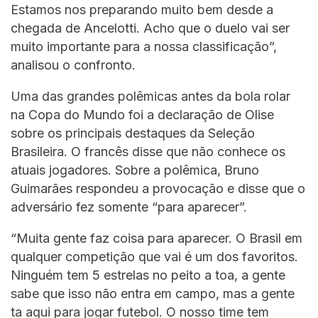
Estamos nos preparando muito bem desde a
chegada de Ancelotti. Acho que o duelo vai ser
muito importante para a nossa classificação”,
analisou o confronto.
Uma das grandes polêmicas antes da bola rolar
na Copa do Mundo foi a declaração de Olise
sobre os principais destaques da Seleção
Brasileira. O francês disse que não conhece os
atuais jogadores. Sobre a polêmica, Bruno
Guimarães respondeu a provocação e disse que o
adversário fez somente “para aparecer”.
“Muita gente faz coisa para aparecer. O Brasil em
qualquer competição que vai é um dos favoritos.
Ninguém tem 5 estrelas no peito a toa, a gente
sabe que isso não entra em campo, mas a gente
ta aqui para jogar futebol. O nosso time tem