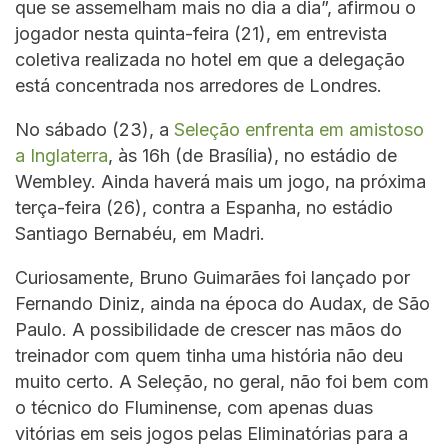
que se assemelham mais no dia a dia”, afirmou o
jogador nesta quinta-feira (21), em entrevista
coletiva realizada no hotel em que a delegação
está concentrada nos arredores de Londres.
No sábado (23), a
Seleção enfrenta em amistoso
a Inglaterra
, às 16h (de Brasília), no estádio de
Wembley. Ainda haverá mais um jogo, na próxima
terça-feira (26), contra a Espanha, no estádio
Santiago Bernabéu, em Madri.
Curiosamente, Bruno Guimarães foi lançado por
Fernando Diniz, ainda na época do Audax, de São
Paulo. A possibilidade de crescer nas mãos do
treinador com quem tinha uma história não deu
muito certo. A Seleção, no geral, não foi bem com
o técnico do Fluminense, com apenas duas
vitórias em seis jogos pelas Eliminatórias para a