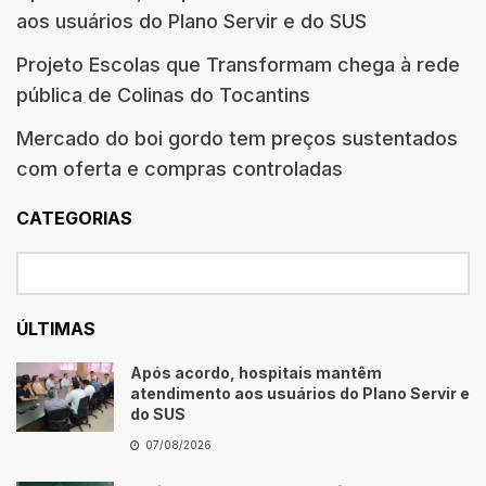
aos usuários do Plano Servir e do SUS
Projeto Escolas que Transformam chega à rede
pública de Colinas do Tocantins
Mercado do boi gordo tem preços sustentados
com oferta e compras controladas
CATEGORIAS
ÚLTIMAS
Após acordo, hospitais mantêm
atendimento aos usuários do Plano Servir e
do SUS
07/08/2026