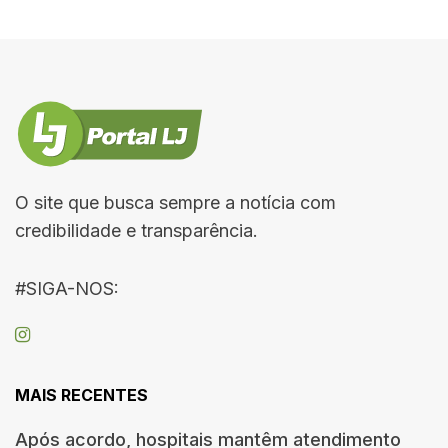
O site que busca sempre a notícia com
credibilidade e transparência.
#SIGA-NOS:
MAIS RECENTES
Após acordo, hospitais mantêm atendimento