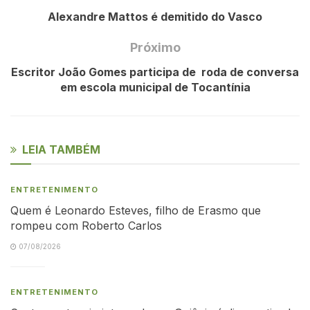
Alexandre Mattos é demitido do Vasco
Próximo
Escritor João Gomes participa de roda de conversa
em escola municipal de Tocantínia
LEIA TAMBÉM
ENTRETENIMENTO
Quem é Leonardo Esteves, filho de Erasmo que
rompeu com Roberto Carlos
07/08/2026
ENTRETENIMENTO