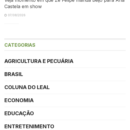
Castela em show
07/08/2026
CATEGORIAS
AGRICULTURA E PECUÁRIA
BRASIL
COLUNA DO LEAL
ECONOMIA
EDUCAÇÃO
ENTRETENIMENTO