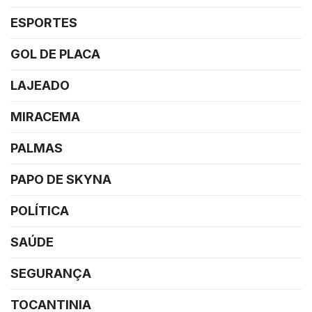
ESPORTES
GOL DE PLACA
LAJEADO
MIRACEMA
PALMAS
PAPO DE SKYNA
POLÍTICA
SAÚDE
SEGURANÇA
TOCANTINIA