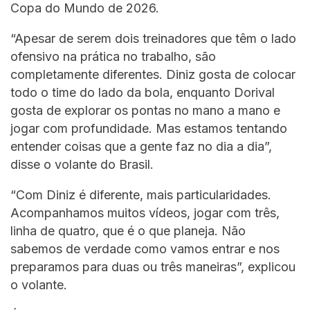
Copa do Mundo de 2026.
“Apesar de serem dois treinadores que têm o lado
ofensivo na prática no trabalho, são
completamente diferentes. Diniz gosta de colocar
todo o time do lado da bola, enquanto Dorival
gosta de explorar os pontas no mano a mano e
jogar com profundidade. Mas estamos tentando
entender coisas que a gente faz no dia a dia”,
disse o volante do Brasil.
“Com Diniz é diferente, mais particularidades.
Acompanhamos muitos vídeos, jogar com três,
linha de quatro, que é o que planeja. Não
sabemos de verdade como vamos entrar e nos
preparamos para duas ou três maneiras”, explicou
o volante.