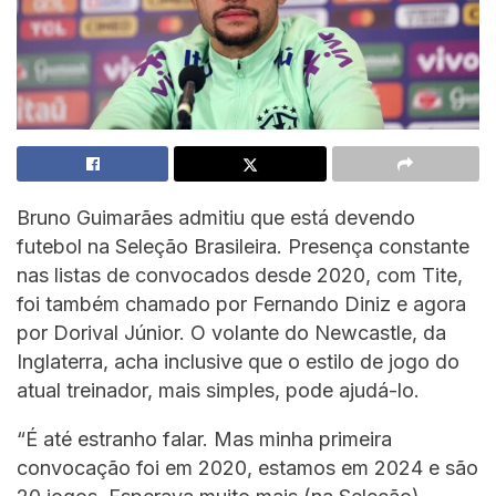
Bruno Guimarães admitiu que está devendo
futebol na Seleção Brasileira. Presença constante
nas listas de convocados desde 2020, com Tite,
foi também chamado por Fernando Diniz e agora
por Dorival Júnior. O volante do Newcastle, da
Inglaterra, acha inclusive que o estilo de jogo do
atual treinador, mais simples, pode ajudá-lo.
“É até estranho falar. Mas minha primeira
convocação foi em 2020, estamos em 2024 e são