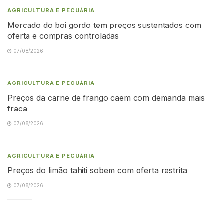
AGRICULTURA E PECUÁRIA
Mercado do boi gordo tem preços sustentados com
oferta e compras controladas
07/08/2026
AGRICULTURA E PECUÁRIA
Preços da carne de frango caem com demanda mais
fraca
07/08/2026
AGRICULTURA E PECUÁRIA
Preços do limão tahiti sobem com oferta restrita
07/08/2026