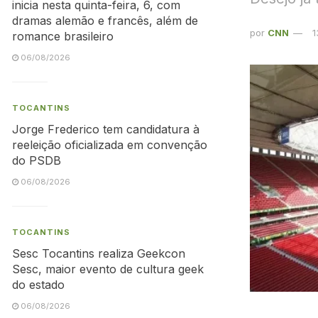
inicia nesta quinta-feira, 6, com
dramas alemão e francês, além de
por
CNN
1
romance brasileiro
06/08/2026
TOCANTINS
Jorge Frederico tem candidatura à
reeleição oficializada em convenção
do PSDB
06/08/2026
TOCANTINS
Sesc Tocantins realiza Geekcon
Sesc, maior evento de cultura geek
do estado
06/08/2026