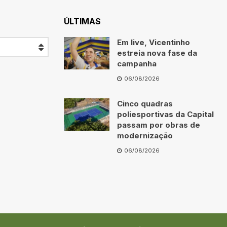
ÚLTIMAS
Em live, Vicentinho
estreia nova fase da
campanha
06/08/2026
Cinco quadras
poliesportivas da Capital
passam por obras de
modernização
06/08/2026