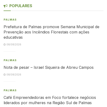
POPULARES
PALMAS
Prefeitura de Palmas promove Semana Municipal de
Prevenção aos Incêndios Florestais com ações
educativas
08/08/2026
PALMAS
Nota de pesar – Israel Siqueira de Abreu Campos
08/08/2026
PALMAS
Café Empreendedoras em Foco fortalece negócios
liderados por mulheres na Região Sul de Palmas