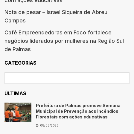
com ações educativas
Nota de pesar – Israel Siqueira de Abreu
Campos
Café Empreendedoras em Foco fortalece
negócios liderados por mulheres na Região Sul
de Palmas
CATEGORIAS
ÚLTIMAS
Prefeitura de Palmas promove Semana
Municipal de Prevenção aos Incêndios
Florestais com ações educativas
08/08/2026