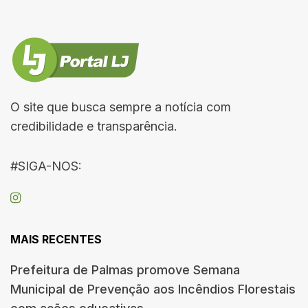
O site que busca sempre a notícia com
credibilidade e transparência.
#SIGA-NOS:
MAIS RECENTES
Prefeitura de Palmas promove Semana
Municipal de Prevenção aos Incêndios Florestais