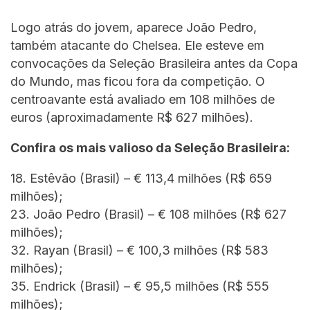
Logo atrás do jovem, aparece João Pedro,
também atacante do Chelsea. Ele esteve em
convocações da Seleção Brasileira antes da Copa
do Mundo, mas ficou fora da competição. O
centroavante está avaliado em 108 milhões de
euros (aproximadamente R$ 627 milhões).
Confira os mais valioso da Seleção Brasileira:
18. Estêvão (Brasil) – € 113,4 milhões (R$ 659
milhões);
23. João Pedro (Brasil) – € 108 milhões (R$ 627
milhões);
32. Rayan (Brasil) – € 100,3 milhões (R$ 583
milhões);
35. Endrick (Brasil) – € 95,5 milhões (R$ 555
milhões);