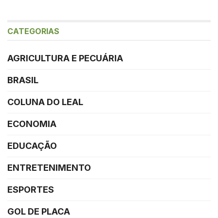
CATEGORIAS
AGRICULTURA E PECUÁRIA
BRASIL
COLUNA DO LEAL
ECONOMIA
EDUCAÇÃO
ENTRETENIMENTO
ESPORTES
GOL DE PLACA