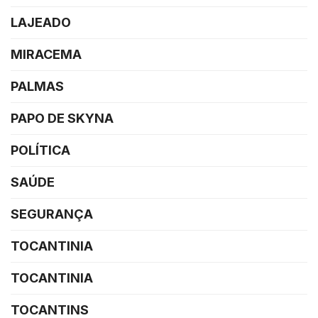
LAJEADO
MIRACEMA
PALMAS
PAPO DE SKYNA
POLÍTICA
SAÚDE
SEGURANÇA
TOCANTINIA
TOCANTINIA
TOCANTINS