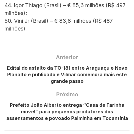
44. Igor Thiago (Brasil) – € 85,6 milhões (R$ 497
milhões);
50. Vini Jr (Brasil) – € 83,8 milhões (R$ 487
milhões).
Anterior
Edital do asfalto da TO-181 entre Araguaçu e Novo
Planalto é publicado e Vilmar comemora mais este
grande passo
Próximo
Prefeito João Alberto entrega “Casa de Farinha
móvel” para pequenos produtores dos
assentamentos e povoado Palminha em Tocantínia