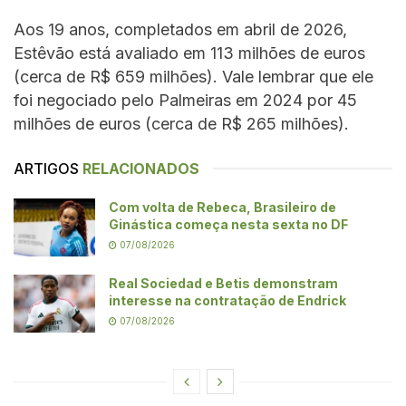
Aos 19 anos, completados em abril de 2026,
Estêvão está avaliado em 113 milhões de euros
(cerca de R$ 659 milhões). Vale lembrar que ele
foi negociado pelo Palmeiras em 2024 por 45
milhões de euros (cerca de R$ 265 milhões).
ARTIGOS
RELACIONADOS
Com volta de Rebeca, Brasileiro de
Ginástica começa nesta sexta no DF
07/08/2026
Real Sociedad e Betis demonstram
interesse na contratação de Endrick
07/08/2026