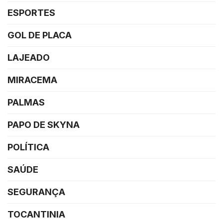
ESPORTES
GOL DE PLACA
LAJEADO
MIRACEMA
PALMAS
PAPO DE SKYNA
POLÍTICA
SAÚDE
SEGURANÇA
TOCANTINIA