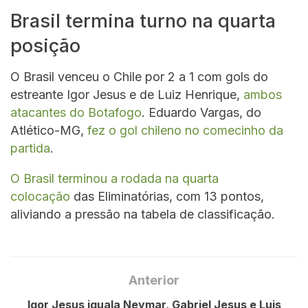
Brasil termina turno na quarta
posição
O Brasil venceu o Chile por 2 a 1 com gols do
estreante Igor Jesus e de Luiz Henrique,
ambos
atacantes do Botafogo
. Eduardo Vargas, do
Atlético-MG,
fez o gol chileno no comecinho da
partida
.
O Brasil terminou a rodada na quarta
colocação
das Eliminatórias, com 13 pontos,
aliviando a pressão na tabela de classificação.
Anterior
Igor Jesus iguala Neymar, Gabriel Jesus e Luis