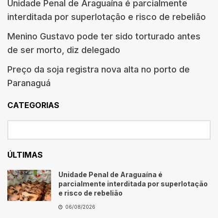
Unidade Penal de Araguaína é parcialmente
interditada por superlotação e risco de rebelião
Menino Gustavo pode ter sido torturado antes
de ser morto, diz delegado
Preço da soja registra nova alta no porto de
Paranaguá
CATEGORIAS
ÚLTIMAS
Unidade Penal de Araguaína é
parcialmente interditada por superlotação
e risco de rebelião
06/08/2026