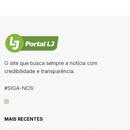
O site que busca sempre a notícia com
credibilidade e transparência.
#SIGA-NOS:
MAIS RECENTES