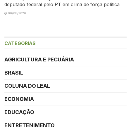
deputado federal pelo PT em clima de força política
06/08/2026
CATEGORIAS
AGRICULTURA E PECUÁRIA
BRASIL
COLUNA DO LEAL
ECONOMIA
EDUCAÇÃO
ENTRETENIMENTO