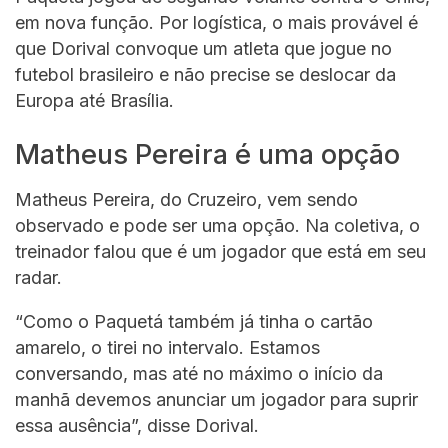
em nova função. Por logística, o mais provável é
que Dorival convoque um atleta que jogue no
futebol brasileiro e não precise se deslocar da
Europa até Brasília.
Matheus Pereira é uma opção
Matheus Pereira, do Cruzeiro, vem sendo
observado e pode ser uma opção. Na coletiva, o
treinador falou que é um jogador que está em seu
radar.
“Como o Paquetá também já tinha o cartão
amarelo, o tirei no intervalo. Estamos
conversando, mas até no máximo o início da
manhã devemos anunciar um jogador para suprir
essa ausência”, disse Dorival.