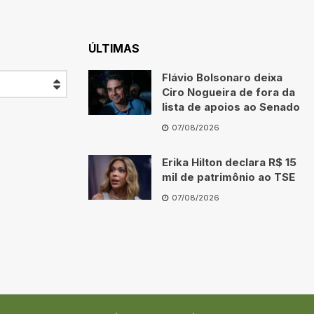
ÚLTIMAS
Flávio Bolsonaro deixa
Ciro Nogueira de fora da
lista de apoios ao Senado
07/08/2026
Erika Hilton declara R$ 15
mil de patrimônio ao TSE
07/08/2026