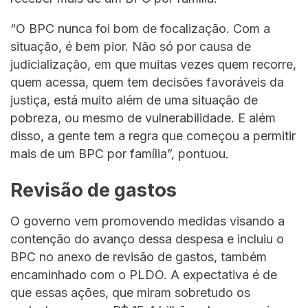
“O BPC nunca foi bom de focalização. Com a
situação, é bem pior. Não só por causa de
judicialização, em que muitas vezes quem recorre,
quem acessa, quem tem decisões favoráveis da
justiça, está muito além de uma situação de
pobreza, ou mesmo de vulnerabilidade. E além
disso, a gente tem a regra que começou a permitir
mais de um BPC por família”, pontuou.
Revisão de gastos
O governo vem promovendo medidas visando a
contenção do avanço dessa despesa e incluiu o
BPC no anexo de revisão de gastos, também
encaminhado com o PLDO. A expectativa é de
que essas ações, que miram sobretudo os