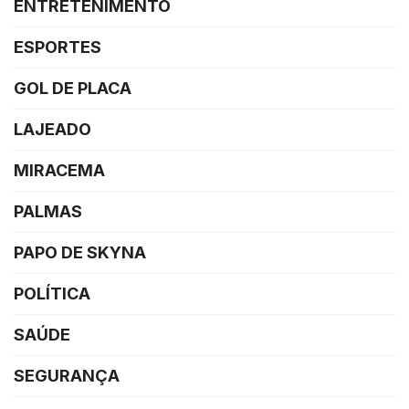
ENTRETENIMENTO
ESPORTES
GOL DE PLACA
LAJEADO
MIRACEMA
PALMAS
PAPO DE SKYNA
POLÍTICA
SAÚDE
SEGURANÇA