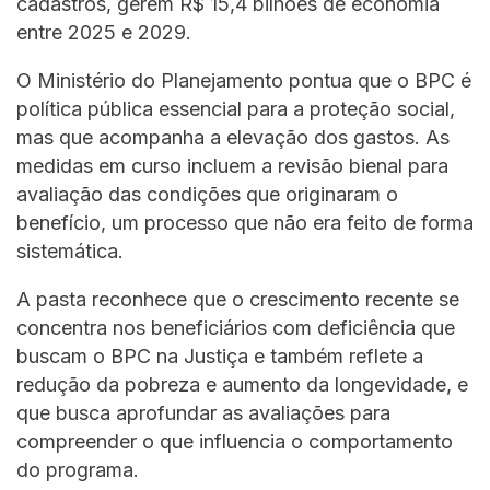
cadastros, gerem R$ 15,4 bilhões de economia
entre 2025 e 2029.
O Ministério do Planejamento pontua que o BPC é
política pública essencial para a proteção social,
mas que acompanha a elevação dos gastos. As
medidas em curso incluem a revisão bienal para
avaliação das condições que originaram o
benefício, um processo que não era feito de forma
sistemática.
A pasta reconhece que o crescimento recente se
concentra nos beneficiários com deficiência que
buscam o BPC na Justiça e também reflete a
redução da pobreza e aumento da longevidade, e
que busca aprofundar as avaliações para
compreender o que influencia o comportamento
do programa.