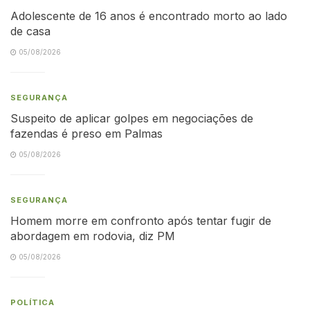
Adolescente de 16 anos é encontrado morto ao lado
de casa
05/08/2026
SEGURANÇA
Suspeito de aplicar golpes em negociações de
fazendas é preso em Palmas
05/08/2026
SEGURANÇA
Homem morre em confronto após tentar fugir de
abordagem em rodovia, diz PM
05/08/2026
POLÍTICA