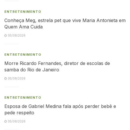
ENTRETENIMENTO
Conheça Meg, estrela pet que vive Maria Antonieta em
Quem Ama Cuida
05/08/2026
ENTRETENIMENTO
Morre Ricardo Fernandes, diretor de escolas de
samba do Rio de Janeiro
05/08/2026
ENTRETENIMENTO
Esposa de Gabriel Medina fala após perder bebê e
pede respeito
05/08/2026