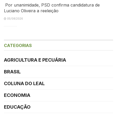
Por unanimidade, PSD confirma candidatura de
Luciano Oliveira a reeleição
05/08/2026
CATEGORIAS
AGRICULTURA E PECUÁRIA
BRASIL
COLUNA DO LEAL
ECONOMIA
EDUCAÇÃO