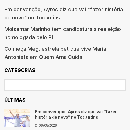
Em convenção, Ayres diz que vai “fazer história
de novo” no Tocantins
Moisemar Marinho tem candidatura à reeleição
homologada pelo PL
Conheça Meg, estrela pet que vive Maria
Antonieta em Quem Ama Cuida
CATEGORIAS
ÚLTIMAS
Em convenção, Ayres diz que vai “fazer
história de novo” no Tocantins
06/08/2026