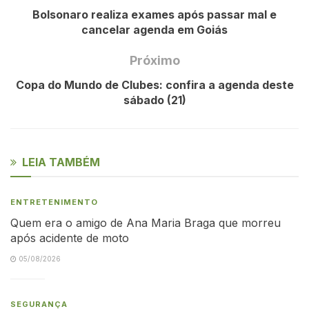
Bolsonaro realiza exames após passar mal e
cancelar agenda em Goiás
Próximo
Copa do Mundo de Clubes: confira a agenda deste
sábado (21)
LEIA TAMBÉM
ENTRETENIMENTO
Quem era o amigo de Ana Maria Braga que morreu
após acidente de moto
05/08/2026
SEGURANÇA