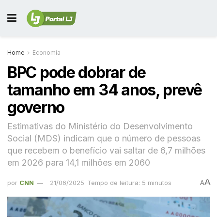
Home
Economia
BPC pode dobrar de
tamanho em 34 anos, prevê
governo
Estimativas do Ministério do Desenvolvimento
Social (MDS) indicam que o número de pessoas
que recebem o benefício vai saltar de 6,7 milhões
em 2026 para 14,1 milhões em 2060
A
por
CNN
21/06/2025
Tempo de leitura: 5 minutos
A