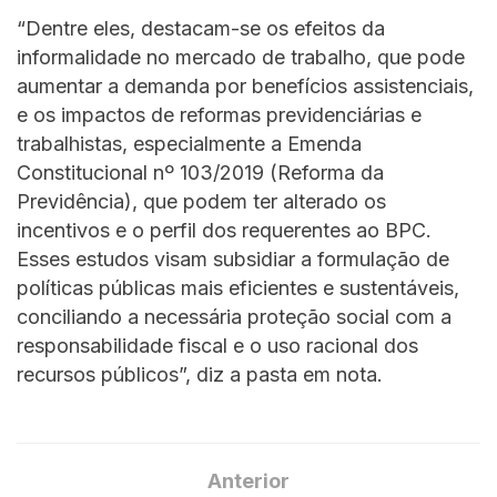
“Dentre eles, destacam-se os efeitos da
informalidade no mercado de trabalho, que pode
aumentar a demanda por benefícios assistenciais,
e os impactos de reformas previdenciárias e
trabalhistas, especialmente a Emenda
Constitucional nº 103/2019 (Reforma da
Previdência), que podem ter alterado os
incentivos e o perfil dos requerentes ao BPC.
Esses estudos visam subsidiar a formulação de
políticas públicas mais eficientes e sustentáveis,
conciliando a necessária proteção social com a
responsabilidade fiscal e o uso racional dos
recursos públicos”, diz a pasta em nota.
Anterior