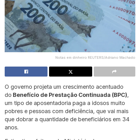
Notas em dinheiro REUTERS/Adriano Machado
O governo projeta um crescimento acentuado
do
Benefício de Prestação Continuada (BPC)
,
um tipo de aposentadoria paga a idosos muito
pobres e pessoas com deficiência, que vai mais
que dobrar a quantidade de beneficiários em 34
anos.