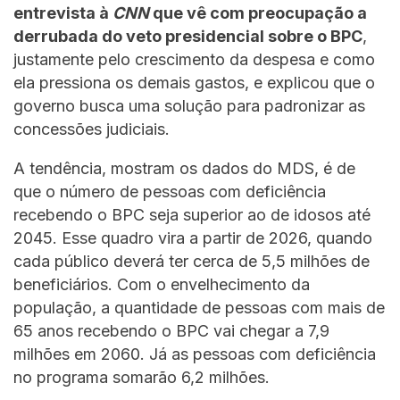
entrevista à
CNN
que vê com preocupação a
derrubada do veto presidencial sobre o BPC
,
justamente pelo crescimento da despesa e como
ela pressiona os demais gastos, e explicou que o
governo busca uma solução para padronizar as
concessões judiciais.
A tendência, mostram os dados do MDS, é de
que o número de pessoas com deficiência
recebendo o BPC seja superior ao de idosos até
2045. Esse quadro vira a partir de 2026, quando
cada público deverá ter cerca de 5,5 milhões de
beneficiários. Com o envelhecimento da
população, a quantidade de pessoas com mais de
65 anos recebendo o BPC vai chegar a 7,9
milhões em 2060. Já as pessoas com deficiência
no programa somarão 6,2 milhões.