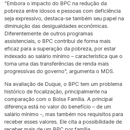
“Embora o impacto do BPC na redução da
pobreza entre idosos e pessoas com deficiência
seja expressivo, destaca-se também seu papel na
diminuição das desigualdades econômicas.
Diferentemente de outros programas
assistenciais, o BPC contribui de forma mais
eficaz para a superação da pobreza, por estar
indexado ao salário mínimo – característica que o
torna uma das transferências de renda mais
progressivas do governo”, argumenta o MDS.
Na avaliação de Duque, o BPC tem um problema
histórico de focalização, principalmente na
comparação com o Bolsa Família. A principal
diferença está no valor do benefício – de um
salário mínimo -, mas também nos requisitos para
receber esses valores. Ele cita a possibilidade de
receber mais de um BPC por família.