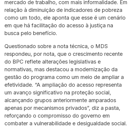
mercado de trabalho, com mais informalidade. Em
relação à diminuição de indicadores de pobreza
como um todo, ele aponta que esse é um cenário
em que há facilitação do acesso à justiça na
busca pelo benefício.
Questionado sobre a nota técnica, o MDS
respondeu, por nota, que o crescimento recente
do BPC reflete alterações legislativas e
normativas, mas destacou a modernização da
gestão do programa como um meio de ampliar a
efetividade. “A ampliação do acesso representa
um avanço significativo na proteção social,
alcançando grupos anteriormente amparados
apenas por mecanismos privados”, diz a pasta,
reforçando o compromisso do governo em
combater a vulnerabilidade e desigualdade social.