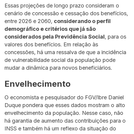
Essas projeções de longo prazo consideram o
cenário de concessão e cessação dos benefícios,
entre 2026 e 2060,
considerando o perfil
demográfico e critérios que já são
considerados pela Previdência Social
, para os
valores dos benefícios. Em relação às
concessões, há uma ressalva de que a incidência
de vulnerabilidade social da população pode
mudar a dinâmica para novos beneficiários.
Envelhecimento
O economista e pesquisador do FGV/Ibre Daniel
Duque pondera que esses dados mostram o alto
envelhecimento da população. Nesse caso, não
há garantia de aumento das contribuições para o
INSS e também há um reflexo da situação do