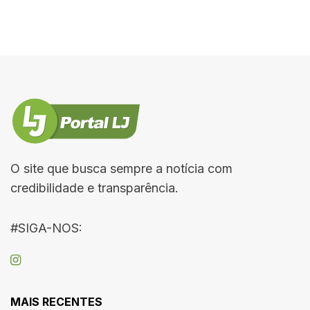
O site que busca sempre a notícia com
credibilidade e transparência.
#SIGA-NOS:
MAIS RECENTES