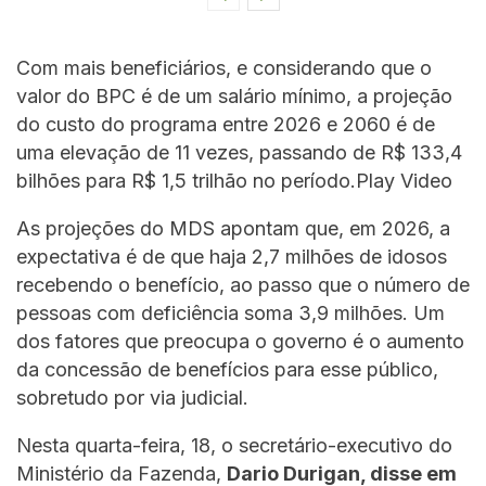
Com mais beneficiários, e considerando que o
valor do BPC é de um salário mínimo, a projeção
do custo do programa entre 2026 e 2060 é de
uma elevação de 11 vezes, passando de R$ 133,4
bilhões para R$ 1,5 trilhão no período.Play Video
As projeções do MDS apontam que, em 2026, a
expectativa é de que haja 2,7 milhões de idosos
recebendo o benefício, ao passo que o número de
pessoas com deficiência soma 3,9 milhões. Um
dos fatores que preocupa o governo é o aumento
da concessão de benefícios para esse público,
sobretudo por via judicial.
Nesta quarta-feira, 18, o secretário-executivo do
Ministério da Fazenda,
Dario Durigan, disse em