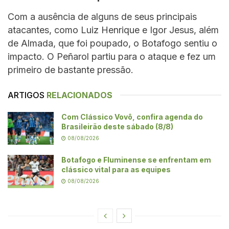
Com a ausência de alguns de seus principais
atacantes, como Luiz Henrique e Igor Jesus, além
de Almada, que foi poupado, o Botafogo sentiu o
impacto. O Peñarol partiu para o ataque e fez um
primeiro de bastante pressão.
ARTIGOS
RELACIONADOS
Com Clássico Vovô, confira agenda do
Brasileirão deste sábado (8/8)
08/08/2026
Botafogo e Fluminense se enfrentam em
clássico vital para as equipes
08/08/2026