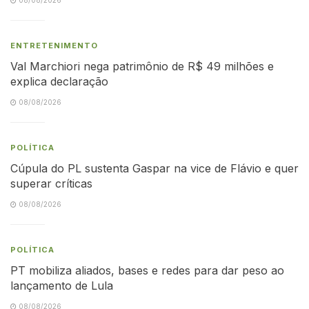
ENTRETENIMENTO
Val Marchiori nega patrimônio de R$ 49 milhões e
explica declaração
08/08/2026
POLÍTICA
Cúpula do PL sustenta Gaspar na vice de Flávio e quer
superar críticas
08/08/2026
POLÍTICA
PT mobiliza aliados, bases e redes para dar peso ao
lançamento de Lula
08/08/2026