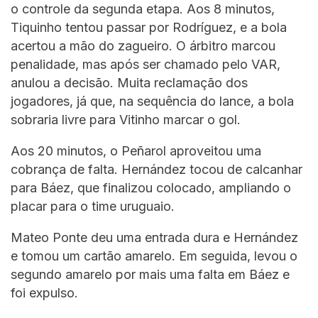
o controle da segunda etapa. Aos 8 minutos,
Tiquinho tentou passar por Rodríguez, e a bola
acertou a mão do zagueiro. O árbitro marcou
penalidade, mas após ser chamado pelo VAR,
anulou a decisão. Muita reclamação dos
jogadores, já que, na sequência do lance, a bola
sobraria livre para Vitinho marcar o gol.
Aos 20 minutos, o Peñarol aproveitou uma
cobrança de falta. Hernández tocou de calcanhar
para Báez, que finalizou colocado, ampliando o
placar para o time uruguaio.
Mateo Ponte deu uma entrada dura e Hernández
e tomou um cartão amarelo. Em seguida, levou o
segundo amarelo por mais uma falta em Báez e
foi expulso.