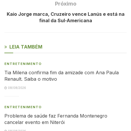
Próximo
Kaio Jorge marca, Cruzeiro vence Lanús e está na
final da Sul-Americana
LEIA TAMBÉM
ENTRETENIMENTO
Tia Milena confirma fim da amizade com Ana Paula
Renault. Saiba o motivo
08/08/2026
ENTRETENIMENTO
Problema de saúde faz Fernanda Montenegro
cancelar evento em Niterói
08/08/2026