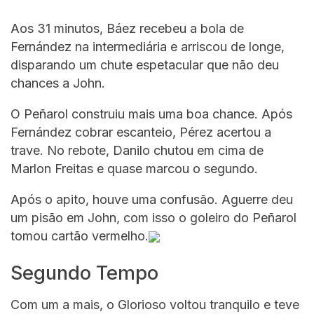
Aos 31 minutos, Báez recebeu a bola de
Fernández na intermediária e arriscou de longe,
disparando um chute espetacular que não deu
chances a John.
O Peñarol construiu mais uma boa chance. Após
Fernández cobrar escanteio, Pérez acertou a
trave. No rebote, Danilo chutou em cima de
Marlon Freitas e quase marcou o segundo.
Após o apito, houve uma confusão. Aguerre deu
um pisão em John, com isso o goleiro do Peñarol
tomou cartão vermelho.
Segundo Tempo
Com um a mais, o Glorioso voltou tranquilo e teve