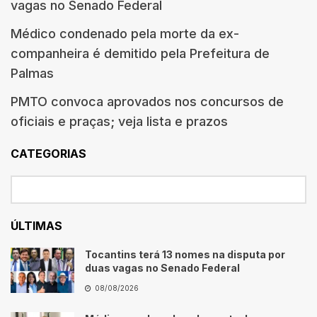
vagas no Senado Federal
Médico condenado pela morte da ex-
companheira é demitido pela Prefeitura de
Palmas
PMTO convoca aprovados nos concursos de
oficiais e praças; veja lista e prazos
CATEGORIAS
ÚLTIMAS
Tocantins terá 13 nomes na disputa por
duas vagas no Senado Federal
08/08/2026