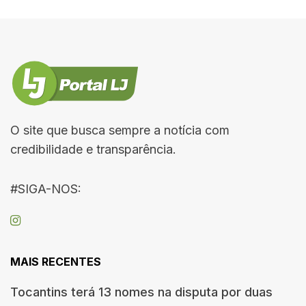
O site que busca sempre a notícia com
credibilidade e transparência.
#SIGA-NOS:
MAIS RECENTES
Tocantins terá 13 nomes na disputa por duas