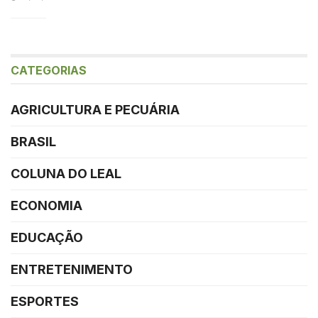
CATEGORIAS
AGRICULTURA E PECUÁRIA
BRASIL
COLUNA DO LEAL
ECONOMIA
EDUCAÇÃO
ENTRETENIMENTO
ESPORTES