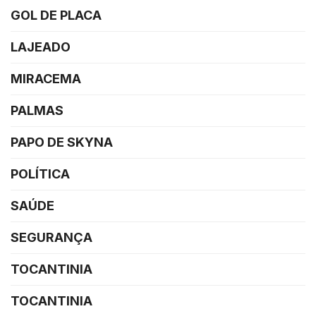
GOL DE PLACA
LAJEADO
MIRACEMA
PALMAS
PAPO DE SKYNA
POLÍTICA
SAÚDE
SEGURANÇA
TOCANTINIA
TOCANTINIA