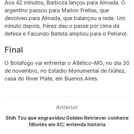
Aos 42 minutos, Barboza lançou para Almada. O
argentino passou para Marlon Freitas, que
devolveu para Almada, que balançou a rede. Um
minuto depois, Pérez deu o passe por cima da
defesa e Facundo Batista ampliou para o Peñarol.
Final
O Botafogo vai enfrentar o Atlético-MG, no dia 30
de novembro, no Estádio Monumental de Núñez,
casa do River Plate, em Buenos Aires.
Anterior
Shih Tzu que engravidou Golden Retriever conhece
filhotes em SC; entenda história