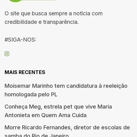
O site que busca sempre a notícia com
credibilidade e transparência.
#SIGA-NOS:
MAIS RECENTES
Moisemar Marinho tem candidatura à reeleição
homologada pelo PL
Conheça Meg, estrela pet que vive Maria
Antonieta em Quem Ama Cuida
Morre Ricardo Fernandes, diretor de escolas de
samba do Rio de Janeiro