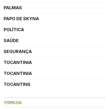
PALMAS
PAPO DE SKYNA
POLÍTICA
SAÚDE
SEGURANÇA
TOCANTINIA
TOCANTINIA
TOCANTINS
TÓPICOS