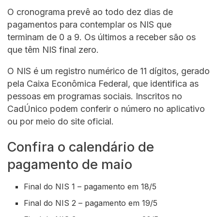
O cronograma prevê ao todo dez dias de
pagamentos para contemplar os NIS que
terminam de 0 a 9. Os últimos a receber são os
que têm NIS final zero.
O NIS é um registro numérico de 11 dígitos, gerado
pela Caixa Econômica Federal, que identifica as
pessoas em programas sociais. Inscritos no
CadÚnico podem conferir o número no aplicativo
ou por meio do site oficial.
Confira o calendário de
pagamento de maio
Final do NIS 1 – pagamento em 18/5
Final do NIS 2 – pagamento em 19/5