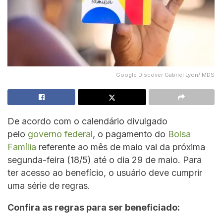
Google Discover Gabriel Lyon/ MDS
De acordo com o calendário divulgado
pelo
governo federal
, o pagamento do
Bolsa
Família
referente ao mês de maio vai da próxima
segunda-feira (18/5) até o dia 29 de maio. Para
ter acesso ao benefício, o usuário deve cumprir
uma série de regras.
Confira as regras para ser beneficiado: