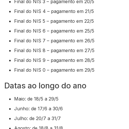
Final do NIS 3 – pagamento em 20/5
Final do NIS 4 – pagamento em 21/5
Final do NIS 5 – pagamento em 22/5
Final do NIS 6 – pagamento em 25/5
Final do NIS 7 – pagamento em 26/5
Final do NIS 8 – pagamento em 27/5
Final do NIS 9 – pagamento em 28/5
Final do NIS 0 – pagamento em 29/5
Datas ao longo do ano
Maio: de 18/5 a 29/5
Junho: de 17/6 a 30/6
Julho: de 20/7 a 31/7
Agosto: de 18/8 a 31/8