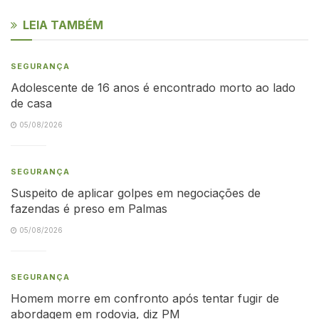
LEIA TAMBÉM
SEGURANÇA
Adolescente de 16 anos é encontrado morto ao lado
de casa
05/08/2026
SEGURANÇA
Suspeito de aplicar golpes em negociações de
fazendas é preso em Palmas
05/08/2026
SEGURANÇA
Homem morre em confronto após tentar fugir de
abordagem em rodovia, diz PM