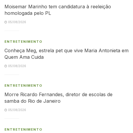
Moisemar Marinho tem candidatura à reeleição
homologada pelo PL
05/08/2026
ENTRETENIMENTO
Conheça Meg, estrela pet que vive Maria Antonieta em
Quem Ama Cuida
05/08/2026
ENTRETENIMENTO
Morre Ricardo Fernandes, diretor de escolas de
samba do Rio de Janeiro
05/08/2026
ENTRETENIMENTO