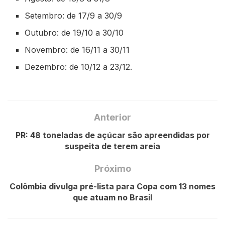
Setembro: de 17/9 a 30/9
Outubro: de 19/10 a 30/10
Novembro: de 16/11 a 30/11
Dezembro: de 10/12 a 23/12.
Anterior
PR: 48 toneladas de açúcar são apreendidas por
suspeita de terem areia
Próximo
Colômbia divulga pré-lista para Copa com 13 nomes
que atuam no Brasil