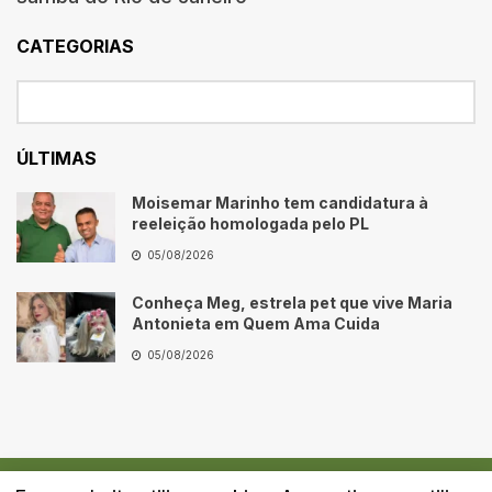
CATEGORIAS
ÚLTIMAS
Moisemar Marinho tem candidatura à
reeleição homologada pelo PL
05/08/2026
Conheça Meg, estrela pet que vive Maria
Antonieta em Quem Ama Cuida
05/08/2026