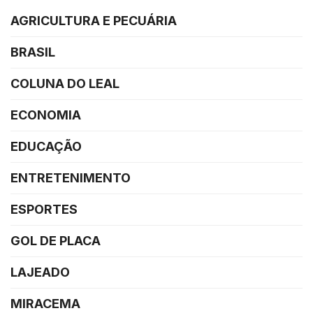
AGRICULTURA E PECUÁRIA
BRASIL
COLUNA DO LEAL
ECONOMIA
EDUCAÇÃO
ENTRETENIMENTO
ESPORTES
GOL DE PLACA
LAJEADO
MIRACEMA