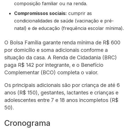
composição familiar ou na renda.
Compromissos sociais:
cumprir as
condicionalidades de saúde (vacinação e pré-
natal) e de educação (frequência escolar mínima).
O Bolsa Família garante renda mínima de R$ 600
por domicílio e soma adicionais conforme a
situação da casa. A Renda de Cidadania (BRC)
paga R$ 142 por integrante, e o Benefício
Complementar (BCO) completa o valor.
Os principais adicionais são por criança de até 6
anos (R$ 150), gestantes, lactantes e crianças e
adolescentes entre 7 e 18 anos incompletos (R$
50).
Cronograma