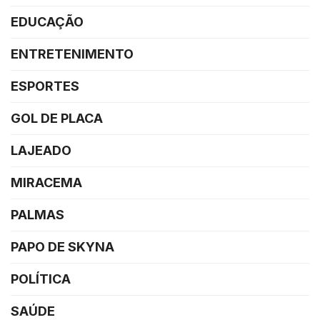
EDUCAÇÃO
ENTRETENIMENTO
ESPORTES
GOL DE PLACA
LAJEADO
MIRACEMA
PALMAS
PAPO DE SKYNA
POLÍTICA
SAÚDE