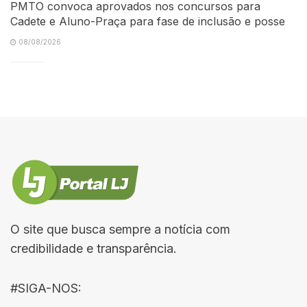
PMTO convoca aprovados nos concursos para
Cadete e Aluno-Praça para fase de inclusão e posse
08/08/2026
O site que busca sempre a notícia com
credibilidade e transparência.
#SIGA-NOS: