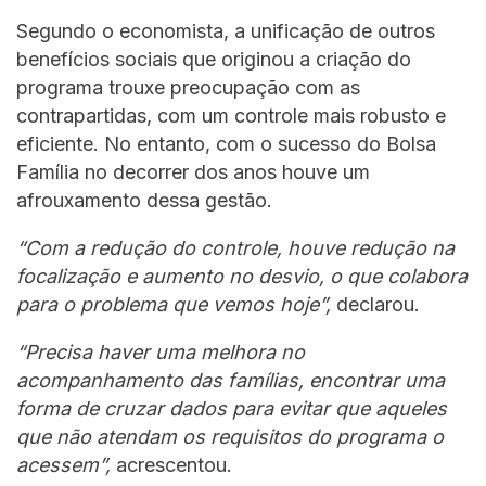
Segundo o economista, a unificação de outros
benefícios sociais que originou a criação do
programa trouxe preocupação com as
contrapartidas, com um controle mais robusto e
eficiente. No entanto, com o sucesso do Bolsa
Família no decorrer dos anos houve um
afrouxamento dessa gestão.
“Com a redução do controle, houve redução na
focalização e aumento no desvio, o que colabora
para o problema que vemos hoje”,
declarou.
“Precisa haver uma melhora no
acompanhamento das famílias, encontrar uma
forma de cruzar dados para evitar que aqueles
que não atendam os requisitos do programa o
acessem”,
acrescentou.