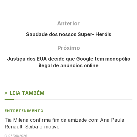
Anterior
Saudade dos nossos Super- Heróis
Próximo
Justiça dos EUA decide que Google tem monopólio
ilegal de anúncios online
LEIA TAMBÉM
ENTRETENIMENTO
Tia Milena confirma fim da amizade com Ana Paula
Renault. Saiba o motivo
08/08/2026