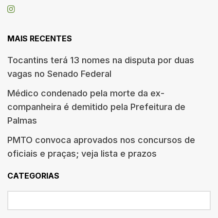
MAIS RECENTES
Tocantins terá 13 nomes na disputa por duas
vagas no Senado Federal
Médico condenado pela morte da ex-
companheira é demitido pela Prefeitura de
Palmas
PMTO convoca aprovados nos concursos de
oficiais e praças; veja lista e prazos
CATEGORIAS