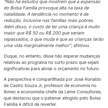
“Não há estudos que mostrem que a expansão
do Bolsa Família provoque alta na taxa de
natalidade. A tendência no momento é de
redução, inclusive nas famílias mais pobres.
Além disso, o custo de ter uma criança é muito
maior que R$ 50 ou R$ 200 que seriam
repassados, o que muda é que as crianças terão
uma vida marginalmente melhor”
, afirmou.
Duque, no entanto, disse não esperar mudanças
relativas ao programa no curto prazo que sejam
significativas para aliviar o orçamento no futuro.
A perspectiva é compartilhada por José Ronaldo
de Castro Souza Jr, professor de economia no
Ibmec e economista-chefe da Leme Consultores,
que destacou que o patamar atingido pelo Bolsa
Família é difícil de reverter.