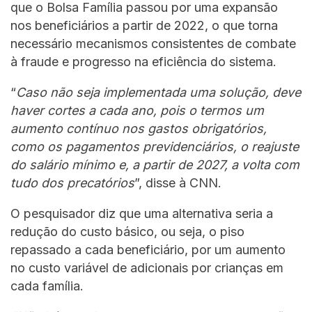
que o Bolsa Família passou por uma expansão
nos beneficiários a partir de 2022, o que torna
necessário mecanismos consistentes de combate
à fraude e progresso na eficiência do sistema.
“
Caso não seja implementada uma solução, deve
haver cortes a cada ano, pois o termos um
aumento contínuo nos gastos obrigatórios,
como os pagamentos previdenciários, o reajuste
do salário mínimo e, a partir de 2027, a volta com
tudo dos precatórios
”, disse à CNN.
O pesquisador diz que uma alternativa seria a
redução do custo básico, ou seja, o piso
repassado a cada beneficiário, por um aumento
no custo variável de adicionais por crianças em
cada família.