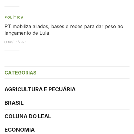
POLÍTICA
PT mobiliza aliados, bases e redes para dar peso ao
lançamento de Lula
08/08/2026
CATEGORIAS
AGRICULTURA E PECUÁRIA
BRASIL
COLUNA DO LEAL
ECONOMIA