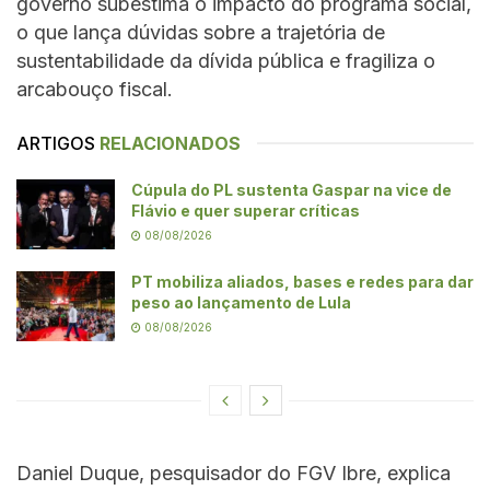
governo subestima o impacto do programa social,
o que lança dúvidas sobre a trajetória de
sustentabilidade da dívida pública e fragiliza o
arcabouço fiscal.
ARTIGOS
RELACIONADOS
Cúpula do PL sustenta Gaspar na vice de
Flávio e quer superar críticas
08/08/2026
PT mobiliza aliados, bases e redes para dar
peso ao lançamento de Lula
08/08/2026
Daniel Duque, pesquisador do FGV Ibre, explica