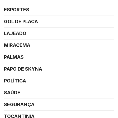
ESPORTES
GOL DE PLACA
LAJEADO
MIRACEMA
PALMAS
PAPO DE SKYNA
POLÍTICA
SAÚDE
SEGURANÇA
TOCANTINIA