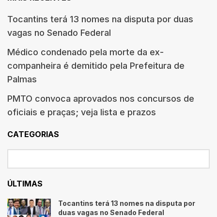
Tocantins terá 13 nomes na disputa por duas
vagas no Senado Federal
Médico condenado pela morte da ex-
companheira é demitido pela Prefeitura de
Palmas
PMTO convoca aprovados nos concursos de
oficiais e praças; veja lista e prazos
CATEGORIAS
ÚLTIMAS
Tocantins terá 13 nomes na disputa por
duas vagas no Senado Federal