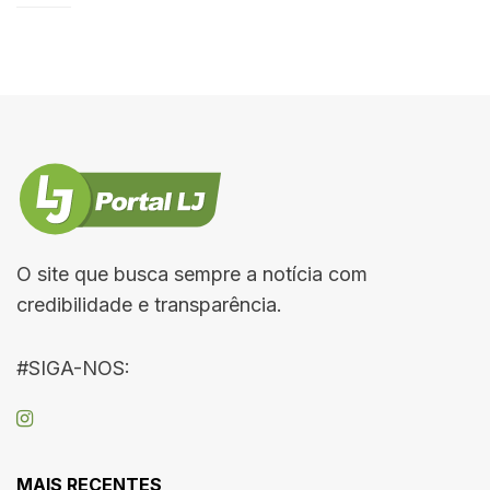
O site que busca sempre a notícia com
credibilidade e transparência.
#SIGA-NOS:
MAIS RECENTES