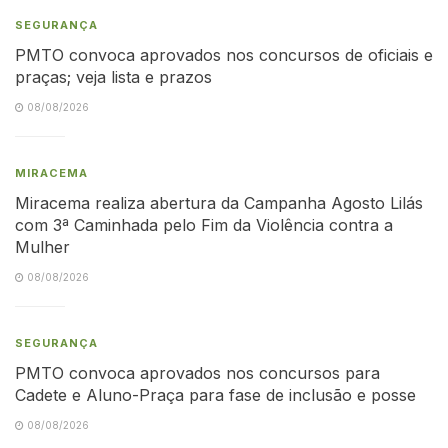
SEGURANÇA
PMTO convoca aprovados nos concursos de oficiais e
praças; veja lista e prazos
08/08/2026
MIRACEMA
Miracema realiza abertura da Campanha Agosto Lilás
com 3ª Caminhada pelo Fim da Violência contra a
Mulher
08/08/2026
SEGURANÇA
PMTO convoca aprovados nos concursos para
Cadete e Aluno-Praça para fase de inclusão e posse
08/08/2026