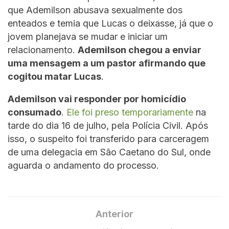
que Ademilson abusava sexualmente dos
enteados e temia que Lucas o deixasse, já que o
jovem planejava se mudar e iniciar um
relacionamento.
Ademilson chegou a enviar
uma mensagem a um pastor afirmando que
cogitou matar Lucas
.
Ademilson vai responder por homicídio
consumado
.
Ele foi preso temporariamente
na
tarde do dia 16 de julho, pela Polícia Civil. Após
isso, o suspeito foi transferido para carceragem
de uma delegacia em São Caetano do Sul, onde
aguarda o andamento do processo.
Anterior