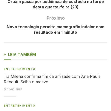
Oruam passa por audiência de custódia na tarde
desta quarta-feira (23)
Próximo
Nova tecnologia permite mamografia indolor com
resultado em 1 minuto
LEIA TAMBÉM
ENTRETENIMENTO
Tia Milena confirma fim da amizade com Ana Paula
Renault. Saiba o motivo
08/08/2026
ENTRETENIMENTO