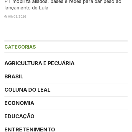
PT mobiliza aliados, bases e redes para dar peso ao
lançamento de Lula
08/08/2026
CATEGORIAS
AGRICULTURA E PECUÁRIA
BRASIL
COLUNA DO LEAL
ECONOMIA
EDUCAÇÃO
ENTRETENIMENTO