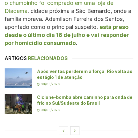
o chumbinho foi comprado em uma loja de
Diadema
, cidade próxima a São Bernardo, onde a
família morava. Ademilson Ferreira dos Santos,
apontado como o principal suspeito,
está preso
desde o último dia 16 de julho e vai responder
por homicídio consumado
.
ARTIGOS
RELACIONADOS
Após ventos perderem a força, Rio volta ao
estágio 1 de atenção
08/08/2026
Ciclone-bomba abre caminho para onda de
frio no Sul/Sudeste do Brasil
08/08/2026