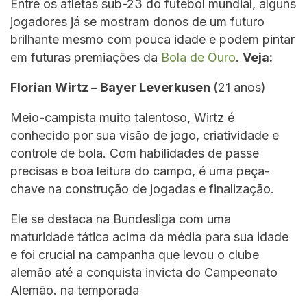
Entre os atletas sub-23 do futebol mundial, alguns
jogadores já se mostram donos de um futuro
brilhante mesmo com pouca idade e podem pintar
em futuras premiações da
Bola de Ouro
.
Veja:
Florian Wirtz – Bayer Leverkusen
(21 anos)
Meio-campista muito talentoso, Wirtz é
conhecido por sua visão de jogo, criatividade e
controle de bola. Com habilidades de passe
precisas e boa leitura do campo, é uma peça-
chave na construção de jogadas e finalização.
Ele se destaca na Bundesliga com uma
maturidade tática acima da média para sua idade
e foi crucial na campanha que levou o clube
alemão até a conquista invicta do Campeonato
Alemão. na temporada