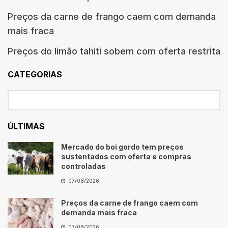
Preços da carne de frango caem com demanda
mais fraca
Preços do limão tahiti sobem com oferta restrita
CATEGORIAS
ÚLTIMAS
Mercado do boi gordo tem preços
sustentados com oferta e compras
controladas
07/08/2026
Preços da carne de frango caem com
demanda mais fraca
07/08/2026