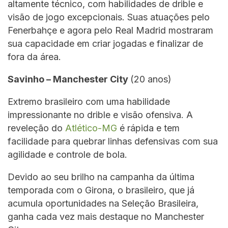
altamente técnico, com habilidades de drible e
visão de jogo excepcionais. Suas atuações pelo
Fenerbahçe e agora pelo Real Madrid mostraram
sua capacidade em criar jogadas e finalizar de
fora da área.
Savinho – Manchester City
(20 anos)
Extremo brasileiro com uma habilidade
impressionante no drible e visão ofensiva. A
reveleção do
Atlético-MG
é rápida e tem
facilidade para quebrar linhas defensivas com sua
agilidade e controle de bola.
Devido ao seu brilho na campanha da última
temporada com o Girona, o brasileiro, que já
acumula oportunidades na Seleção Brasileira,
ganha cada vez mais destaque no Manchester