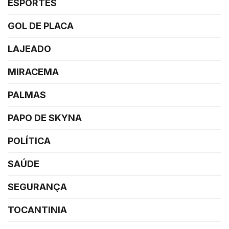
ESPORTES
GOL DE PLACA
LAJEADO
MIRACEMA
PALMAS
PAPO DE SKYNA
POLÍTICA
SAÚDE
SEGURANÇA
TOCANTINIA