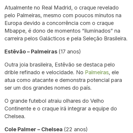
Atualmente no Real Madrid, o craque revelado
pelo Palmeiras, mesmo com poucos minutos na
Europa devido a concorrência com o craque
Mbappe, é dono de momentos “iluminados” na
carreira pelos Galácticos e pela Seleção Brasileira.
Estêvão – Palmeiras
(17 anos)
Outra joia brasileira, Estêvão se destaca pelo
drible refinado e velocidade. No
Palmeiras
, ele
atua como atacante e demonstra potencial para
ser um dos grandes nomes do país.
O grande futebol atraiu olhares do Velho
Continente e o craque irá integrar a equipe do
Chelsea.
Cole Palmer – Chelsea
(22 anos)