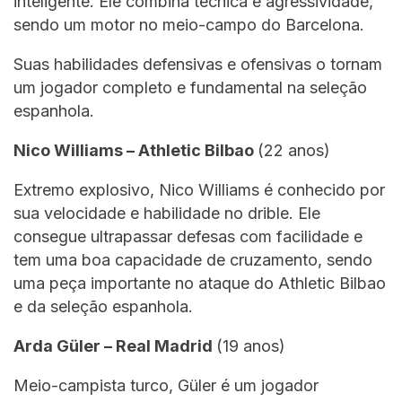
inteligente. Ele combina técnica e agressividade,
sendo um motor no meio-campo do Barcelona.
Suas habilidades defensivas e ofensivas o tornam
um jogador completo e fundamental na seleção
espanhola.
Nico Williams – Athletic Bilbao
(22 anos)
Extremo explosivo, Nico Williams é conhecido por
sua velocidade e habilidade no drible. Ele
consegue ultrapassar defesas com facilidade e
tem uma boa capacidade de cruzamento, sendo
uma peça importante no ataque do Athletic Bilbao
e da seleção espanhola.
Arda Güler – Real Madrid
(19 anos)
Meio-campista turco, Güler é um jogador