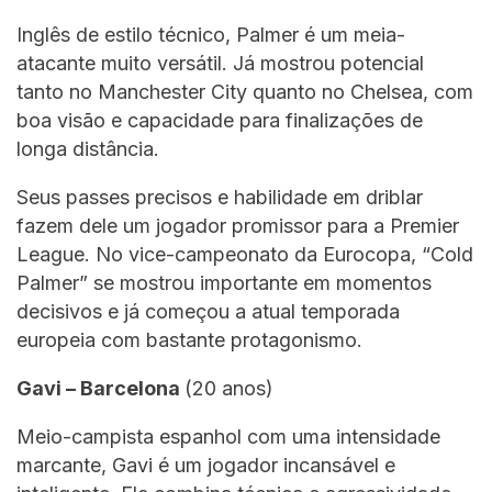
Inglês de estilo técnico, Palmer é um meia-
atacante muito versátil. Já mostrou potencial
tanto no Manchester City quanto no Chelsea, com
boa visão e capacidade para finalizações de
longa distância.
Seus passes precisos e habilidade em driblar
fazem dele um jogador promissor para a Premier
League. No vice-campeonato da Eurocopa, “Cold
Palmer” se mostrou importante em momentos
decisivos e já começou a atual temporada
europeia com bastante protagonismo.
Gavi – Barcelona
(20 anos)
Meio-campista espanhol com uma intensidade
marcante, Gavi é um jogador incansável e