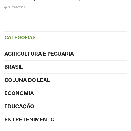
07/08/2026
CATEGORIAS
AGRICULTURA E PECUÁRIA
BRASIL
COLUNA DO LEAL
ECONOMIA
EDUCAÇÃO
ENTRETENIMENTO