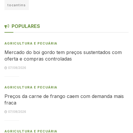
tocantins
POPULARES
AGRICULTURA E PECUÁRIA
Mercado do boi gordo tem preços sustentados com
oferta e compras controladas
07/08/2026
AGRICULTURA E PECUÁRIA
Preços da carne de frango caem com demanda mais
fraca
07/08/2026
AGRICULTURA E PECUÁRIA