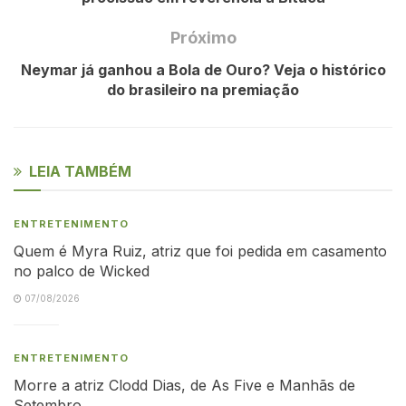
Próximo
Neymar já ganhou a Bola de Ouro? Veja o histórico
do brasileiro na premiação
LEIA TAMBÉM
ENTRETENIMENTO
Quem é Myra Ruiz, atriz que foi pedida em casamento
no palco de Wicked
07/08/2026
ENTRETENIMENTO
Morre a atriz Clodd Dias, de As Five e Manhãs de
Setembro