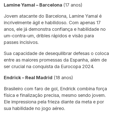
Lamine Yamal – Barcelona
(17 anos)
Jovem atacante do Barcelona, Lamine Yamal é
incrivelmente ágil e habilidoso. Com apenas 17
anos, ele já demonstra confiança e habilidade no
um-contra-um, dribles rápidos e visão para
passes incisivos.
Sua capacidade de desequilibrar defesas o coloca
entre as maiores promessas da Espanha, além de
ser crucial na conquista da Eurocopa 2024.
Endrick – Real Madrid
(18 anos)
Brasileiro com faro de gol, Endrick combina força
física e finalização precisa, mesmo sendo jovem.
Ele impressiona pela frieza diante da meta e por
sua habilidade no jogo aéreo.