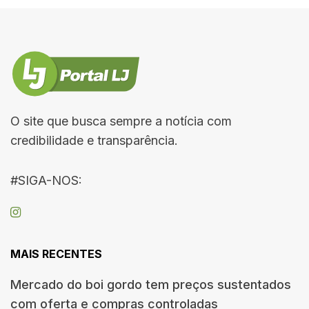
O site que busca sempre a notícia com
credibilidade e transparência.
#SIGA-NOS:
MAIS RECENTES
Mercado do boi gordo tem preços sustentados
com oferta e compras controladas