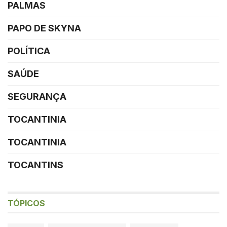
PALMAS
PAPO DE SKYNA
POLÍTICA
SAÚDE
SEGURANÇA
TOCANTINIA
TOCANTINIA
TOCANTINS
TÓPICOS