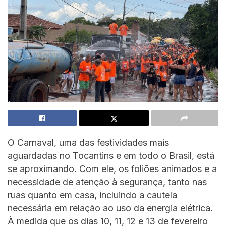
O Carnaval, uma das festividades mais
aguardadas no Tocantins e em todo o Brasil, está
se aproximando. Com ele, os foliões animados e a
necessidade de atenção à segurança, tanto nas
ruas quanto em casa, incluindo a cautela
necessária em relação ao uso da energia elétrica.
À medida que os dias 10, 11, 12 e 13 de fevereiro