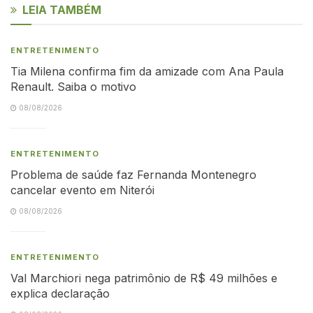
LEIA TAMBÉM
ENTRETENIMENTO
Tia Milena confirma fim da amizade com Ana Paula
Renault. Saiba o motivo
08/08/2026
ENTRETENIMENTO
Problema de saúde faz Fernanda Montenegro
cancelar evento em Niterói
08/08/2026
ENTRETENIMENTO
Val Marchiori nega patrimônio de R$ 49 milhões e
explica declaração