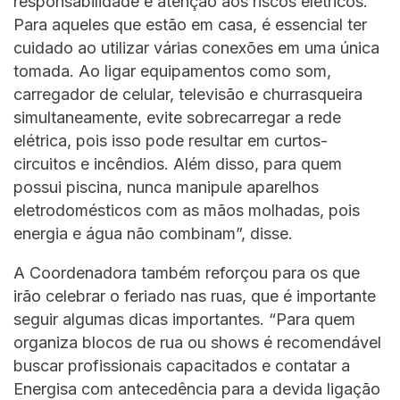
responsabilidade e atenção aos riscos elétricos.
Para aqueles que estão em casa, é essencial ter
cuidado ao utilizar várias conexões em uma única
tomada. Ao ligar equipamentos como som,
carregador de celular, televisão e churrasqueira
simultaneamente, evite sobrecarregar a rede
elétrica, pois isso pode resultar em curtos-
circuitos e incêndios. Além disso, para quem
possui piscina, nunca manipule aparelhos
eletrodomésticos com as mãos molhadas, pois
energia e água não combinam”, disse.
A Coordenadora também reforçou para os que
irão celebrar o feriado nas ruas, que é importante
seguir algumas dicas importantes. “Para quem
organiza blocos de rua ou shows é recomendável
buscar profissionais capacitados e contatar a
Energisa com antecedência para a devida ligação