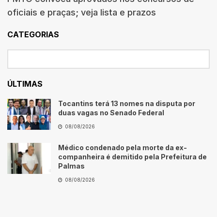
oficiais e praças; veja lista e prazos
CATEGORIAS
ÚLTIMAS
Tocantins terá 13 nomes na disputa por
duas vagas no Senado Federal
08/08/2026
Médico condenado pela morte da ex-
companheira é demitido pela Prefeitura de
Palmas
08/08/2026