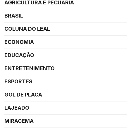
AGRICULTURA E PECUÁRIA
BRASIL
COLUNA DO LEAL
ECONOMIA
EDUCAÇÃO
ENTRETENIMENTO
ESPORTES
GOL DE PLACA
LAJEADO
MIRACEMA