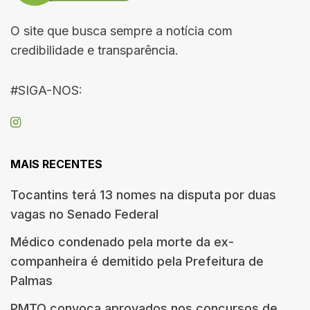
O site que busca sempre a notícia com
credibilidade e transparência.
#SIGA-NOS:
MAIS RECENTES
Tocantins terá 13 nomes na disputa por duas
vagas no Senado Federal
Médico condenado pela morte da ex-
companheira é demitido pela Prefeitura de
Palmas
PMTO convoca aprovados nos concursos de