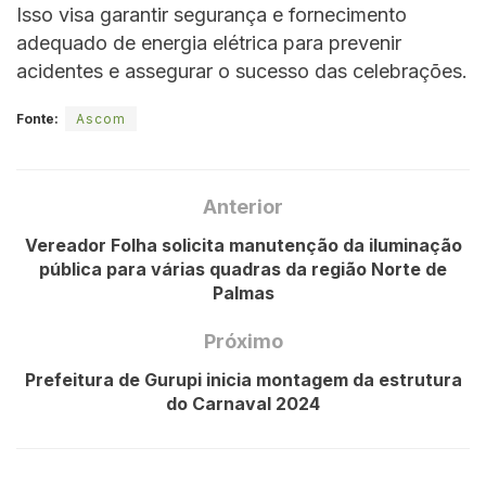
Isso visa garantir segurança e fornecimento
adequado de energia elétrica para prevenir
acidentes e assegurar o sucesso das celebrações.
Fonte:
Ascom
Anterior
Vereador Folha solicita manutenção da iluminação
pública para várias quadras da região Norte de
Palmas
Próximo
Prefeitura de Gurupi inicia montagem da estrutura
do Carnaval 2024