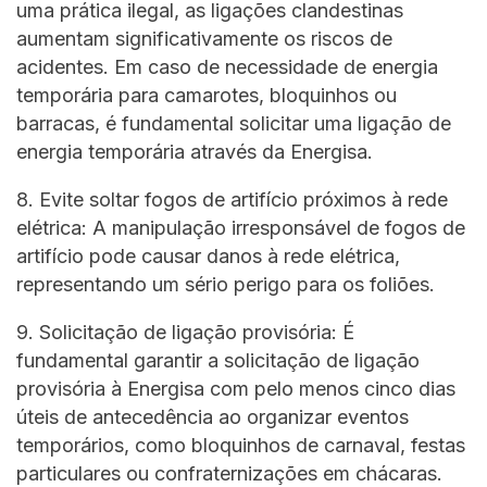
uma prática ilegal, as ligações clandestinas
aumentam significativamente os riscos de
acidentes. Em caso de necessidade de energia
temporária para camarotes, bloquinhos ou
barracas, é fundamental solicitar uma ligação de
energia temporária através da Energisa.
8. Evite soltar fogos de artifício próximos à rede
elétrica: A manipulação irresponsável de fogos de
artifício pode causar danos à rede elétrica,
representando um sério perigo para os foliões.
9. Solicitação de ligação provisória: É
fundamental garantir a solicitação de ligação
provisória à Energisa com pelo menos cinco dias
úteis de antecedência ao organizar eventos
temporários, como bloquinhos de carnaval, festas
particulares ou confraternizações em chácaras.