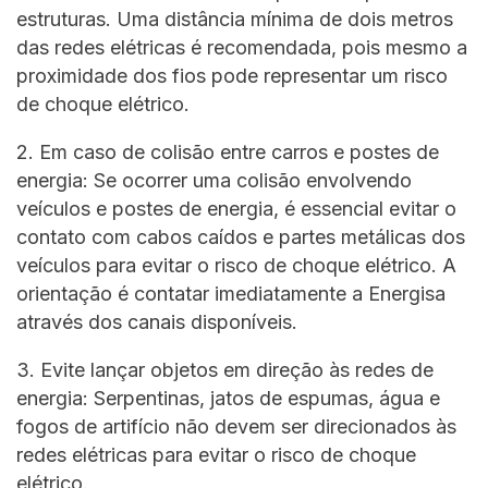
estruturas. Uma distância mínima de dois metros
das redes elétricas é recomendada, pois mesmo a
proximidade dos fios pode representar um risco
de choque elétrico.
2. Em caso de colisão entre carros e postes de
energia: Se ocorrer uma colisão envolvendo
veículos e postes de energia, é essencial evitar o
contato com cabos caídos e partes metálicas dos
veículos para evitar o risco de choque elétrico. A
orientação é contatar imediatamente a Energisa
através dos canais disponíveis.
3. Evite lançar objetos em direção às redes de
energia: Serpentinas, jatos de espumas, água e
fogos de artifício não devem ser direcionados às
redes elétricas para evitar o risco de choque
elétrico.