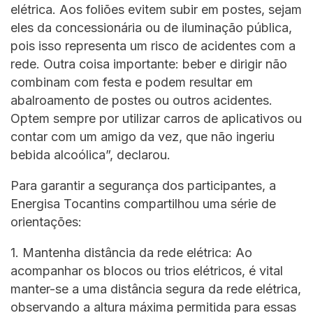
elétrica. Aos foliões evitem subir em postes, sejam
eles da concessionária ou de iluminação pública,
pois isso representa um risco de acidentes com a
rede. Outra coisa importante: beber e dirigir não
combinam com festa e podem resultar em
abalroamento de postes ou outros acidentes.
Optem sempre por utilizar carros de aplicativos ou
contar com um amigo da vez, que não ingeriu
bebida alcoólica”, declarou.
Para garantir a segurança dos participantes, a
Energisa Tocantins compartilhou uma série de
orientações:
1. Mantenha distância da rede elétrica: Ao
acompanhar os blocos ou trios elétricos, é vital
manter-se a uma distância segura da rede elétrica,
observando a altura máxima permitida para essas