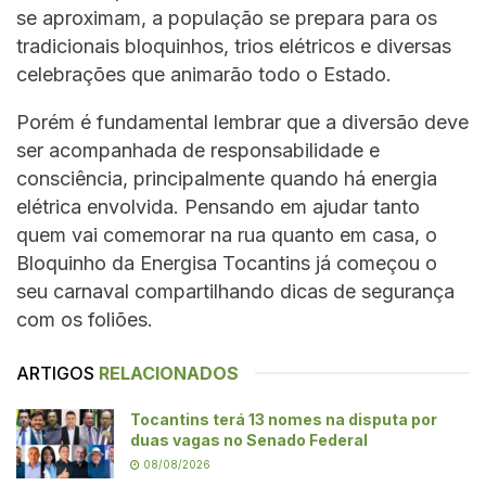
se aproximam, a população se prepara para os
tradicionais bloquinhos, trios elétricos e diversas
celebrações que animarão todo o Estado.
Porém é fundamental lembrar que a diversão deve
ser acompanhada de responsabilidade e
consciência, principalmente quando há energia
elétrica envolvida. Pensando em ajudar tanto
quem vai comemorar na rua quanto em casa, o
Bloquinho da Energisa Tocantins já começou o
seu carnaval compartilhando dicas de segurança
com os foliões.
ARTIGOS
RELACIONADOS
Tocantins terá 13 nomes na disputa por
duas vagas no Senado Federal
08/08/2026