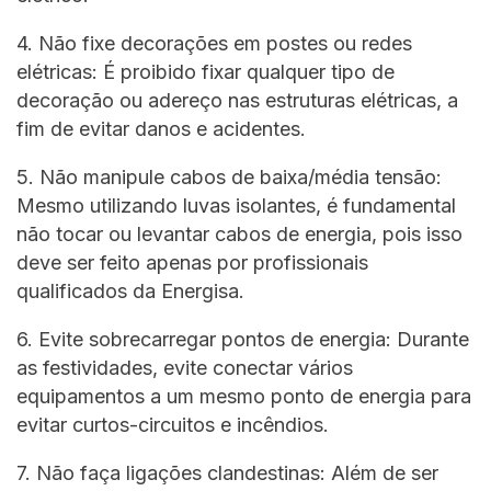
4. Não fixe decorações em postes ou redes
elétricas: É proibido fixar qualquer tipo de
decoração ou adereço nas estruturas elétricas, a
fim de evitar danos e acidentes.
5. Não manipule cabos de baixa/média tensão:
Mesmo utilizando luvas isolantes, é fundamental
não tocar ou levantar cabos de energia, pois isso
deve ser feito apenas por profissionais
qualificados da Energisa.
6. Evite sobrecarregar pontos de energia: Durante
as festividades, evite conectar vários
equipamentos a um mesmo ponto de energia para
evitar curtos-circuitos e incêndios.
7. Não faça ligações clandestinas: Além de ser