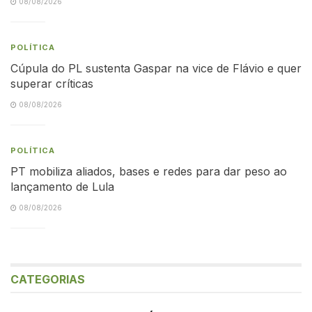
08/08/2026
POLÍTICA
Cúpula do PL sustenta Gaspar na vice de Flávio e quer
superar críticas
08/08/2026
POLÍTICA
PT mobiliza aliados, bases e redes para dar peso ao
lançamento de Lula
08/08/2026
CATEGORIAS