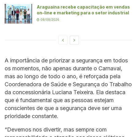
Araguaína recebe capacitação em vendas
on-line e marketing para o setor industrial
08/08/2026
A importância de priorizar a segurança em todos
os momentos, não apenas durante o Carnaval,
mas ao longo de todo o ano, é reforçada pela
Coordenadora de Saúde e Segurança do Trabalho
da concessionária Luciana Teixeira. Ela destaca
que é fundamental que as pessoas estejam
conscientes de que a segurança deve ser uma
prioridade constante.
“Devemos nos divertir, mas sempre com