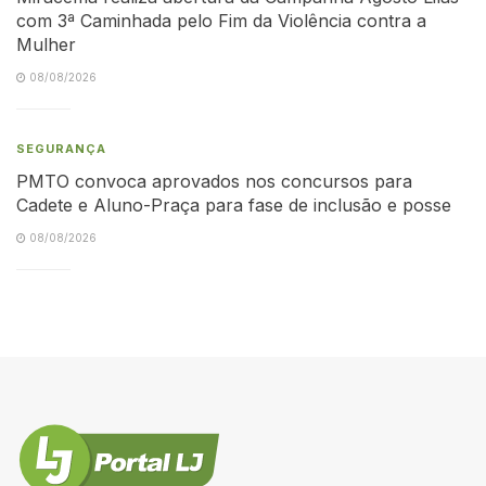
com 3ª Caminhada pelo Fim da Violência contra a
Mulher
08/08/2026
SEGURANÇA
PMTO convoca aprovados nos concursos para
Cadete e Aluno-Praça para fase de inclusão e posse
08/08/2026