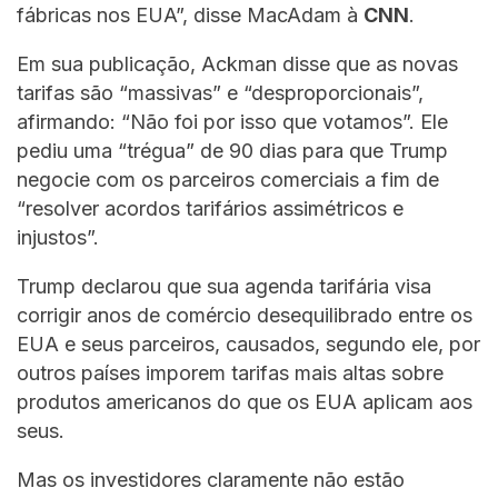
fábricas nos EUA”, disse MacAdam à
CNN
.
Em sua publicação, Ackman disse que as novas
tarifas são “massivas” e “desproporcionais”,
afirmando: “Não foi por isso que votamos”. Ele
pediu uma “trégua” de 90 dias para que Trump
negocie com os parceiros comerciais a fim de
“resolver acordos tarifários assimétricos e
injustos”.
Trump declarou que sua agenda tarifária visa
corrigir anos de comércio desequilibrado entre os
EUA e seus parceiros, causados, segundo ele, por
outros países imporem tarifas mais altas sobre
produtos americanos do que os EUA aplicam aos
seus.
Mas os investidores claramente não estão