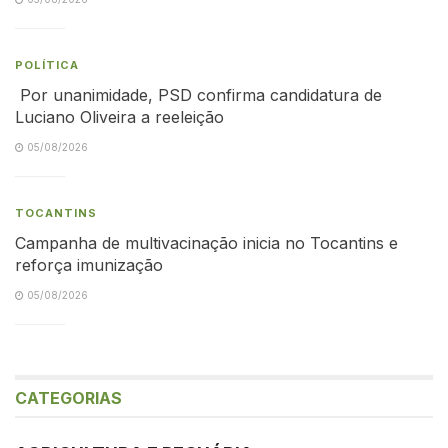
POLÍTICA
Por unanimidade, PSD confirma candidatura de
Luciano Oliveira a reeleição
05/08/2026
TOCANTINS
Campanha de multivacinação inicia no Tocantins e
reforça imunização
05/08/2026
CATEGORIAS