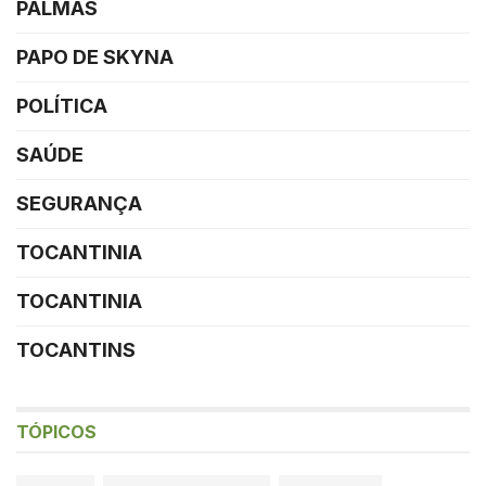
PALMAS
PAPO DE SKYNA
POLÍTICA
SAÚDE
SEGURANÇA
TOCANTINIA
TOCANTINIA
TOCANTINS
TÓPICOS