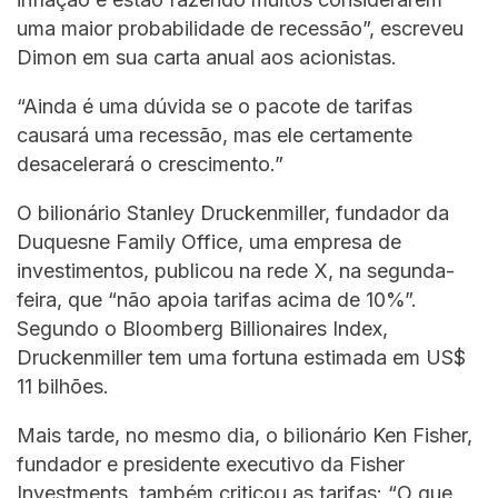
uma maior probabilidade de recessão”, escreveu
Dimon em sua carta anual aos acionistas.
“Ainda é uma dúvida se o pacote de tarifas
causará uma recessão, mas ele certamente
desacelerará o crescimento.”
O bilionário Stanley Druckenmiller, fundador da
Duquesne Family Office, uma empresa de
investimentos, publicou na rede X, na segunda-
feira, que “não apoia tarifas acima de 10%”.
Segundo o Bloomberg Billionaires Index,
Druckenmiller tem uma fortuna estimada em US$
11 bilhões.
Mais tarde, no mesmo dia, o bilionário Ken Fisher,
fundador e presidente executivo da Fisher
Investments, também criticou as tarifas: “O que