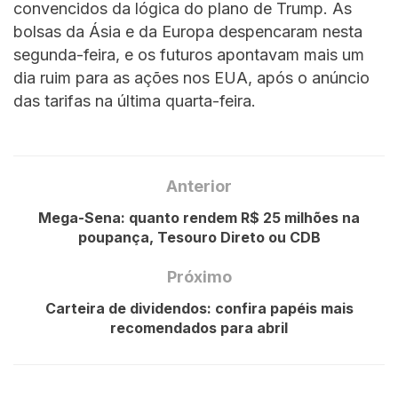
convencidos da lógica do plano de Trump. As
bolsas da Ásia e da Europa despencaram nesta
segunda-feira, e os futuros apontavam mais um
dia ruim para as ações nos EUA, após o anúncio
das tarifas na última quarta-feira.
Anterior
Mega-Sena: quanto rendem R$ 25 milhões na
poupança, Tesouro Direto ou CDB
Próximo
Carteira de dividendos: confira papéis mais
recomendados para abril