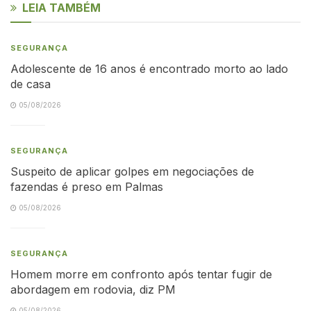
LEIA TAMBÉM
SEGURANÇA
Adolescente de 16 anos é encontrado morto ao lado
de casa
05/08/2026
SEGURANÇA
Suspeito de aplicar golpes em negociações de
fazendas é preso em Palmas
05/08/2026
SEGURANÇA
Homem morre em confronto após tentar fugir de
abordagem em rodovia, diz PM
05/08/2026