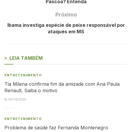
Páscoa? Entenda
Próximo
Ibama investiga espécie de peixe responsável por
ataques em MS
LEIA TAMBÉM
ENTRETENIMENTO
Tia Milena confirma fim da amizade com Ana Paula
Renault. Saiba o motivo
08/08/2026
ENTRETENIMENTO
Problema de saúde faz Fernanda Montenegro