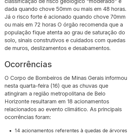
classificação de risco geológico “moderado” é
dada quando chove 50mm ou mais em 48 horas.
Já o risco forte é acionado quando chove 70mm
ou mais em 72 horas O órgão recomenda que a
população fique atenta ao grau de saturação do
solo, sinais construtivos e cuidados com quedas
de muros, deslizamentos e desabamentos.
Ocorrências
O Corpo de Bombeiros de Minas Gerais informou
nesta quarta-feira (16) que as chuvas que
atingiram a região metropolitana de Belo
Horizonte resultaram em 18 acionamentos
relacionados ao evento climático. As principais
ocorrências foram:
14 acionamentos referentes à quedas de árvores