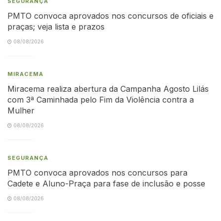
SEGURANÇA
PMTO convoca aprovados nos concursos de oficiais e
praças; veja lista e prazos
08/08/2026
MIRACEMA
Miracema realiza abertura da Campanha Agosto Lilás
com 3ª Caminhada pelo Fim da Violência contra a
Mulher
08/08/2026
SEGURANÇA
PMTO convoca aprovados nos concursos para
Cadete e Aluno-Praça para fase de inclusão e posse
08/08/2026