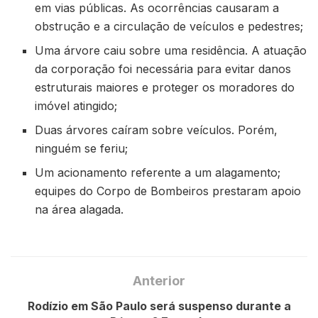
em vias públicas. As ocorrências causaram a
obstrução e a circulação de veículos e pedestres;
Uma árvore caiu sobre uma residência. A atuação
da corporação foi necessária para evitar danos
estruturais maiores e proteger os moradores do
imóvel atingido;
Duas árvores caíram sobre veículos. Porém,
ninguém se feriu;
Um acionamento referente a um alagamento;
equipes do Corpo de Bombeiros prestaram apoio
na área alagada.
Anterior
Rodízio em São Paulo será suspenso durante a