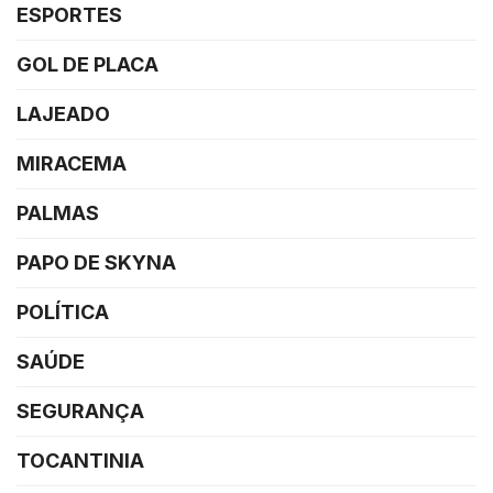
ESPORTES
GOL DE PLACA
LAJEADO
MIRACEMA
PALMAS
PAPO DE SKYNA
POLÍTICA
SAÚDE
SEGURANÇA
TOCANTINIA