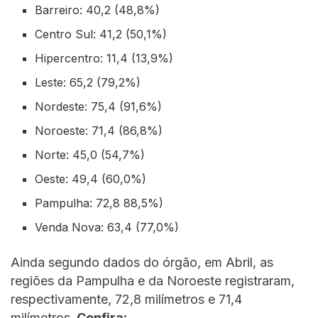
Barreiro: 40,2 (48,8%)
Centro Sul: 41,2 (50,1%)
Hipercentro: 11,4 (13,9%)
Leste: 65,2 (79,2%)
Nordeste: 75,4 (91,6%)
Noroeste: 71,4 (86,8%)
Norte: 45,0 (54,7%)
Oeste: 49,4 (60,0%)
Pampulha: 72,8 88,5%)
Venda Nova: 63,4 (77,0%)
Ainda segundo dados do órgão, em Abril, as
regiões da Pampulha e da Noroeste registraram,
respectivamente, 72,8 milímetros e 71,4
milímetros.
Confira: