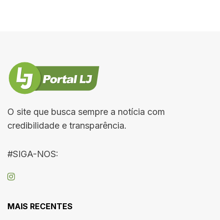
O site que busca sempre a notícia com
credibilidade e transparência.
#SIGA-NOS:
MAIS RECENTES