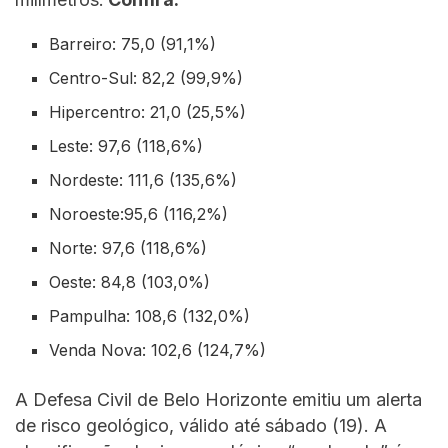
Barreiro: 75,0 (91,1%)
Centro-Sul: 82,2 (99,9%)
Hipercentro: 21,0 (25,5%)
Leste: 97,6 (118,6%)
Nordeste: 111,6 (135,6%)
Noroeste:95,6 (116,2%)
Norte: 97,6 (118,6%)
Oeste: 84,8 (103,0%)
Pampulha: 108,6 (132,0%)
Venda Nova: 102,6 (124,7%)
A Defesa Civil de Belo Horizonte emitiu um alerta
de risco geológico, válido até sábado (19). A