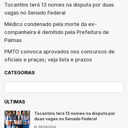
Tocantins terá 13 nomes na disputa por duas
vagas no Senado Federal
Médico condenado pela morte da ex-
companheira é demitido pela Prefeitura de
Palmas
PMTO convoca aprovados nos concursos de
oficiais e praças; veja lista e prazos
CATEGORIAS
ÚLTIMAS
Tocantins terá 13 nomes na disputa por
duas vagas no Senado Federal
08/08/2026