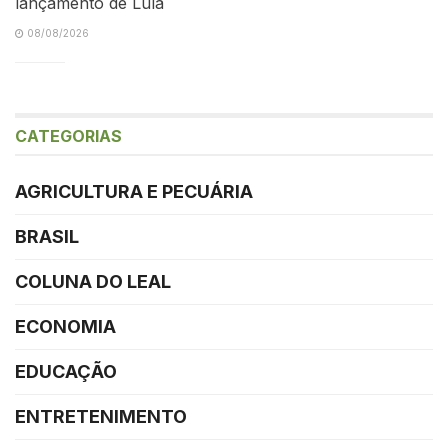
lançamento de Lula
08/08/2026
CATEGORIAS
AGRICULTURA E PECUÁRIA
BRASIL
COLUNA DO LEAL
ECONOMIA
EDUCAÇÃO
ENTRETENIMENTO