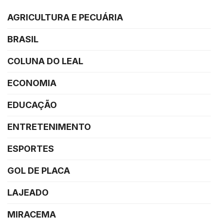
AGRICULTURA E PECUÁRIA
BRASIL
COLUNA DO LEAL
ECONOMIA
EDUCAÇÃO
ENTRETENIMENTO
ESPORTES
GOL DE PLACA
LAJEADO
MIRACEMA