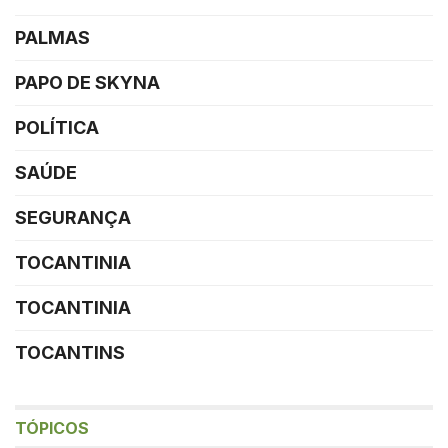
PALMAS
PAPO DE SKYNA
POLÍTICA
SAÚDE
SEGURANÇA
TOCANTINIA
TOCANTINIA
TOCANTINS
TÓPICOS