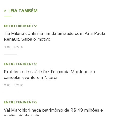
LEIA TAMBÉM
ENTRETENIMENTO
Tia Milena confirma fim da amizade com Ana Paula
Renault. Saiba o motivo
08/08/2026
ENTRETENIMENTO
Problema de saúde faz Fernanda Montenegro
cancelar evento em Niterói
08/08/2026
ENTRETENIMENTO
Val Marchiori nega patrimônio de R$ 49 milhões e
explica declaração