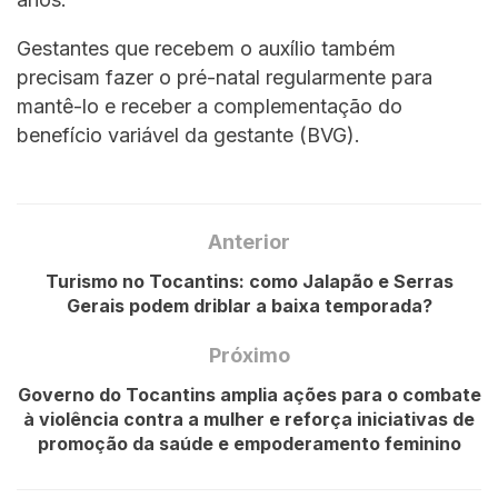
Gestantes que recebem o auxílio também
precisam fazer o pré-natal regularmente para
mantê-lo e receber a complementação do
benefício variável da gestante (BVG).
Anterior
Turismo no Tocantins: como Jalapão e Serras
Gerais podem driblar a baixa temporada?
Próximo
Governo do Tocantins amplia ações para o combate
à violência contra a mulher e reforça iniciativas de
promoção da saúde e empoderamento feminino