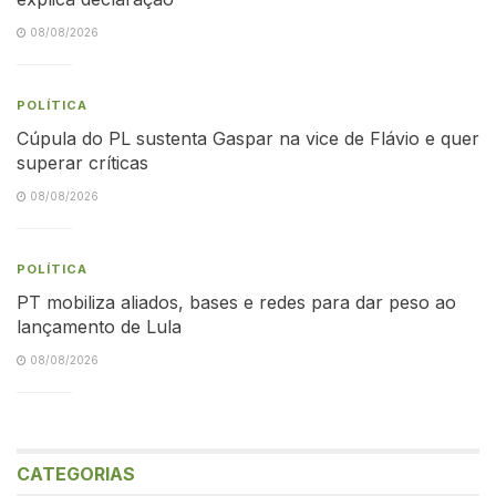
08/08/2026
POLÍTICA
Cúpula do PL sustenta Gaspar na vice de Flávio e quer
superar críticas
08/08/2026
POLÍTICA
PT mobiliza aliados, bases e redes para dar peso ao
lançamento de Lula
08/08/2026
CATEGORIAS