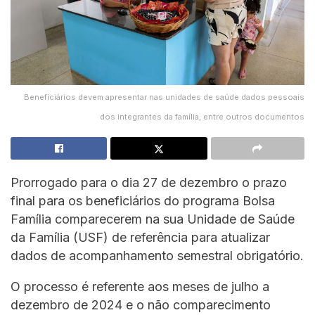
Beneficiários devem apresentar nas unidades de saúde dados pessoais
dos integrantes da família, entre outros documentos
Prorrogado para o dia 27 de dezembro o prazo
final para os beneficiários do programa Bolsa
Família comparecerem na sua Unidade de Saúde
da Família (USF) de referência para atualizar
dados de acompanhamento semestral obrigatório.
O processo é referente aos meses de julho a
dezembro de 2024 e o não comparecimento