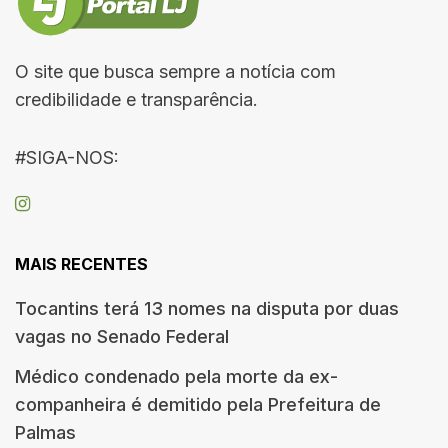
O site que busca sempre a notícia com
credibilidade e transparência.
#SIGA-NOS:
MAIS RECENTES
Tocantins terá 13 nomes na disputa por duas
vagas no Senado Federal
Médico condenado pela morte da ex-
companheira é demitido pela Prefeitura de
Palmas