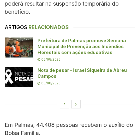
poderá resultar na suspensão temporária do
benefício.
ARTIGOS
RELACIONADOS
Prefeitura de Palmas promove Semana
Municipal de Prevenção aos Incêndios
Florestais com ações educativas
08/08/2026
Nota de pesar – Israel Siqueira de Abreu
Campos
08/08/2026
Em Palmas, 44.408 pessoas recebem o auxílio do
Bolsa Família.