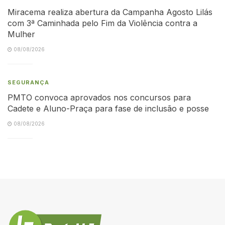
Miracema realiza abertura da Campanha Agosto Lilás
com 3ª Caminhada pelo Fim da Violência contra a
Mulher
08/08/2026
SEGURANÇA
PMTO convoca aprovados nos concursos para
Cadete e Aluno-Praça para fase de inclusão e posse
08/08/2026