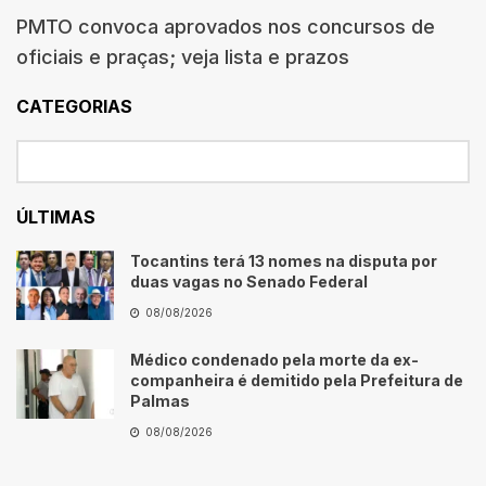
PMTO convoca aprovados nos concursos de
oficiais e praças; veja lista e prazos
CATEGORIAS
ÚLTIMAS
Tocantins terá 13 nomes na disputa por
duas vagas no Senado Federal
08/08/2026
Médico condenado pela morte da ex-
companheira é demitido pela Prefeitura de
Palmas
08/08/2026