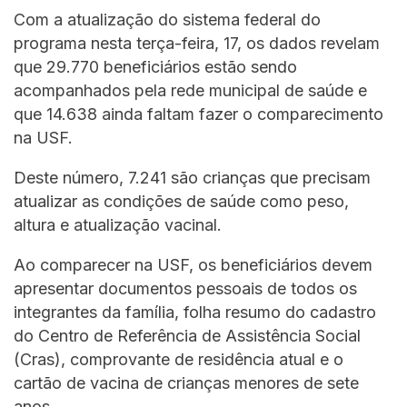
Com a atualização do sistema federal do
programa nesta terça-feira, 17, os dados revelam
que 29.770 beneficiários estão sendo
acompanhados pela rede municipal de saúde e
que 14.638 ainda faltam fazer o comparecimento
na USF.
Deste número, 7.241 são crianças que precisam
atualizar as condições de saúde como peso,
altura e atualização vacinal.
Ao comparecer na USF, os beneficiários devem
apresentar documentos pessoais de todos os
integrantes da família, folha resumo do cadastro
do Centro de Referência de Assistência Social
(Cras), comprovante de residência atual e o
cartão de vacina de crianças menores de sete
anos.