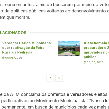
s representantes, além de buscarem por meio do voto 
o de políticas públicas voltadas ao desenvolvimento 
 em que moram.
ELACIONADOS
Vereador Hérico Milhomens
Aleto nomeia
quer reativação da Feira
procurador e 
Rural da Pedreira
aprovados no
público
06/08/2026
06/08/2026
e da ATM conclama os prefeitos e vereadores eleitos
 participativos ao Movimento Municipalista. “Nossa lu
e permanente, em busca de municípios cada vez mais