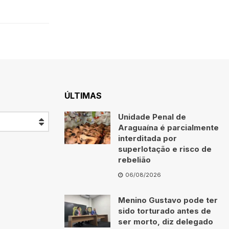
ÚLTIMAS
Unidade Penal de
Araguaína é parcialmente
interditada por
superlotação e risco de
rebelião
06/08/2026
Menino Gustavo pode ter
sido torturado antes de
ser morto, diz delegado