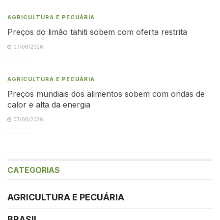
AGRICULTURA E PECUÁRIA
Preços do limão tahiti sobem com oferta restrita
07/08/2026
AGRICULTURA E PECUÁRIA
Preços mundiais dos alimentos sobem com ondas de
calor e alta da energia
07/08/2026
CATEGORIAS
AGRICULTURA E PECUÁRIA
BRASIL