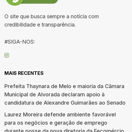
O site que busca sempre a notícia com
credibilidade e transparência.
#SIGA-NOS:
MAIS RECENTES
Prefeita Thaynara de Melo e maioria da Câmara
Municipal de Alvorada declaram apoio à
candidatura de Alexandre Guimarães ao Senado
Laurez Moreira defende ambiente favorável
para os negócios e geração de emprego
durante posse da nova diretoria da Fecomércio