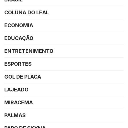
COLUNA DO LEAL
ECONOMIA
EDUCAÇÃO
ENTRETENIMENTO
ESPORTES
GOL DE PLACA
LAJEADO
MIRACEMA
PALMAS