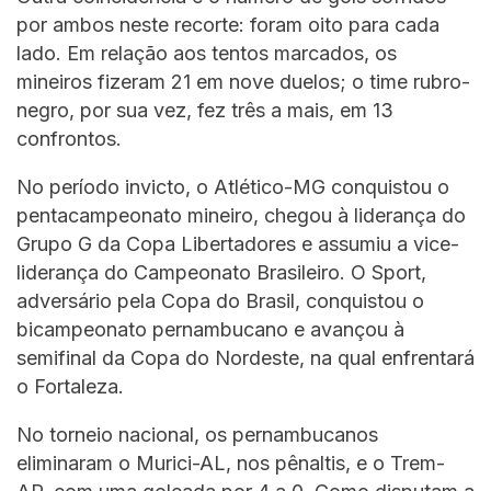
por ambos neste recorte: foram oito para cada
lado. Em relação aos tentos marcados, os
mineiros fizeram 21 em nove duelos; o time rubro-
negro, por sua vez, fez três a mais, em 13
confrontos.
No período invicto, o Atlético-MG conquistou o
pentacampeonato mineiro, chegou à liderança do
Grupo G da Copa Libertadores e assumiu a vice-
liderança do Campeonato Brasileiro. O Sport,
adversário pela Copa do Brasil, conquistou o
bicampeonato pernambucano e avançou à
semifinal da Copa do Nordeste, na qual enfrentará
o Fortaleza.
No torneio nacional, os pernambucanos
eliminaram o Murici-AL, nos pênaltis, e o Trem-