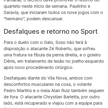
quarteto neste início de semana. Paulinho e
Saravia, que iniciaram todos os nove jogos com o
“hermano”, podem descansar.
Desfalques e retorno no Sport
Para o duelo com o Galo, Soso não terá à
disposição o atacante Zé Roberto, que sofreu
uma fratura na fíbula da perna direita, e o goleiro
Dênis, em tratamento de lesão no joelho esquerdo
após novo procedimento cirúrgico.
Desfalques diante do Vila Nova, ambos com
desconfortos musculares na coxa, o volante
Pedro Martins e o meia Alan Ruiz também seguem
de fora. O atacante Chrystian Barletta, por outro
lado, está recuperado e viajou com a equipe para