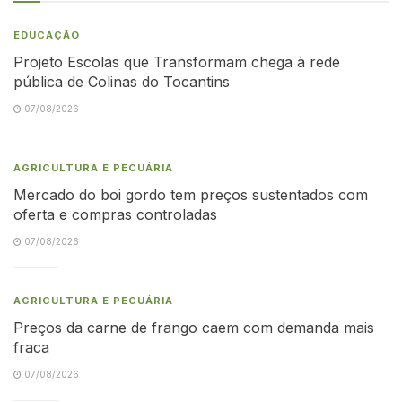
EDUCAÇÃO
Projeto Escolas que Transformam chega à rede
pública de Colinas do Tocantins
07/08/2026
AGRICULTURA E PECUÁRIA
Mercado do boi gordo tem preços sustentados com
oferta e compras controladas
07/08/2026
AGRICULTURA E PECUÁRIA
Preços da carne de frango caem com demanda mais
fraca
07/08/2026