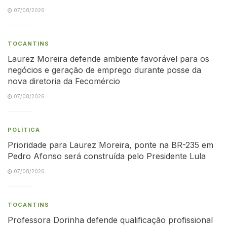
07/08/2026
TOCANTINS
Laurez Moreira defende ambiente favorável para os
negócios e geração de emprego durante posse da
nova diretoria da Fecomércio
07/08/2026
POLÍTICA
Prioridade para Laurez Moreira, ponte na BR-235 em
Pedro Afonso será construída pelo Presidente Lula
07/08/2026
TOCANTINS
Professora Dorinha defende qualificação profissional