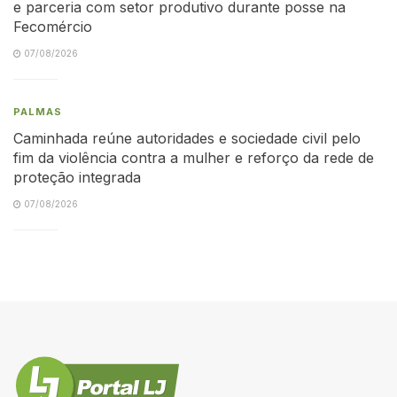
e parceria com setor produtivo durante posse na
Fecomércio
07/08/2026
PALMAS
Caminhada reúne autoridades e sociedade civil pelo
fim da violência contra a mulher e reforço da rede de
proteção integrada
07/08/2026