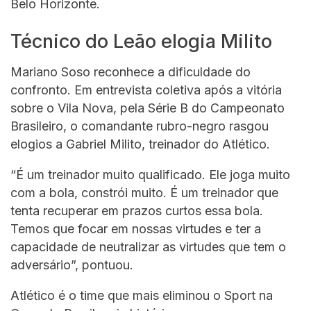
Belo Horizonte.
Técnico do Leão elogia Milito
Mariano Soso reconhece a dificuldade do
confronto. Em entrevista coletiva após a vitória
sobre o Vila Nova, pela Série B do Campeonato
Brasileiro, o comandante rubro-negro rasgou
elogios a Gabriel Milito, treinador do Atlético.
“É um treinador muito qualificado. Ele joga muito
com a bola, constrói muito. É um treinador que
tenta recuperar em prazos curtos essa bola.
Temos que focar em nossas virtudes e ter a
capacidade de neutralizar as virtudes que tem o
adversário”, pontuou.
Atlético é o time que mais eliminou o Sport na