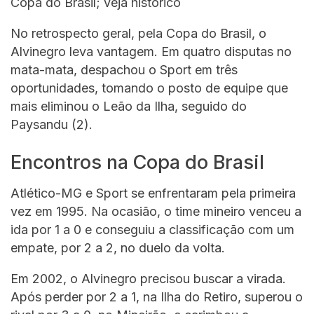
Copa do Brasil; veja histórico
No retrospecto geral, pela Copa do Brasil, o
Alvinegro leva vantagem. Em quatro disputas no
mata-mata, despachou o Sport em três
oportunidades, tomando o posto de equipe que
mais eliminou o Leão da Ilha, seguido do
Paysandu (2).
Encontros na Copa do Brasil
Atlético-MG e Sport se enfrentaram pela primeira
vez em 1995. Na ocasião, o time mineiro venceu a
ida por 1 a 0 e conseguiu a classificação com um
empate, por 2 a 2, no duelo da volta.
Em 2002, o Alvinegro precisou buscar a virada.
Após perder por 2 a 1, na Ilha do Retiro, superou o