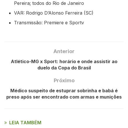
Pereira; todos do Rio de Janeiro
VAR: Rodrigo D’Alonso Ferreira (SC)
Transmissão: Premiere e Sportv
Anterior
Atlético-MG x Sport: horário e onde assistir ao
duelo da Copa do Brasil
Próximo
Médico suspeito de estuprar sobrinha e babá é
preso após ser encontrado com armas e munições
LEIA TAMBÉM