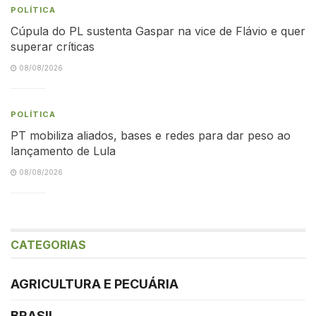
POLÍTICA
Cúpula do PL sustenta Gaspar na vice de Flávio e quer
superar críticas
08/08/2026
POLÍTICA
PT mobiliza aliados, bases e redes para dar peso ao
lançamento de Lula
08/08/2026
CATEGORIAS
AGRICULTURA E PECUÁRIA
BRASIL