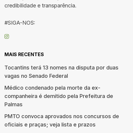
credibilidade e transparência.
#SIGA-NOS:
MAIS RECENTES
Tocantins terá 13 nomes na disputa por duas
vagas no Senado Federal
Médico condenado pela morte da ex-
companheira é demitido pela Prefeitura de
Palmas
PMTO convoca aprovados nos concursos de
oficiais e praças; veja lista e prazos