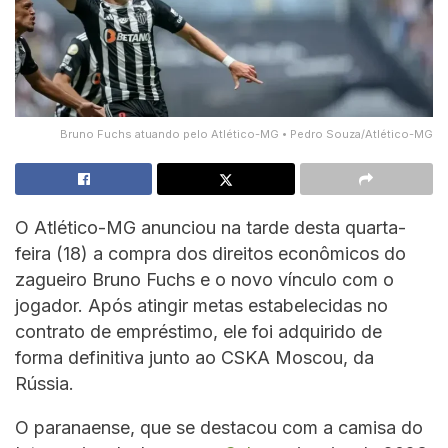
Bruno Fuchs atuando pelo Atlético-MG • Pedro Souza/Atlético-MG
O Atlético-MG anunciou na tarde desta quarta-
feira (18) a compra dos direitos econômicos do
zagueiro Bruno Fuchs e o novo vínculo com o
jogador. Após atingir metas estabelecidas no
contrato de empréstimo, ele foi adquirido de
forma definitiva junto ao CSKA Moscou, da
Rússia.
O paranaense, que se destacou com a camisa do