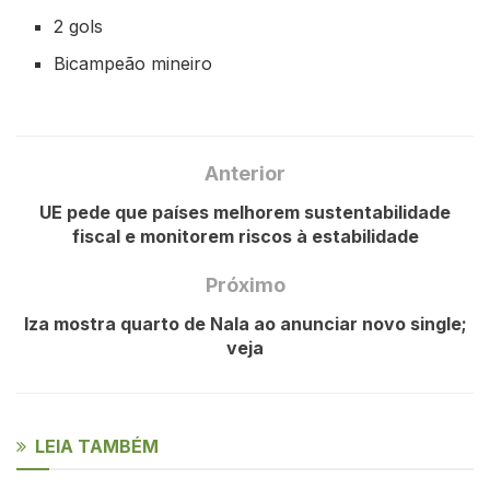
2 gols
Bicampeão mineiro
Anterior
UE pede que países melhorem sustentabilidade
fiscal e monitorem riscos à estabilidade
Próximo
Iza mostra quarto de Nala ao anunciar novo single;
veja
LEIA TAMBÉM