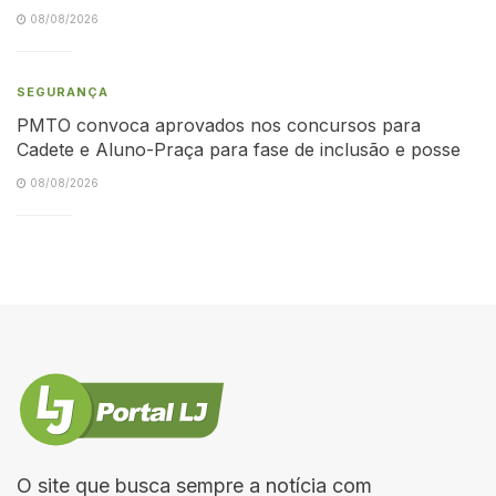
08/08/2026
SEGURANÇA
PMTO convoca aprovados nos concursos para
Cadete e Aluno-Praça para fase de inclusão e posse
08/08/2026
O site que busca sempre a notícia com