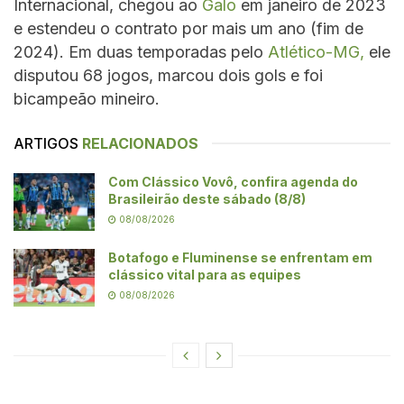
Internacional, chegou ao
Galo
em janeiro de 2023
e estendeu o contrato por mais um ano (fim de
2024). Em duas temporadas pelo
Atlético-MG,
ele
disputou 68 jogos, marcou dois gols e foi
bicampeão mineiro.
ARTIGOS
RELACIONADOS
Com Clássico Vovô, confira agenda do
Brasileirão deste sábado (8/8)
08/08/2026
Botafogo e Fluminense se enfrentam em
clássico vital para as equipes
08/08/2026