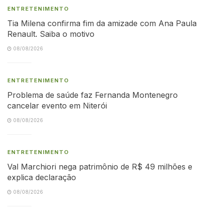
ENTRETENIMENTO
Tia Milena confirma fim da amizade com Ana Paula
Renault. Saiba o motivo
08/08/2026
ENTRETENIMENTO
Problema de saúde faz Fernanda Montenegro
cancelar evento em Niterói
08/08/2026
ENTRETENIMENTO
Val Marchiori nega patrimônio de R$ 49 milhões e
explica declaração
08/08/2026