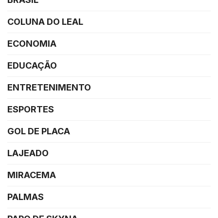
COLUNA DO LEAL
ECONOMIA
EDUCAÇÃO
ENTRETENIMENTO
ESPORTES
GOL DE PLACA
LAJEADO
MIRACEMA
PALMAS