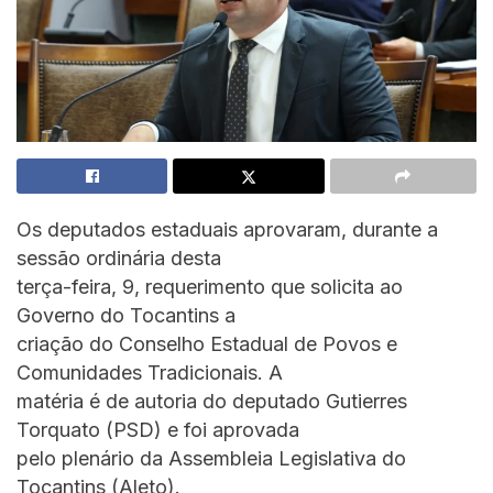
Os deputados estaduais aprovaram, durante a
sessão ordinária desta
terça-feira, 9, requerimento que solicita ao
Governo do Tocantins a
criação do Conselho Estadual de Povos e
Comunidades Tradicionais. A
matéria é de autoria do deputado Gutierres
Torquato (PSD) e foi aprovada
pelo plenário da Assembleia Legislativa do
Tocantins (Aleto).