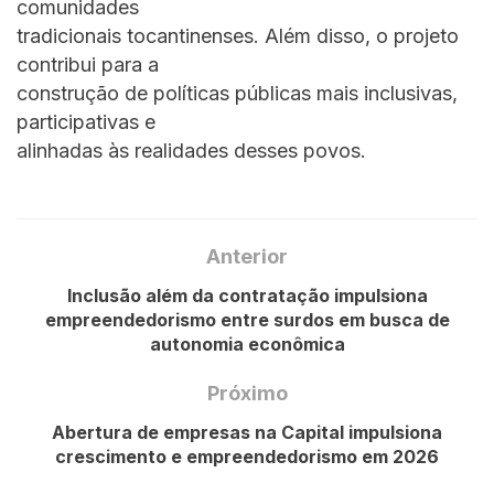
comunidades
tradicionais tocantinenses. Além disso, o projeto
contribui para a
construção de políticas públicas mais inclusivas,
participativas e
alinhadas às realidades desses povos.
Anterior
Inclusão além da contratação impulsiona
empreendedorismo entre surdos em busca de
autonomia econômica
Próximo
Abertura de empresas na Capital impulsiona
crescimento e empreendedorismo em 2026