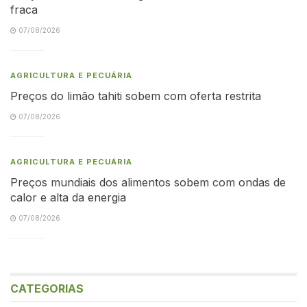
fraca
07/08/2026
AGRICULTURA E PECUÁRIA
Preços do limão tahiti sobem com oferta restrita
07/08/2026
AGRICULTURA E PECUÁRIA
Preços mundiais dos alimentos sobem com ondas de
calor e alta da energia
07/08/2026
CATEGORIAS