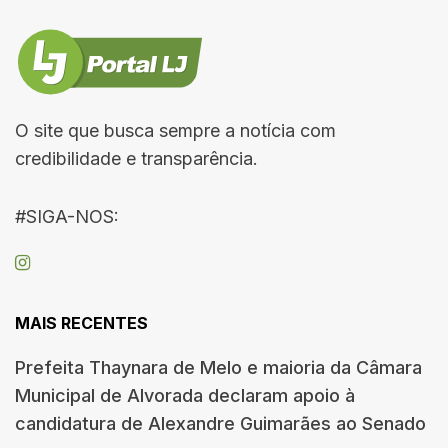
O site que busca sempre a notícia com
credibilidade e transparência.
#SIGA-NOS:
MAIS RECENTES
Prefeita Thaynara de Melo e maioria da Câmara
Municipal de Alvorada declaram apoio à
candidatura de Alexandre Guimarães ao Senado