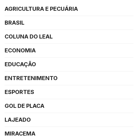
AGRICULTURA E PECUÁRIA
BRASIL
COLUNA DO LEAL
ECONOMIA
EDUCAÇÃO
ENTRETENIMENTO
ESPORTES
GOL DE PLACA
LAJEADO
MIRACEMA