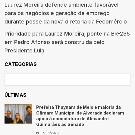
Laurez Moreira defende ambiente favorável
para os negócios e geração de emprego
durante posse da nova diretoria da Fecomércio
Prioridade para Laurez Moreira, ponte na BR-235
em Pedro Afonso será construída pelo
Presidente Lula
CATEGORIAS
ÚLTIMAS
Prefeita Thaynara de Melo e maioria da
Câmara Municipal de Alvorada declaram
apoio à candidatura de Alexandre
Guimarães ao Senado
07/08/2026