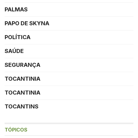
PALMAS
PAPO DE SKYNA
POLÍTICA
SAÚDE
SEGURANÇA
TOCANTINIA
TOCANTINIA
TOCANTINS
TÓPICOS