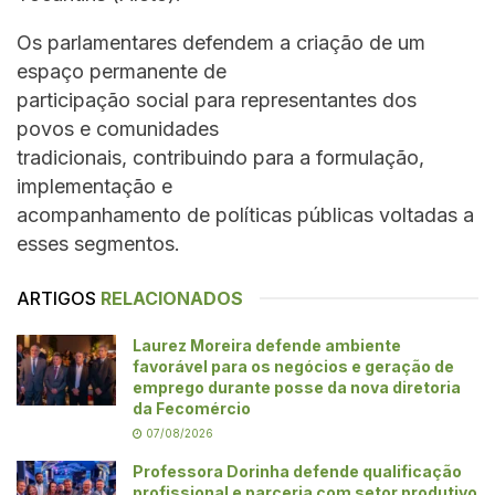
Os parlamentares defendem a criação de um
espaço permanente de
participação social para representantes dos
povos e comunidades
tradicionais, contribuindo para a formulação,
implementação e
acompanhamento de políticas públicas voltadas a
esses segmentos.
ARTIGOS
RELACIONADOS
Laurez Moreira defende ambiente
favorável para os negócios e geração de
emprego durante posse da nova diretoria
da Fecomércio
07/08/2026
Professora Dorinha defende qualificação
profissional e parceria com setor produtivo