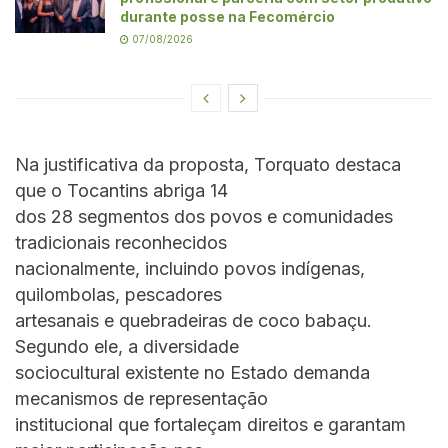
durante posse na Fecomércio
07/08/2026
Na justificativa da proposta, Torquato destaca
que o Tocantins abriga 14
dos 28 segmentos dos povos e comunidades
tradicionais reconhecidos
nacionalmente, incluindo povos indígenas,
quilombolas, pescadores
artesanais e quebradeiras de coco babaçu.
Segundo ele, a diversidade
sociocultural existente no Estado demanda
mecanismos de representação
institucional que fortaleçam direitos e garantam