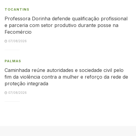
TOCANTINS
Professora Dorinha defende qualificação profissional
e parceria com setor produtivo durante posse na
Fecomércio
07/08/2026
PALMAS
Caminhada reúne autoridades e sociedade civil pelo
fim da violência contra a mulher e reforço da rede de
proteção integrada
07/08/2026