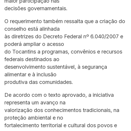
maior participação nas
decisões governamentais.
O requerimento também ressalta que a criação do
conselho está alinhada
às diretrizes do Decreto Federal nº 6.040/2007 e
poderá ampliar o acesso
do Tocantins a programas, convênios e recursos
federais destinados ao
desenvolvimento sustentável, à segurança
alimentar e à inclusão
produtiva das comunidades.
De acordo com o texto aprovado, a iniciativa
representa um avanço na
valorização dos conhecimentos tradicionais, na
proteção ambiental e no
fortalecimento territorial e cultural dos povos e