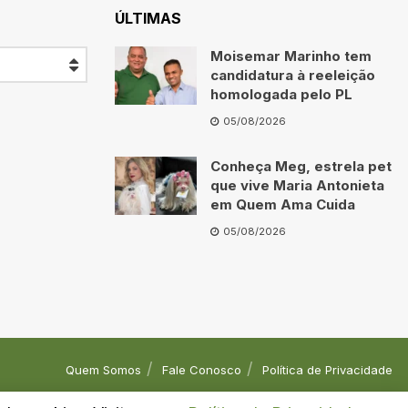
ÚLTIMAS
Moisemar Marinho tem
candidatura à reeleição
homologada pelo PL
05/08/2026
Conheça Meg, estrela pet
que vive Maria Antonieta
em Quem Ama Cuida
05/08/2026
Quem Somos
Fale Conosco
Política de Privacidade