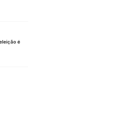
eleição é