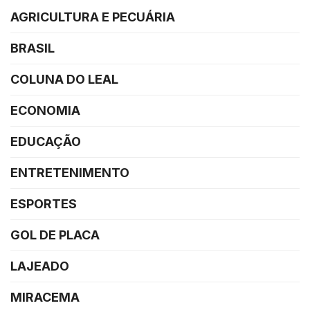
AGRICULTURA E PECUÁRIA
BRASIL
COLUNA DO LEAL
ECONOMIA
EDUCAÇÃO
ENTRETENIMENTO
ESPORTES
GOL DE PLACA
LAJEADO
MIRACEMA