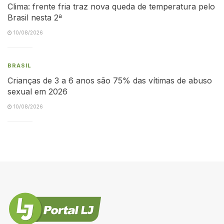
Clima: frente fria traz nova queda de temperatura pelo
Brasil nesta 2ª
10/08/2026
BRASIL
Crianças de 3 a 6 anos são 75% das vítimas de abuso
sexual em 2026
10/08/2026