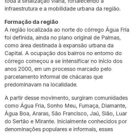
toda a sinalização viária, fortalecendo a
infraestrutura e a mobilidade urbana da região.
Formação da região
A região localizada ao norte do córrego Água Fria
foi definida, ainda no plano original de Palmas,
como área destinada à expansão urbana da
Capital. A ocupação dos bairros no entorno do
córrego começou a se intensificar no início dos
anos 2000, em um processo marcado pelo
parcelamento informal de chácaras que
predominavam na localidade.
A partir desse movimento, surgiram comunidades
como Água Fria, Sonho Meu, Fumaça, Diamante,
Água Boa, Araras, São Francisco, Jaú, Sião, Luar
do Sertão e Mirante. Inicialmente conhecidos por
denominações populares e informais, esses