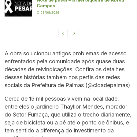
Campos
08/08/2026
A obra solucionou antigos problemas de acesso
enfrentados pela comunidade após quase duas
décadas de reivindicações. Confira os detalhes
dessas histórias também nos perfis das redes
sociais da Prefeitura de Palmas (@cidadepalmas).
Cerca de 15 mil pessoas vivem na localidade,
entre eles o jardineiro Thayllor Mendes, morador
do Setor Fumaça, que utiliza o trecho diariamente,
seja de bicicleta ou a pé até o ponto de ônibus, e
tem sentido a diferença do investimento da