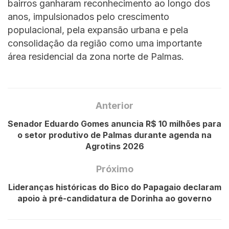
bairros ganharam reconhecimento ao longo dos
anos, impulsionados pelo crescimento
populacional, pela expansão urbana e pela
consolidação da região como uma importante
área residencial da zona norte de Palmas.
Anterior
Senador Eduardo Gomes anuncia R$ 10 milhões para
o setor produtivo de Palmas durante agenda na
Agrotins 2026
Próximo
Lideranças históricas do Bico do Papagaio declaram
apoio à pré-candidatura de Dorinha ao governo