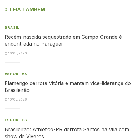
LEIA TAMBÉM
BRASIL
Recém-nascida sequestrada em Campo Grande é
encontrada no Paraguai
10/08/2026
ESPORTES
Flamengo derrota Vitória e mantém vice-liderança do
Brasileirão
10/08/2026
ESPORTES
Brasileirão: Athletico-PR derrota Santos na Vila com
show de Viveros