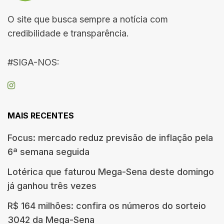
O site que busca sempre a notícia com
credibilidade e transparência.
#SIGA-NOS:
MAIS RECENTES
Focus: mercado reduz previsão de inflação pela
6ª semana seguida
Lotérica que faturou Mega-Sena deste domingo
já ganhou três vezes
R$ 164 milhões: confira os números do sorteio
3042 da Mega-Sena