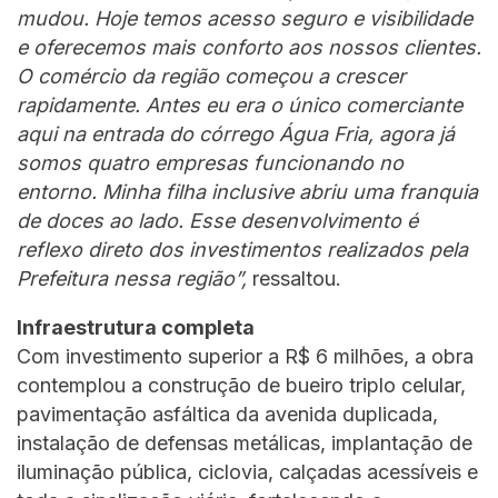
mudou. Hoje temos acesso seguro e visibilidade
e oferecemos mais conforto aos nossos clientes.
O comércio da região começou a crescer
rapidamente. Antes eu era o único comerciante
aqui na entrada do córrego Água Fria, agora já
somos quatro empresas funcionando no
entorno. Minha filha inclusive abriu uma franquia
de doces ao lado. Esse desenvolvimento é
reflexo direto dos investimentos realizados pela
Prefeitura nessa região”,
ressaltou.
Infraestrutura completa
Com investimento superior a R$ 6 milhões, a obra
contemplou a construção de bueiro triplo celular,
pavimentação asfáltica da avenida duplicada,
instalação de defensas metálicas, implantação de
iluminação pública, ciclovia, calçadas acessíveis e