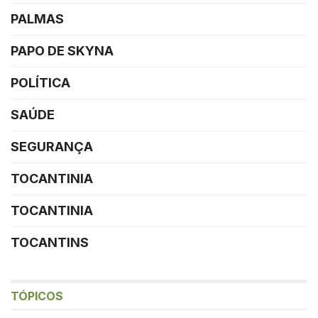
PALMAS
PAPO DE SKYNA
POLÍTICA
SAÚDE
SEGURANÇA
TOCANTINIA
TOCANTINIA
TOCANTINS
TÓPICOS