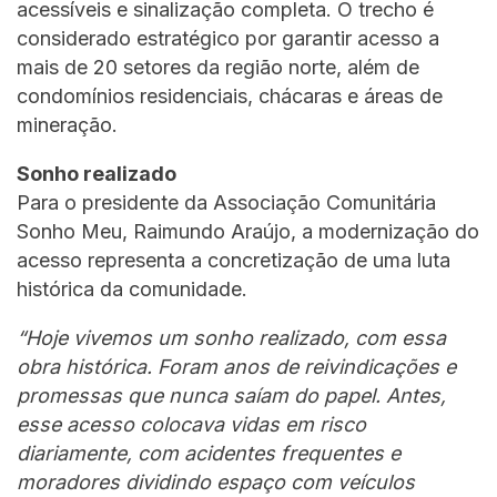
acessíveis e sinalização completa. O trecho é
considerado estratégico por garantir acesso a
mais de 20 setores da região norte, além de
condomínios residenciais, chácaras e áreas de
mineração.
Sonho realizado
Para o presidente da Associação Comunitária
Sonho Meu, Raimundo Araújo, a modernização do
acesso representa a concretização de uma luta
histórica da comunidade.
“Hoje vivemos um sonho realizado, com essa
obra histórica. Foram anos de reivindicações e
promessas que nunca saíam do papel. Antes,
esse acesso colocava vidas em risco
diariamente, com acidentes frequentes e
moradores dividindo espaço com veículos