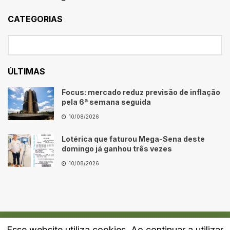
CATEGORIAS
ÚLTIMAS
Focus: mercado reduz previsão de inflação
pela 6ª semana seguida
10/08/2026
Lotérica que faturou Mega-Sena deste
domingo já ganhou três vezes
10/08/2026
Esse website utiliza cookies. Ao continuar a utilizar