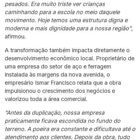
pesados. Era muito triste ver crianças
caminhando para a escola no meio daquele
movimento. Hoje temos uma estrutura digna e
moderna e mais dignidade para a nossa região”
,
afirmou.
A transformação também impacta diretamente o
desenvolvimento econômico local. Proprietário de
uma empresa do setor de aço e ferragem
instalada às margens da nova avenida, o
empresário Ismar Francisco relata que a obra
impulsionou o crescimento dos negócios e
valorizou toda a área comercial.
“Antes da duplicação, nossa empresa
praticamente ficava escondida no fundo do
terreno. A poeira era constante e dificultava até o
atendimento aos clientes. Depois da obra, tudo