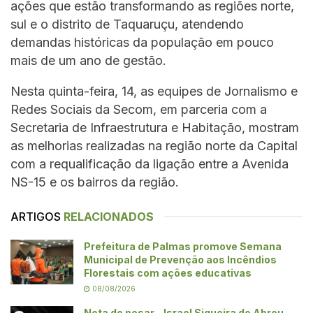
ações que estão transformando as regiões norte,
sul e o distrito de Taquaruçu, atendendo
demandas históricas da população em pouco
mais de um ano de gestão.
Nesta quinta-feira, 14, as equipes de Jornalismo e
Redes Sociais da Secom, em parceria com a
Secretaria de Infraestrutura e Habitação, mostram
as melhorias realizadas na região norte da Capital
com a requalificação da ligação entre a Avenida
NS-15 e os bairros da região.
ARTIGOS
RELACIONADOS
Prefeitura de Palmas promove Semana
Municipal de Prevenção aos Incêndios
Florestais com ações educativas
08/08/2026
Nota de pesar – Israel Siqueira de Abreu