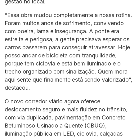
gestão no local.
“Essa obra mudou completamente a nossa rotina.
Foram muitos anos de sofrimento, convivendo
com poeira, lama e insegurança. A ponte era
estreita e perigosa, a gente precisava esperar os
carros passarem para conseguir atravessar. Hoje
posso andar de bicicleta com tranquilidade,
porque tem ciclovia e está bem iluminado e o
trecho organizado com sinalização. Quem mora
aqui sente que finalmente está sendo valorizado”,
destacou.
O novo corredor viário agora oferece
deslocamento seguro e mais fluidez no trânsito,
com via duplicada, pavimentação em Concreto
Betuminoso Usinado a Quente (CBUQ),
iluminação pública em LED, ciclovia, calçadas