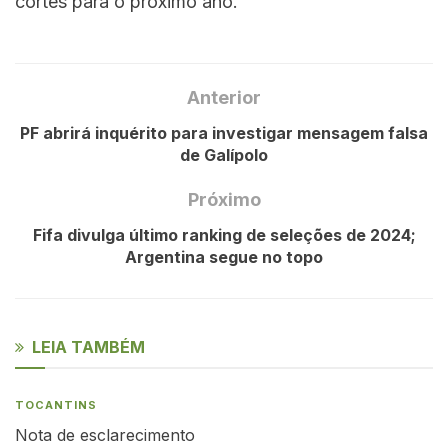
cortes para o próximo ano.
Anterior
PF abrirá inquérito para investigar mensagem falsa
de Galípolo
Próximo
Fifa divulga último ranking de seleções de 2024;
Argentina segue no topo
LEIA TAMBÉM
TOCANTINS
Nota de esclarecimento