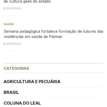
de cultura geek do estado
06/08/2026
SAÚDE
Semana pedagógica fortalece formação de tutores das
residências em saúde de Palmas
06/08/2026
CATEGORIAS
AGRICULTURA E PECUÁRIA
BRASIL
COLUNA DO LEAL