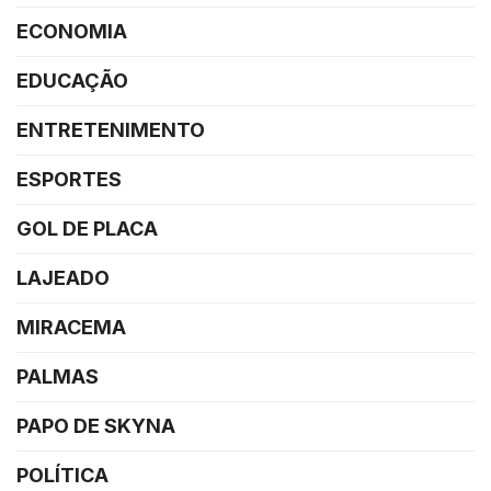
ECONOMIA
EDUCAÇÃO
ENTRETENIMENTO
ESPORTES
GOL DE PLACA
LAJEADO
MIRACEMA
PALMAS
PAPO DE SKYNA
POLÍTICA