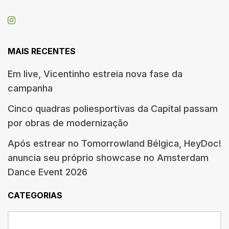
MAIS RECENTES
Em live, Vicentinho estreia nova fase da
campanha
Cinco quadras poliesportivas da Capital passam
por obras de modernização
Após estrear no Tomorrowland Bélgica, HeyDoc!
anuncia seu próprio showcase no Amsterdam
Dance Event 2026
CATEGORIAS