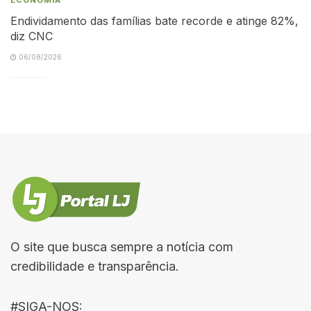
Endividamento das famílias bate recorde e atinge 82%,
diz CNC
06/08/2026
O site que busca sempre a notícia com
credibilidade e transparência.
#SIGA-NOS: