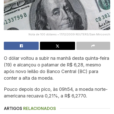
Nota de 100 dólares • 17/12/2009 REUTERS/Sam Mircovich
O dólar voltou a subir na manhã desta quinta-feira
(19) e alcançou o patamar de R$ 6,28, mesmo
após novo leilão do Banco Central (BC) para
conter a alta da moeda.
Pouco depois do pico, às 09h54, a moeda norte-
americana recuava 0,21%, a R$ 6,2770.
ARTIGOS
RELACIONADOS