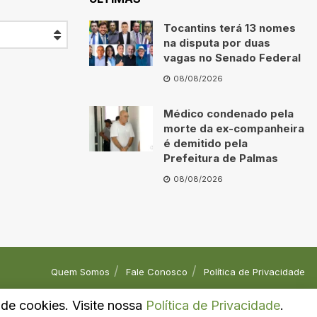
Tocantins terá 13 nomes
na disputa por duas
vagas no Senado Federal
08/08/2026
Médico condenado pela
morte da ex-companheira
é demitido pela
Prefeitura de Palmas
08/08/2026
Quem Somos
Fale Conosco
Política de Privacidade
o de cookies. Visite nossa
Política de Privacidade
.