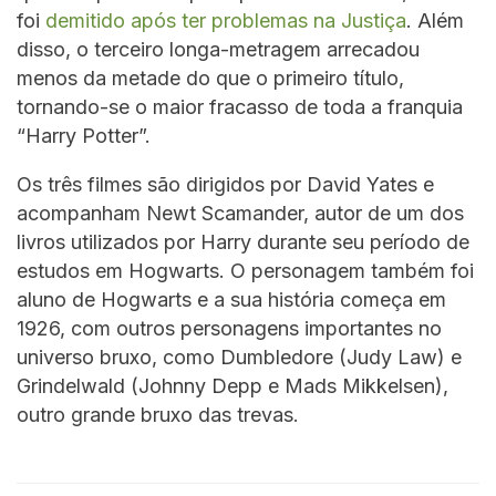
foi
demitido após ter problemas na Justiça
. Além
disso, o terceiro longa-metragem arrecadou
menos da metade do que o primeiro título,
tornando-se o maior fracasso de toda a franquia
“Harry Potter”.
Os três filmes são dirigidos por David Yates e
acompanham Newt Scamander, autor de um dos
livros utilizados por Harry durante seu período de
estudos em Hogwarts. O personagem também foi
aluno de Hogwarts e a sua história começa em
1926, com outros personagens importantes no
universo bruxo, como Dumbledore (Judy Law) e
Grindelwald (Johnny Depp e Mads Mikkelsen),
outro grande bruxo das trevas.