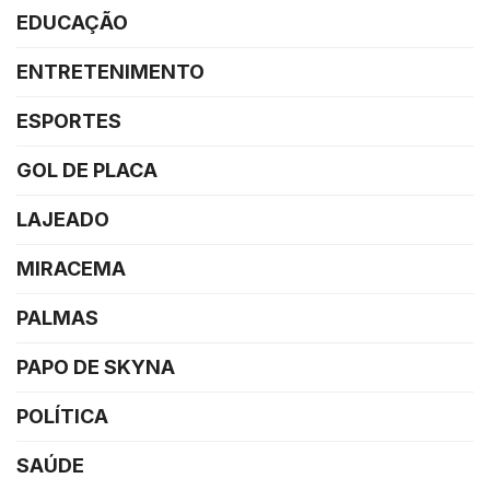
EDUCAÇÃO
ENTRETENIMENTO
ESPORTES
GOL DE PLACA
LAJEADO
MIRACEMA
PALMAS
PAPO DE SKYNA
POLÍTICA
SAÚDE