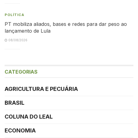
POLÍTICA
PT mobiliza aliados, bases e redes para dar peso ao
lançamento de Lula
08/08/2026
CATEGORIAS
AGRICULTURA E PECUÁRIA
BRASIL
COLUNA DO LEAL
ECONOMIA