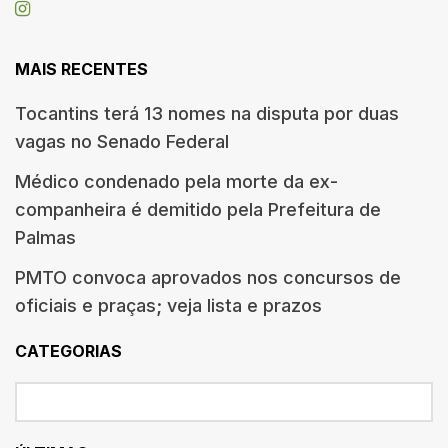
MAIS RECENTES
Tocantins terá 13 nomes na disputa por duas
vagas no Senado Federal
Médico condenado pela morte da ex-
companheira é demitido pela Prefeitura de
Palmas
PMTO convoca aprovados nos concursos de
oficiais e praças; veja lista e prazos
CATEGORIAS