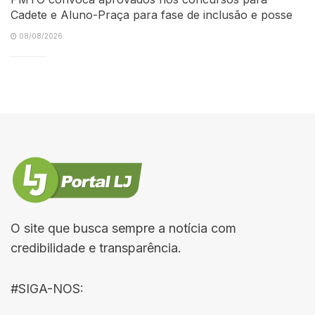
Cadete e Aluno-Praça para fase de inclusão e posse
08/08/2026
O site que busca sempre a notícia com
credibilidade e transparência.
#SIGA-NOS: