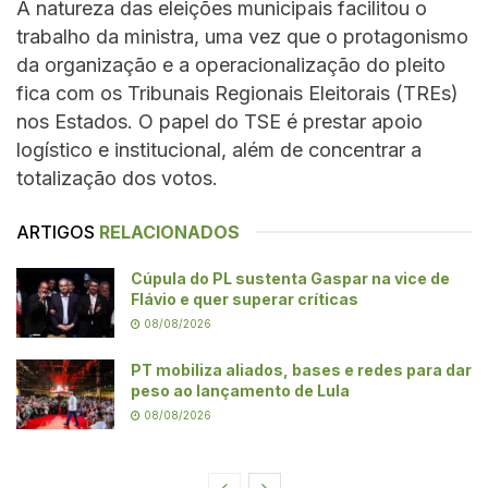
A natureza das eleições municipais facilitou o
trabalho da ministra, uma vez que o protagonismo
da organização e a operacionalização do pleito
fica com os Tribunais Regionais Eleitorais (TREs)
nos Estados. O papel do TSE é prestar apoio
logístico e institucional, além de concentrar a
totalização dos votos.
ARTIGOS
RELACIONADOS
Cúpula do PL sustenta Gaspar na vice de
Flávio e quer superar críticas
08/08/2026
PT mobiliza aliados, bases e redes para dar
peso ao lançamento de Lula
08/08/2026