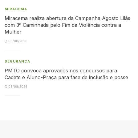
MIRACEMA
Miracema realiza abertura da Campanha Agosto Lilás
com 3ª Caminhada pelo Fim da Violência contra a
Mulher
08/08/2026
SEGURANÇA
PMTO convoca aprovados nos concursos para
Cadete e Aluno-Praça para fase de inclusão e posse
08/08/2026