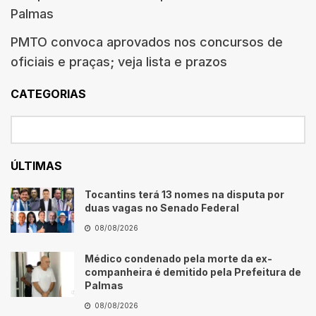
Palmas
PMTO convoca aprovados nos concursos de
oficiais e praças; veja lista e prazos
CATEGORIAS
ÚLTIMAS
Tocantins terá 13 nomes na disputa por
duas vagas no Senado Federal
08/08/2026
Médico condenado pela morte da ex-
companheira é demitido pela Prefeitura de
Palmas
08/08/2026