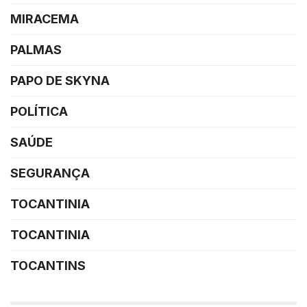
MIRACEMA
PALMAS
PAPO DE SKYNA
POLÍTICA
SAÚDE
SEGURANÇA
TOCANTINIA
TOCANTINIA
TOCANTINS