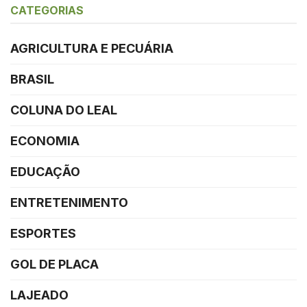
CATEGORIAS
AGRICULTURA E PECUÁRIA
BRASIL
COLUNA DO LEAL
ECONOMIA
EDUCAÇÃO
ENTRETENIMENTO
ESPORTES
GOL DE PLACA
LAJEADO