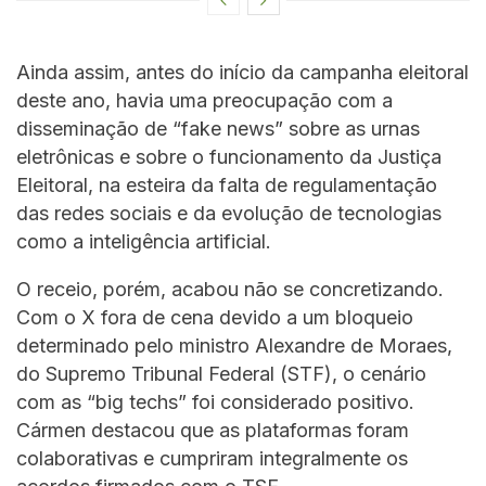
Ainda assim, antes do início da campanha eleitoral
deste ano, havia uma preocupação com a
disseminação de “fake news” sobre as urnas
eletrônicas e sobre o funcionamento da Justiça
Eleitoral, na esteira da falta de regulamentação
das redes sociais e da evolução de tecnologias
como a inteligência artificial.
O receio, porém, acabou não se concretizando.
Com o X fora de cena devido a um bloqueio
determinado pelo ministro Alexandre de Moraes,
do Supremo Tribunal Federal (STF), o cenário
com as “big techs” foi considerado positivo.
Cármen destacou que as plataformas foram
colaborativas e cumpriram integralmente os