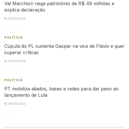
Val Marchiori nega patrimônio de R$ 49 milhões e
explica declaração
08/08/2026
POLÍTICA
Cúpula do PL sustenta Gaspar na vice de Flávio e quer
superar críticas
08/08/2026
POLÍTICA
PT mobiliza aliados, bases e redes para dar peso ao
lançamento de Lula
08/08/2026