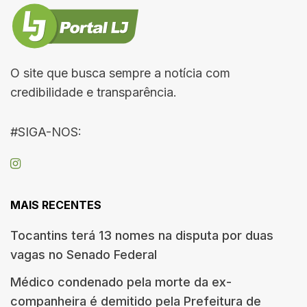
O site que busca sempre a notícia com
credibilidade e transparência.
#SIGA-NOS:
MAIS RECENTES
Tocantins terá 13 nomes na disputa por duas
vagas no Senado Federal
Médico condenado pela morte da ex-
companheira é demitido pela Prefeitura de