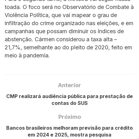
toada. O foco será no Observatório de Combate à
Violência Política, que vai mapear o grau de
infiltração do crime organizado nas eleições, e em
campanhas que possam diminuir os índices de
abstenção. Cármen considerou a taxa alta –
21,7%, semelhante ao do pleito de 2020, feito em
meio à pandemia.
Anterior
CMP realizará audiência pública para prestação de
contas do SUS
Próximo
Bancos brasileiros melhoram previsão para crédito
em 2024 e 2025, mostra pesquisa