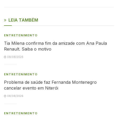
LEIA TAMBÉM
ENTRETENIMENTO
Tia Milena confirma fim da amizade com Ana Paula
Renault. Saiba o motivo
08/08/2026
ENTRETENIMENTO
Problema de saúde faz Fernanda Montenegro
cancelar evento em Niterói
08/08/2026
ENTRETENIMENTO