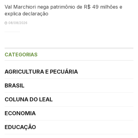
Val Marchiori nega patrimônio de R$ 49 milhões e
explica declaração
08/08/2026
CATEGORIAS
AGRICULTURA E PECUÁRIA
BRASIL
COLUNA DO LEAL
ECONOMIA
EDUCAÇÃO