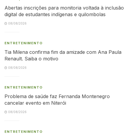
Abertas inscrições para monitoria voltada à inclusão
digital de estudantes indígenas e quilombolas
08/08/2026
ENTRETENIMENTO
Tia Milena confirma fim da amizade com Ana Paula
Renault. Saiba o motivo
08/08/2026
ENTRETENIMENTO
Problema de saúde faz Fernanda Montenegro
cancelar evento em Niterói
08/08/2026
ENTRETENIMENTO