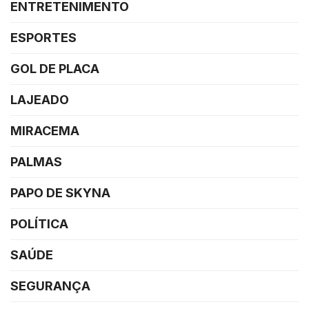
ENTRETENIMENTO
ESPORTES
GOL DE PLACA
LAJEADO
MIRACEMA
PALMAS
PAPO DE SKYNA
POLÍTICA
SAÚDE
SEGURANÇA