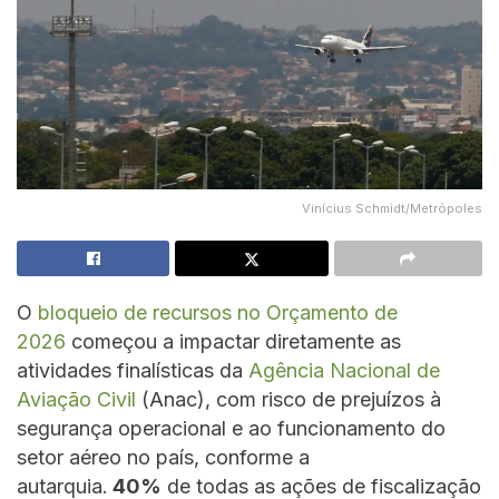
Vinícius Schmidt/Metrópoles
O
bloqueio de recursos no Orçamento de
2026
começou a impactar diretamente as
atividades finalísticas da
Agência Nacional de
Aviação Civil
(Anac), com risco de prejuízos à
segurança operacional e ao funcionamento do
setor aéreo no país, conforme a
autarquia.
40%
de todas as ações de fiscalização