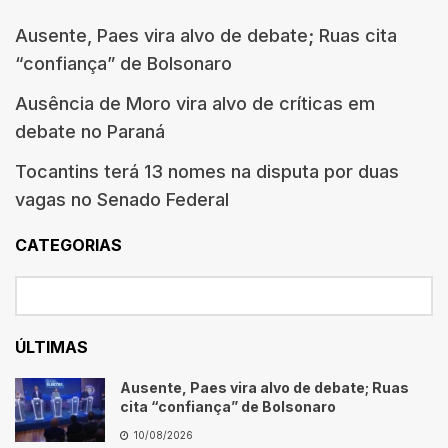
Ausente, Paes vira alvo de debate; Ruas cita
“confiança” de Bolsonaro
Ausência de Moro vira alvo de críticas em
debate no Paraná
Tocantins terá 13 nomes na disputa por duas
vagas no Senado Federal
CATEGORIAS
ÚLTIMAS
Ausente, Paes vira alvo de debate; Ruas
cita “confiança” de Bolsonaro
10/08/2026