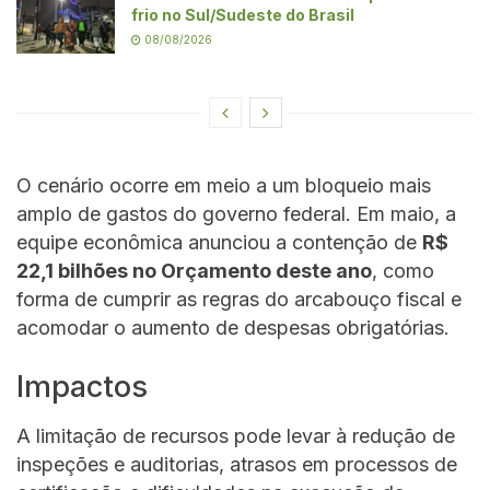
frio no Sul/Sudeste do Brasil
08/08/2026
O cenário ocorre em meio a um bloqueio mais
amplo de gastos do governo federal. Em maio, a
equipe econômica anunciou a contenção de
R$
22,1 bilhões no Orçamento deste ano
, como
forma de cumprir as regras do arcabouço fiscal e
acomodar o aumento de despesas obrigatórias.
Impactos
A limitação de recursos pode levar à redução de
inspeções e auditorias, atrasos em processos de