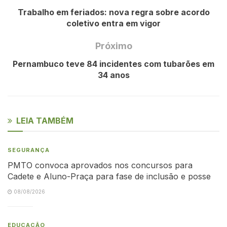
Trabalho em feriados: nova regra sobre acordo
coletivo entra em vigor
Próximo
Pernambuco teve 84 incidentes com tubarões em
34 anos
LEIA TAMBÉM
SEGURANÇA
PMTO convoca aprovados nos concursos para
Cadete e Aluno-Praça para fase de inclusão e posse
08/08/2026
EDUCAÇÃO