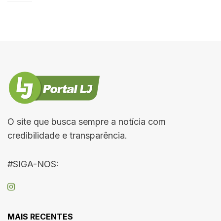
O site que busca sempre a notícia com
credibilidade e transparência.
#SIGA-NOS:
MAIS RECENTES