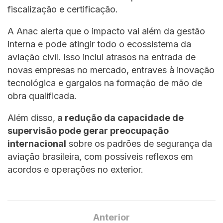
fiscalização e certificação.
A Anac alerta que o impacto vai além da gestão
interna e pode atingir todo o ecossistema da
aviação civil. Isso inclui atrasos na entrada de
novas empresas no mercado, entraves à inovação
tecnológica e gargalos na formação de mão de
obra qualificada.
Além disso,
a redução da capacidade de
supervisão pode gerar preocupação
internacional
sobre os padrões de segurança da
aviação brasileira, com possíveis reflexos em
acordos e operações no exterior.
Anterior