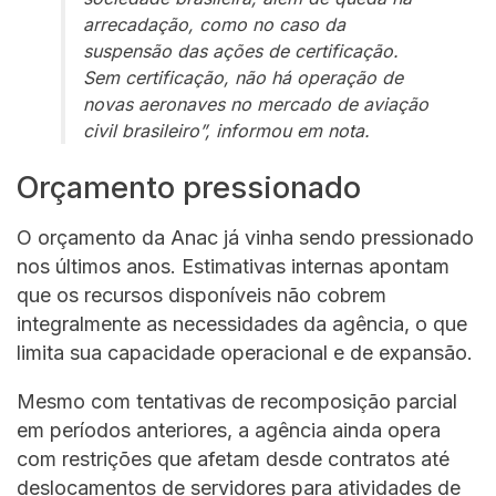
arrecadação, como no caso da
suspensão das ações de certificação.
Sem certificação, não há operação de
novas aeronaves no mercado de aviação
civil brasileiro”, informou em nota.
Orçamento pressionado
O orçamento da Anac já vinha sendo pressionado
nos últimos anos. Estimativas internas apontam
que os recursos disponíveis não cobrem
integralmente as necessidades da agência, o que
limita sua capacidade operacional e de expansão.
Mesmo com tentativas de recomposição parcial
em períodos anteriores, a agência ainda opera
com restrições que afetam desde contratos até
deslocamentos de servidores para atividades de