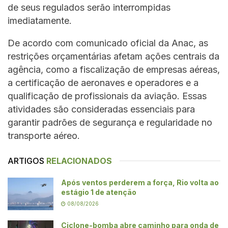
de seus regulados serão interrompidas
imediatamente.
De acordo com comunicado oficial da Anac, as
restrições orçamentárias afetam ações centrais da
agência, como a fiscalização de empresas aéreas,
a certificação de aeronaves e operadores e a
qualificação de profissionais da aviação. Essas
atividades são consideradas essenciais para
garantir padrões de segurança e regularidade no
transporte aéreo.
ARTIGOS
RELACIONADOS
Após ventos perderem a força, Rio volta ao
estágio 1 de atenção
08/08/2026
Ciclone-bomba abre caminho para onda de