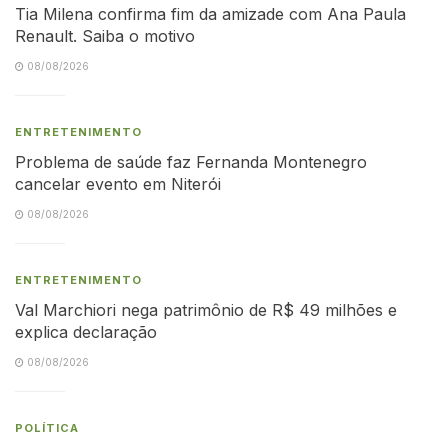
Tia Milena confirma fim da amizade com Ana Paula
Renault. Saiba o motivo
08/08/2026
ENTRETENIMENTO
Problema de saúde faz Fernanda Montenegro
cancelar evento em Niterói
08/08/2026
ENTRETENIMENTO
Val Marchiori nega patrimônio de R$ 49 milhões e
explica declaração
08/08/2026
POLÍTICA