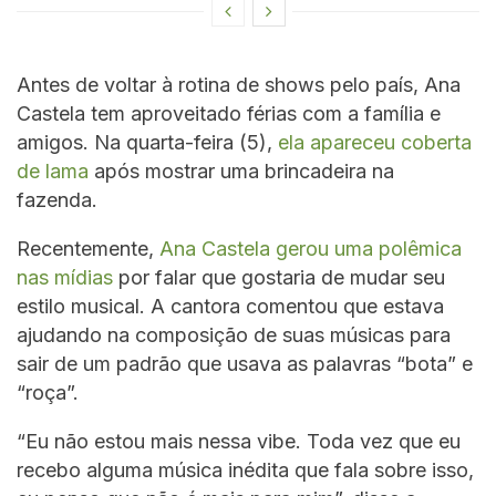
Antes de voltar à rotina de shows pelo país, Ana
Castela tem aproveitado férias com a família e
amigos. Na quarta-feira (5),
ela apareceu coberta
de lama
após mostrar uma brincadeira na
fazenda.
Recentemente,
Ana Castela gerou uma polêmica
nas mídias
por falar que gostaria de mudar seu
estilo musical. A cantora comentou que estava
ajudando na composição de suas músicas para
sair de um padrão que usava as palavras “bota” e
“roça”.
“Eu não estou mais nessa vibe. Toda vez que eu
recebo alguma música inédita que fala sobre isso,