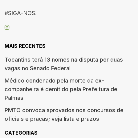
#SIGA-NOS:
MAIS RECENTES
Tocantins terá 13 nomes na disputa por duas
vagas no Senado Federal
Médico condenado pela morte da ex-
companheira é demitido pela Prefeitura de
Palmas
PMTO convoca aprovados nos concursos de
oficiais e praças; veja lista e prazos
CATEGORIAS