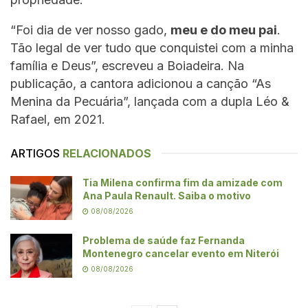
“Foi dia de ver nosso gado,
meu e do meu pai
.
Tão legal de ver tudo que conquistei com a minha
família e Deus”, escreveu a Boiadeira. Na
publicação, a cantora adicionou a canção “As
Menina da Pecuária”, lançada com a dupla Léo &
Rafael, em 2021.
ARTIGOS
RELACIONADOS
Tia Milena confirma fim da amizade com
Ana Paula Renault. Saiba o motivo
08/08/2026
Problema de saúde faz Fernanda
Montenegro cancelar evento em Niterói
08/08/2026