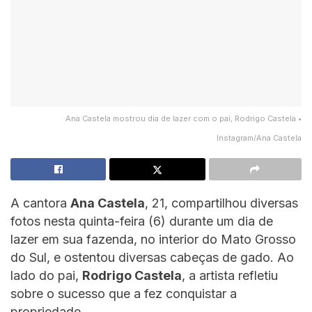
Ana Castela mostrou dia de lazer com o pai, Rodrigo Castela •
Instagram/Ana Castela
A cantora
Ana Castela
, 21, compartilhou diversas
fotos nesta quinta-feira (6) durante um dia de
lazer em sua fazenda, no interior do Mato Grosso
do Sul, e ostentou diversas cabeças de gado. Ao
lado do pai,
Rodrigo Castela
, a artista refletiu
sobre o sucesso que a fez conquistar a
propriedade.