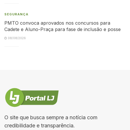
SEGURANÇA
PMTO convoca aprovados nos concursos para
Cadete e Aluno-Praça para fase de inclusão e posse
08/08/2026
O site que busca sempre a notícia com
credibilidade e transparência.