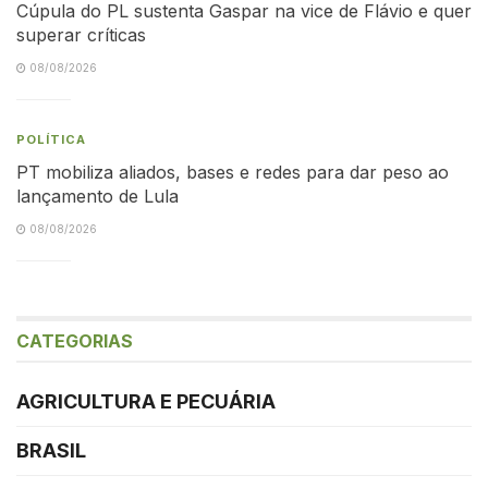
Cúpula do PL sustenta Gaspar na vice de Flávio e quer
superar críticas
08/08/2026
POLÍTICA
PT mobiliza aliados, bases e redes para dar peso ao
lançamento de Lula
08/08/2026
CATEGORIAS
AGRICULTURA E PECUÁRIA
BRASIL