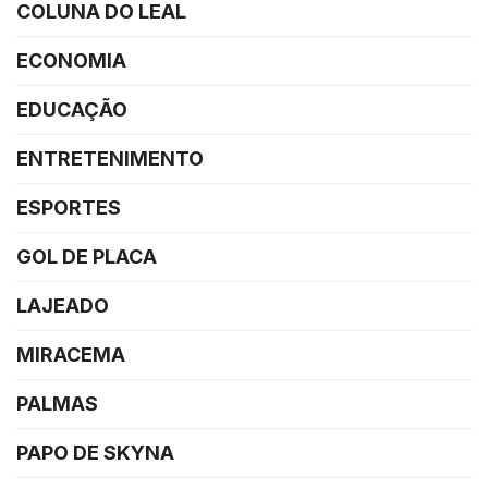
COLUNA DO LEAL
ECONOMIA
EDUCAÇÃO
ENTRETENIMENTO
ESPORTES
GOL DE PLACA
LAJEADO
MIRACEMA
PALMAS
PAPO DE SKYNA