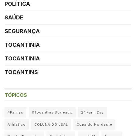
POLÍTICA
SAÚDE
SEGURANÇA
TOCANTINIA
TOCANTINIA
TOCANTINS
TÓPICOS
#Palmas
#Tocantins #Lajeado
2° Farm Day
Athletico
COLUNA DO LEAL
Copa do Nordeste