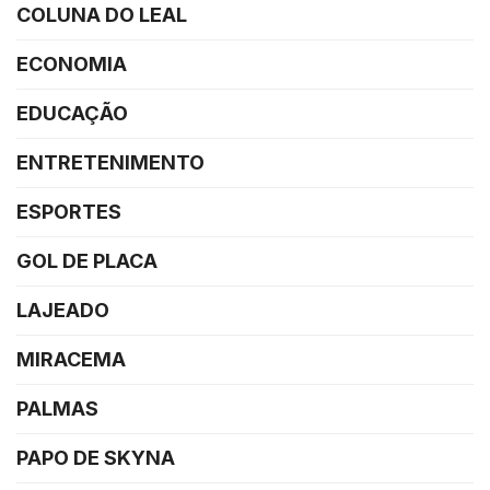
COLUNA DO LEAL
ECONOMIA
EDUCAÇÃO
ENTRETENIMENTO
ESPORTES
GOL DE PLACA
LAJEADO
MIRACEMA
PALMAS
PAPO DE SKYNA