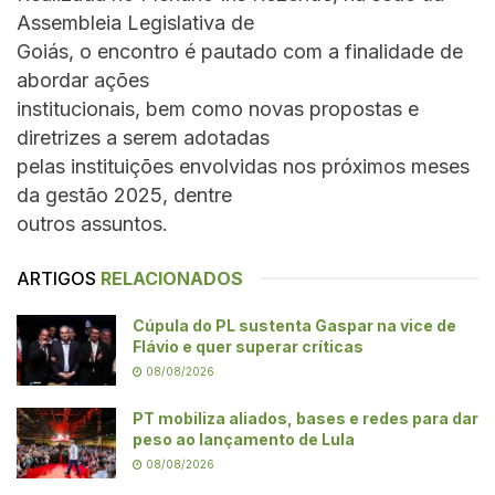
Assembleia Legislativa de
Goiás, o encontro é pautado com a finalidade de
abordar ações
institucionais, bem como novas propostas e
diretrizes a serem adotadas
pelas instituições envolvidas nos próximos meses
da gestão 2025, dentre
outros assuntos.
ARTIGOS
RELACIONADOS
Cúpula do PL sustenta Gaspar na vice de
Flávio e quer superar críticas
08/08/2026
PT mobiliza aliados, bases e redes para dar
peso ao lançamento de Lula
08/08/2026