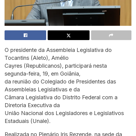
O presidente da Assembleia Legislativa do
Tocantins (Aleto), Amélio
Cayres (Republicanos), participará nesta
segunda-feira, 19, em Goiânia,
da reunião do Colegiado de Presidentes das
Assembleias Legislativas e da
Câmara Legislativa do Distrito Federal com a
Diretoria Executiva da
União Nacional dos Legisladores e Legislativos
Estaduais (Unale).
Realizada no Plenário Iris Rezende, na sede da