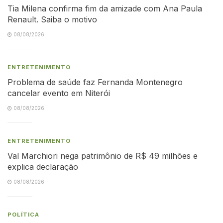
Tia Milena confirma fim da amizade com Ana Paula
Renault. Saiba o motivo
08/08/2026
ENTRETENIMENTO
Problema de saúde faz Fernanda Montenegro
cancelar evento em Niterói
08/08/2026
ENTRETENIMENTO
Val Marchiori nega patrimônio de R$ 49 milhões e
explica declaração
08/08/2026
POLÍTICA