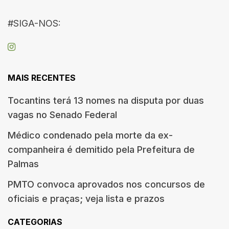
#SIGA-NOS:
MAIS RECENTES
Tocantins terá 13 nomes na disputa por duas
vagas no Senado Federal
Médico condenado pela morte da ex-
companheira é demitido pela Prefeitura de
Palmas
PMTO convoca aprovados nos concursos de
oficiais e praças; veja lista e prazos
CATEGORIAS