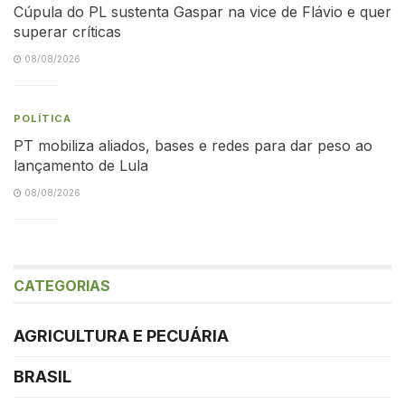
Cúpula do PL sustenta Gaspar na vice de Flávio e quer
superar críticas
08/08/2026
POLÍTICA
PT mobiliza aliados, bases e redes para dar peso ao
lançamento de Lula
08/08/2026
CATEGORIAS
AGRICULTURA E PECUÁRIA
BRASIL