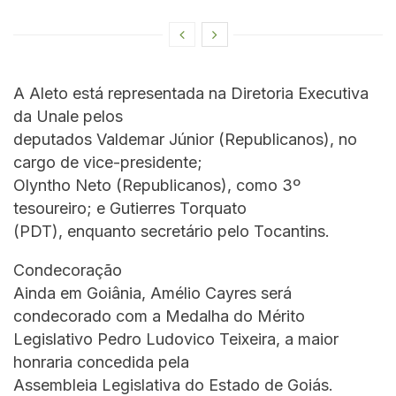
A Aleto está representada na Diretoria Executiva
da Unale pelos
deputados Valdemar Júnior (Republicanos), no
cargo de vice-presidente;
Olyntho Neto (Republicanos), como 3º
tesoureiro; e Gutierres Torquato
(PDT), enquanto secretário pelo Tocantins.
Condecoração
Ainda em Goiânia, Amélio Cayres será
condecorado com a Medalha do Mérito
Legislativo Pedro Ludovico Teixeira, a maior
honraria concedida pela
Assembleia Legislativa do Estado de Goiás.