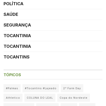
POLÍTICA
SAÚDE
SEGURANÇA
TOCANTINIA
TOCANTINIA
TOCANTINS
TÓPICOS
#Palmas
#Tocantins #Lajeado
2° Farm Day
Athletico
COLUNA DO LEAL
Copa do Nordeste