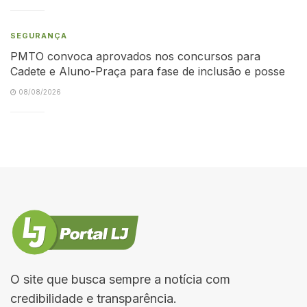
SEGURANÇA
PMTO convoca aprovados nos concursos para
Cadete e Aluno-Praça para fase de inclusão e posse
08/08/2026
O site que busca sempre a notícia com
credibilidade e transparência.