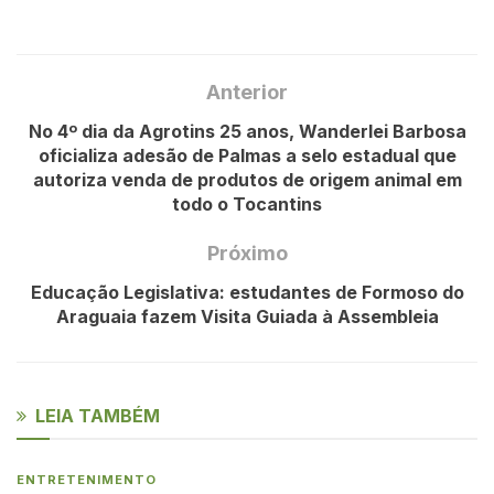
Anterior
No 4º dia da Agrotins 25 anos, Wanderlei Barbosa
oficializa adesão de Palmas a selo estadual que
autoriza venda de produtos de origem animal em
todo o Tocantins
Próximo
Educação Legislativa: estudantes de Formoso do
Araguaia fazem Visita Guiada à Assembleia
LEIA TAMBÉM
ENTRETENIMENTO