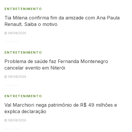
ENTRETENIMENTO
Tia Milena confirma fim da amizade com Ana Paula
Renault. Saiba o motivo
08/08/2026
ENTRETENIMENTO
Problema de saúde faz Fernanda Montenegro
cancelar evento em Niterói
08/08/2026
ENTRETENIMENTO
Val Marchiori nega patrimônio de R$ 49 milhões e
explica declaração
08/08/2026