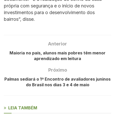
própria com segurança e o início de novos
investimentos para o desenvolvimento dos
bairros”, disse.
Anterior
Maioria no país, alunos mais pobres têm menor
aprendizado em leitura
Próximo
Palmas sediará o 1º Encontro de avaliadores juninos
do Brasil nos dias 3 e 4 de maio
LEIA TAMBÉM