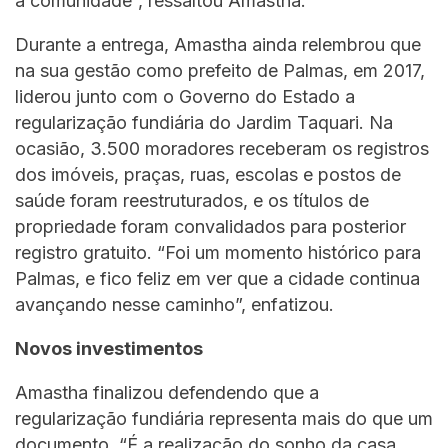
a comunidade”, ressaltou Amastha.
Durante a entrega, Amastha ainda relembrou que
na sua gestão como prefeito de Palmas, em 2017,
liderou junto com o Governo do Estado a
regularização fundiária do Jardim Taquari. Na
ocasião, 3.500 moradores receberam os registros
dos imóveis, praças, ruas, escolas e postos de
saúde foram reestruturados, e os títulos de
propriedade foram convalidados para posterior
registro gratuito. “Foi um momento histórico para
Palmas, e fico feliz em ver que a cidade continua
avançando nesse caminho”, enfatizou.
Novos investimentos
Amastha finalizou defendendo que a
regularização fundiária representa mais do que um
documento. “É a realização do sonho da casa