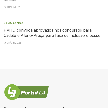
08/08/2026
SEGURANÇA
PMTO convoca aprovados nos concursos para
Cadete e Aluno-Praça para fase de inclusão e posse
08/08/2026