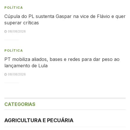
POLÍTICA
Cúpula do PL sustenta Gaspar na vice de Flávio e quer
superar críticas
08/08/2026
POLÍTICA
PT mobiliza aliados, bases e redes para dar peso ao
lançamento de Lula
08/08/2026
CATEGORIAS
AGRICULTURA E PECUÁRIA