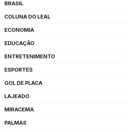
BRASIL
COLUNA DO LEAL
ECONOMIA
EDUCAÇÃO
ENTRETENIMENTO
ESPORTES
GOL DE PLACA
LAJEADO
MIRACEMA
PALMAS