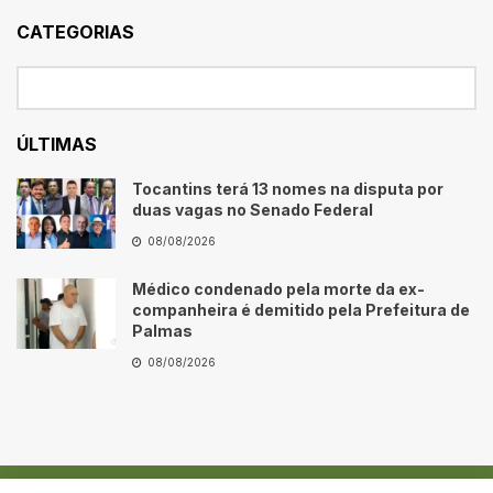
CATEGORIAS
ÚLTIMAS
Tocantins terá 13 nomes na disputa por
duas vagas no Senado Federal
08/08/2026
Médico condenado pela morte da ex-
companheira é demitido pela Prefeitura de
Palmas
08/08/2026