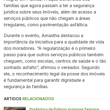
famílias que agora passam a ter a segurança
jurídica sobre seus imóveis, além de acesso a
serviços públicos que não chegam a áreas
irregulares, como pavimentação asfáltica.
Durante o evento, Amastha destacou a
importância da iniciativa para a qualidade de vida
dos moradores. “A regularização é o primeiro
passo para que outros serviços públicos também
cheguem, como escolas, centros de saúde e o tão
sonhado asfalto”, afirmou o vereador. Segundo
ele, o reconhecimento legal da posse dos imóveis
é fundamental para garantir dignidade e
segurança às famílias.
ARTIGOS
RELACIONADOS
Prefeitura de Palmas promove Semana