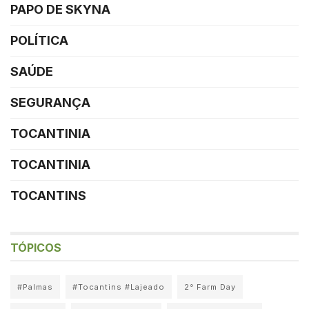
PAPO DE SKYNA
POLÍTICA
SAÚDE
SEGURANÇA
TOCANTINIA
TOCANTINIA
TOCANTINS
TÓPICOS
#Palmas
#Tocantins #Lajeado
2° Farm Day