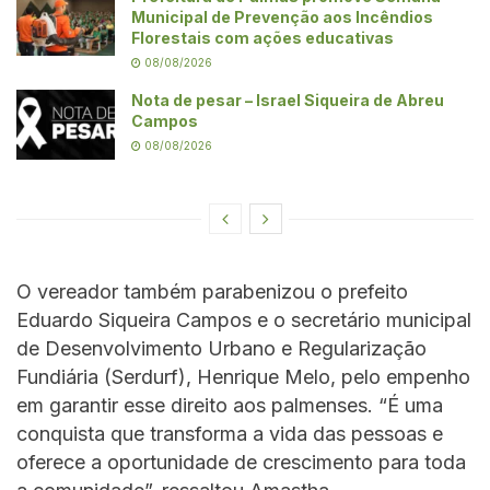
Municipal de Prevenção aos Incêndios
Florestais com ações educativas
08/08/2026
Nota de pesar – Israel Siqueira de Abreu
Campos
08/08/2026
O vereador também parabenizou o prefeito
Eduardo Siqueira Campos e o secretário municipal
de Desenvolvimento Urbano e Regularização
Fundiária (Serdurf), Henrique Melo, pelo empenho
em garantir esse direito aos palmenses. “É uma
conquista que transforma a vida das pessoas e
oferece a oportunidade de crescimento para toda