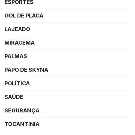
ESPORTES
GOL DE PLACA
LAJEADO
MIRACEMA
PALMAS
PAPO DE SKYNA
POLÍTICA
SAÚDE
SEGURANÇA
TOCANTINIA