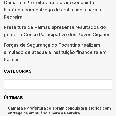
Câmara e Prefeitura celebram conquista
histórica com entrega de ambulância para a
Pedreira
Prefeitura de Palmas apresenta resultados do
primeiro Censo Participativo dos Povos Ciganos
Forças de Segurança do Tocantins realizam
simulado de ataque a instituição financeira em
Palmas
CATEGORIAS
ÚLTIMAS
Câmara e Prefeitura celebram conquista histórica com
entrega de ambulância para a Pedreira