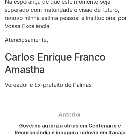
Na esperança de que este momento seja
superado com maturidade e visão de futuro,
renovo minha estima pessoal e institucional por
Vossa Excelência.
Atenciosamente,
Carlos Enrique Franco
Amastha
Vereador e Ex-prefeito de Palmas
Anterior
Governo autoriza obras em Centenário e
Recursolândia e inaugura rodovia em Itacajá