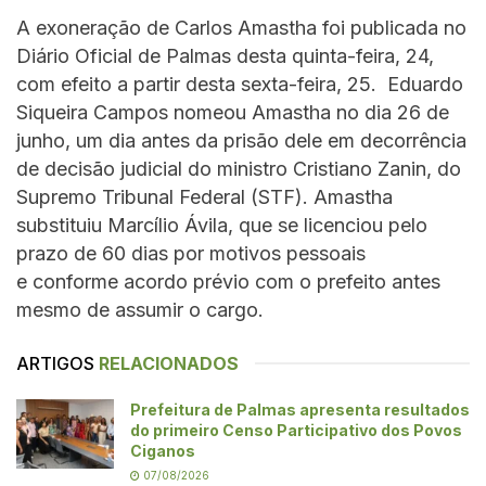
A exoneração de Carlos Amastha foi publicada no
Diário Oficial de Palmas desta quinta-feira, 24,
com efeito a partir desta sexta-feira, 25. Eduardo
Siqueira Campos nomeou Amastha no dia 26 de
junho, um dia antes da prisão dele em decorrência
de decisão judicial do ministro Cristiano Zanin, do
Supremo Tribunal Federal (STF). Amastha
substituiu Marcílio Ávila, que se licenciou pelo
prazo de 60 dias por motivos pessoais
e conforme acordo prévio com o prefeito antes
mesmo de assumir o cargo.
ARTIGOS
RELACIONADOS
Prefeitura de Palmas apresenta resultados
do primeiro Censo Participativo dos Povos
Ciganos
07/08/2026