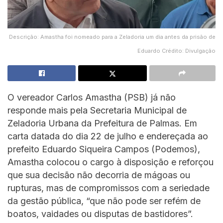
Descrição: Amastha foi nomeado para a Zeladoria um dia antes da prisão de
Eduardo Crédito: Divulgação
O vereador Carlos Amastha (PSB) já não
responde mais pela Secretaria Municipal de
Zeladoria Urbana da Prefeitura de Palmas. Em
carta datada do dia 22 de julho e endereçada ao
prefeito Eduardo Siqueira Campos (Podemos),
Amastha colocou o cargo à disposição e reforçou
que sua decisão não decorria de mágoas ou
rupturas, mas de compromissos com a seriedade
da gestão pública, “que não pode ser refém de
boatos, vaidades ou disputas de bastidores”.