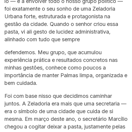
lo — e a envolver todo o nosso grupo político —
foi exatamente o seu sonho de uma Zeladoria
Urbana forte, estruturada e protagonista na
gestão da cidade. Quando o senhor criou essa
pasta, vi ali gesto de lucidez administrativa,
alinhado com tudo que sempre
defendemos. Meu grupo, que acumulou
experiência prática e resultados concretos nas
minhas gestões, conhece como poucos a
importância de manter Palmas limpa, organizada e
bem cuidada.
Foi com base nisso que decidimos caminhar
juntos. A Zeladoria era mais que uma secretaria —
era o símbolo de uma cidade que cuida de si
mesma. Em março deste ano, o secretário Marcílio
chegou a cogitar deixar a pasta, justamente pelas