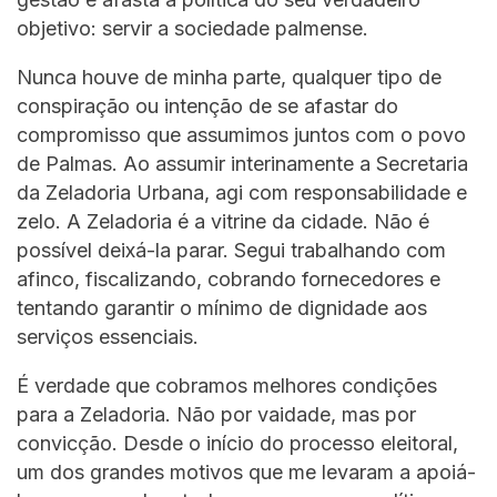
objetivo: servir a sociedade palmense.
Nunca houve de minha parte, qualquer tipo de
conspiração ou intenção de se afastar do
compromisso que assumimos juntos com o povo
de Palmas. Ao assumir interinamente a Secretaria
da Zeladoria Urbana, agi com responsabilidade e
zelo. A Zeladoria é a vitrine da cidade. Não é
possível deixá-la parar. Segui trabalhando com
afinco, fiscalizando, cobrando fornecedores e
tentando garantir o mínimo de dignidade aos
serviços essenciais.
É verdade que cobramos melhores condições
para a Zeladoria. Não por vaidade, mas por
convicção. Desde o início do processo eleitoral,
um dos grandes motivos que me levaram a apoiá-