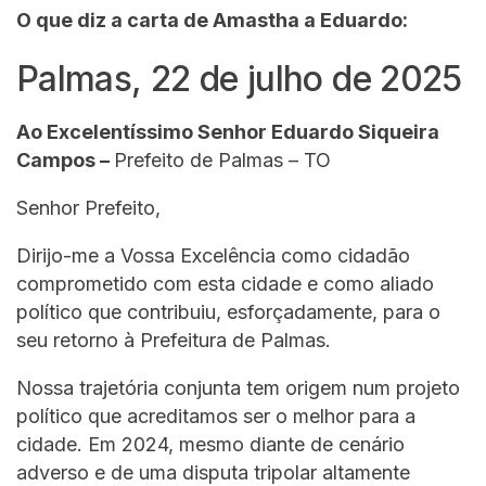
O que diz a carta de Amastha a Eduardo:
Palmas, 22 de julho de 2025
Ao Excelentíssimo Senhor Eduardo Siqueira
Campos –
Prefeito de Palmas – TO
Senhor Prefeito,
Dirijo-me a Vossa Excelência como cidadão
comprometido com esta cidade e como aliado
político que contribuiu, esforçadamente, para o
seu retorno à Prefeitura de Palmas.
Nossa trajetória conjunta tem origem num projeto
político que acreditamos ser o melhor para a
cidade. Em 2024, mesmo diante de cenário
adverso e de uma disputa tripolar altamente