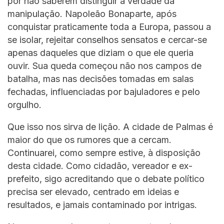
por não saberem distinguir a verdade da
manipulação. Napoleão Bonaparte, após
conquistar praticamente toda a Europa, passou a
se isolar, rejeitar conselhos sensatos e cercar-se
apenas daqueles que diziam o que ele queria
ouvir. Sua queda começou não nos campos de
batalha, mas nas decisões tomadas em salas
fechadas, influenciadas por bajuladores e pelo
orgulho.
Que isso nos sirva de lição. A cidade de Palmas é
maior do que os rumores que a cercam.
Continuarei, como sempre estive, à disposição
desta cidade. Como cidadão, vereador e ex-
prefeito, sigo acreditando que o debate político
precisa ser elevado, centrado em ideias e
resultados, e jamais contaminado por intrigas.