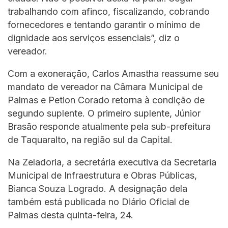
trabalhando com afinco, fiscalizando, cobrando
fornecedores e tentando garantir o mínimo de
dignidade aos serviços essenciais”, diz o
vereador.
Com a exoneração, Carlos Amastha reassume seu
mandato de vereador na Câmara Municipal de
Palmas e Petion Corado retorna à condição de
segundo suplente. O primeiro suplente, Júnior
Brasão responde atualmente pela sub-prefeitura
de Taquaralto, na região sul da Capital.
Na Zeladoria, a secretária executiva da Secretaria
Municipal de Infraestrutura e Obras Públicas,
Bianca Souza Logrado. A designação dela
também está publicada no Diário Oficial de
Palmas desta quinta-feira, 24.