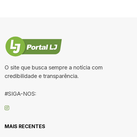
O site que busca sempre a notícia com
credibilidade e transparência.
#SIGA-NOS:
MAIS RECENTES