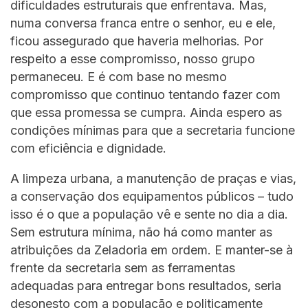
dificuldades estruturais que enfrentava. Mas,
numa conversa franca entre o senhor, eu e ele,
ficou assegurado que haveria melhorias. Por
respeito a esse compromisso, nosso grupo
permaneceu. E é com base no mesmo
compromisso que continuo tentando fazer com
que essa promessa se cumpra. Ainda espero as
condições mínimas para que a secretaria funcione
com eficiência e dignidade.
A limpeza urbana, a manutenção de praças e vias,
a conservação dos equipamentos públicos – tudo
isso é o que a população vê e sente no dia a dia.
Sem estrutura mínima, não há como manter as
atribuições da Zeladoria em ordem. E manter-se à
frente da secretaria sem as ferramentas
adequadas para entregar bons resultados, seria
desonesto com a população e politicamente