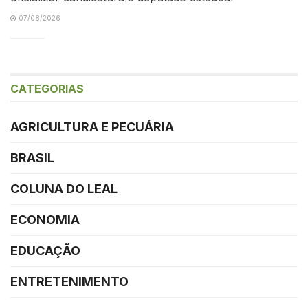
07/08/2026
CATEGORIAS
AGRICULTURA E PECUÁRIA
BRASIL
COLUNA DO LEAL
ECONOMIA
EDUCAÇÃO
ENTRETENIMENTO