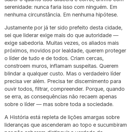
serenidade: nunca faria isso com ninguém. Em
nenhuma circunstância. Em nenhuma hipótese.
Justamente por já ter sido prefeito desta cidade,
sei que liderar exige mais do que autoridade —
exige sabedoria. Muitas vezes, os aliados mais
próximos, movidos por lealdade, querem proteger
o líder de tudo e de todos. Criam cercas,
constroem muros, inflamam suspeitas. Querem
blindar a qualquer custo. Mas o verdadeiro líder
precisa ver além. Precisa ter discernimento para
ouvir todos, filtrar, compreender. Porque, quando
se erra, as consequências não recaem apenas
sobre o líder — mas sobre toda a sociedade.
A História está repleta de lições amargas sobre
lideranças que ascenderam ao topo e sucumbiram