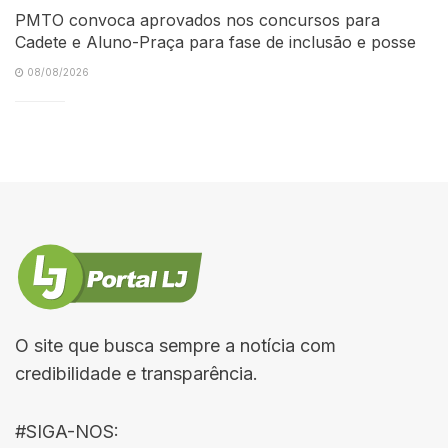
PMTO convoca aprovados nos concursos para
Cadete e Aluno-Praça para fase de inclusão e posse
08/08/2026
O site que busca sempre a notícia com
credibilidade e transparência.
#SIGA-NOS: