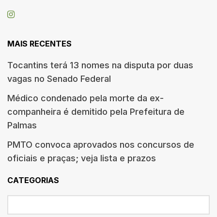
MAIS RECENTES
Tocantins terá 13 nomes na disputa por duas
vagas no Senado Federal
Médico condenado pela morte da ex-
companheira é demitido pela Prefeitura de
Palmas
PMTO convoca aprovados nos concursos de
oficiais e praças; veja lista e prazos
CATEGORIAS