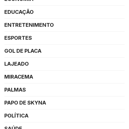
EDUCAÇÃO
ENTRETENIMENTO
ESPORTES
GOL DE PLACA
LAJEADO
MIRACEMA
PALMAS
PAPO DE SKYNA
POLÍTICA
SAÚDE