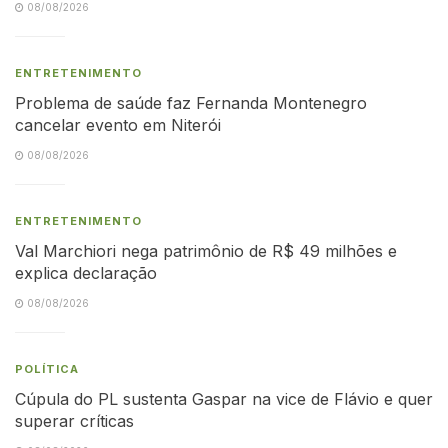
08/08/2026
ENTRETENIMENTO
Problema de saúde faz Fernanda Montenegro
cancelar evento em Niterói
08/08/2026
ENTRETENIMENTO
Val Marchiori nega patrimônio de R$ 49 milhões e
explica declaração
08/08/2026
POLÍTICA
Cúpula do PL sustenta Gaspar na vice de Flávio e quer
superar críticas