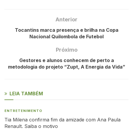
Anterior
Tocantins marca presença e brilha na Copa
Nacional Quilombola de Futebol
Próximo
Gestores e alunos conhecem de perto a
metodologia do projeto “Zupt, A Energia da Vida”
LEIA TAMBÉM
ENTRETENIMENTO
Tia Milena confirma fim da amizade com Ana Paula
Renault. Saiba o motivo