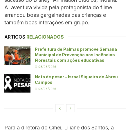
A aventura vivida pela protagonista do filme
arrancou boas gargalhadas das crianças e
também boas interações em grupo.
ARTIGOS
RELACIONADOS
Prefeitura de Palmas promove Semana
Municipal de Prevenção aos Incêndios
Florestais com ações educativas
08/08/2026
Nota de pesar – Israel Siqueira de Abreu
Campos
08/08/2026
Para a diretora do Cmei, Liliane dos Santos, a