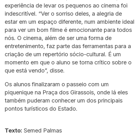
experiência de levar os pequenos ao cinema foi
indescritível. “Ver o sorriso deles, a alegria de
estar em um espaço diferente, num ambiente ideal
para ver um bom filme é emocionante para todos
nós. O cinema, além de ser uma forma de
entretenimento, faz parte das ferramentas para a
criação de um repertório sócio-cultural. É um
momento em que o aluno se torna crítico sobre o
que está vendo”, disse.
Os alunos finalizaram o passeio com um
piquenique na Praça dos Girassois, onde lá eles
também puderam conhecer um dos principais
pontos turísticos do Estado.
Texto:
Semed Palmas