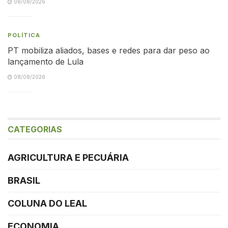
08/08/2026
POLÍTICA
PT mobiliza aliados, bases e redes para dar peso ao
lançamento de Lula
08/08/2026
CATEGORIAS
AGRICULTURA E PECUÁRIA
BRASIL
COLUNA DO LEAL
ECONOMIA