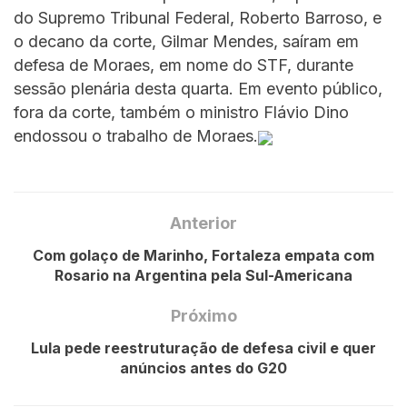
do Supremo Tribunal Federal, Roberto Barroso, e
o decano da corte, Gilmar Mendes, saíram em
defesa de Moraes, em nome do STF, durante
sessão plenária desta quarta. Em evento público,
fora da corte, também o ministro Flávio Dino
endossou o trabalho de Moraes.
Anterior
Com golaço de Marinho, Fortaleza empata com
Rosario na Argentina pela Sul-Americana
Próximo
Lula pede reestruturação de defesa civil e quer
anúncios antes do G20