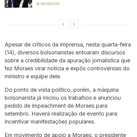
06/08/2026
Apesar de críticos da imprensa, nesta quarta-feira
(14), diversos bolsonaristas entoaram discursos
sobre a credibilidade da apuração jornalística que
fez Moraes virar notícia e expôs controvérsias do
ministro e equipe dele.
Do ponto de vista político, porém, a máquina
bolsonarista já iniciou os trabalhos e anunciou
pedido de impeachment de Moraes para
setembro. Haverá realização de evento para
incentivar manifestações populares.
Em movimento de apoio a Moraes, o presidente