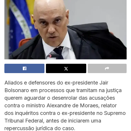
Aliados e defensores do ex-presidente Jair
Bolsonaro em processos que tramitam na justiça
querem aguardar o desenrolar das acusações
contra o ministro Alexandre de Moraes, relator
dos inquéritos contra o ex-presidente no Supremo
Tribunal Federal, antes de iniciarem uma
repercussão jurídica do caso.