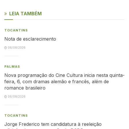
LEIA TAMBÉM
TOCANTINS
Nota de esclarecimento
06/08/2026
PALMAS
Nova programação do Cine Cultura inicia nesta quinta-
feira, 6, com dramas alemão e francês, além de
romance brasileiro
06/08/2026
TOCANTINS
Jorge Frederico tem candidatura à reeleição