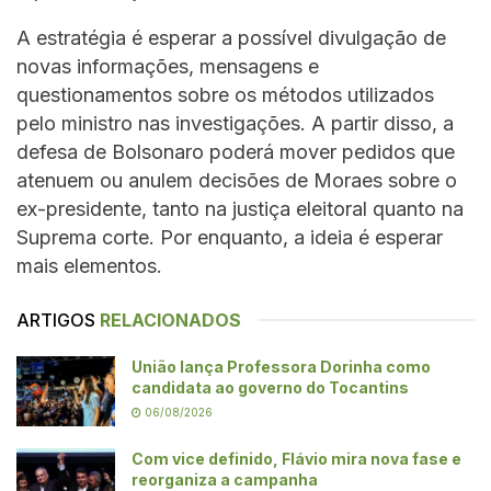
A estratégia é esperar a possível divulgação de
novas informações, mensagens e
questionamentos sobre os métodos utilizados
pelo ministro nas investigações. A partir disso, a
defesa de Bolsonaro poderá mover pedidos que
atenuem ou anulem decisões de Moraes sobre o
ex-presidente, tanto na justiça eleitoral quanto na
Suprema corte. Por enquanto, a ideia é esperar
mais elementos.
ARTIGOS
RELACIONADOS
União lança Professora Dorinha como
candidata ao governo do Tocantins
06/08/2026
Com vice definido, Flávio mira nova fase e
reorganiza a campanha