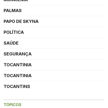
PALMAS
PAPO DE SKYNA
POLÍTICA
SAÚDE
SEGURANÇA
TOCANTINIA
TOCANTINIA
TOCANTINS
TÓPICOS