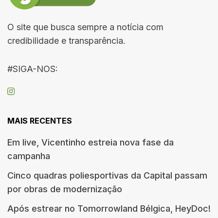
O site que busca sempre a notícia com
credibilidade e transparência.
#SIGA-NOS:
MAIS RECENTES
Em live, Vicentinho estreia nova fase da
campanha
Cinco quadras poliesportivas da Capital passam
por obras de modernização
Após estrear no Tomorrowland Bélgica, HeyDoc!