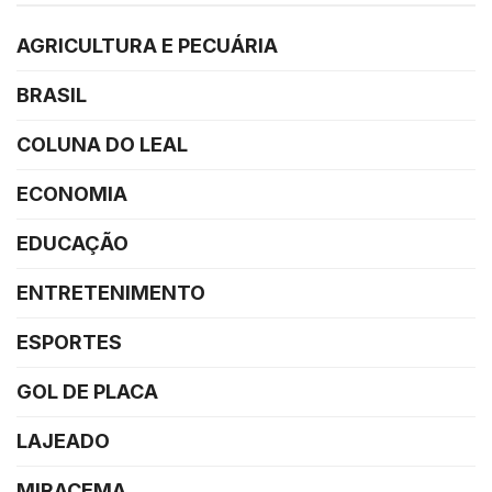
AGRICULTURA E PECUÁRIA
BRASIL
COLUNA DO LEAL
ECONOMIA
EDUCAÇÃO
ENTRETENIMENTO
ESPORTES
GOL DE PLACA
LAJEADO
MIRACEMA