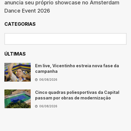
anuncia seu próprio showcase no Amsterdam
Dance Event 2026
CATEGORIAS
ÚLTIMAS
Em live, Vicentinho estreia nova fase da
campanha
06/08/2026
Cinco quadras poliesportivas da Capital
passam por obras de modernização
06/08/2026