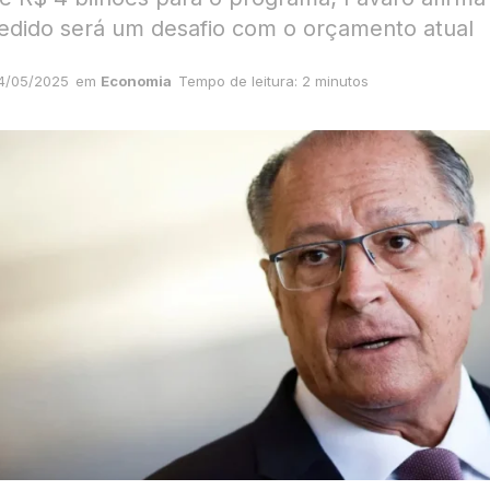
edido será um desafio com o orçamento atual
4/05/2025
em
Economia
Tempo de leitura: 2 minutos