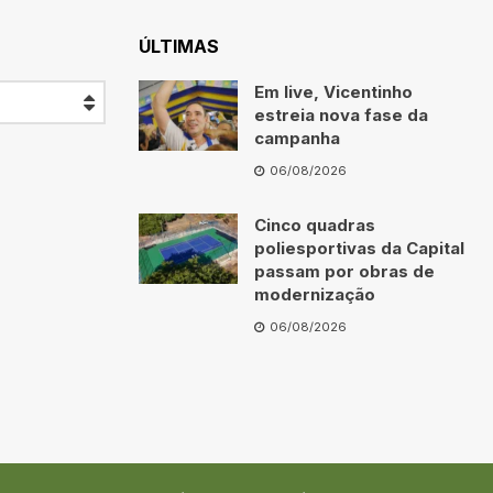
ÚLTIMAS
Em live, Vicentinho
estreia nova fase da
campanha
06/08/2026
Cinco quadras
poliesportivas da Capital
passam por obras de
modernização
06/08/2026