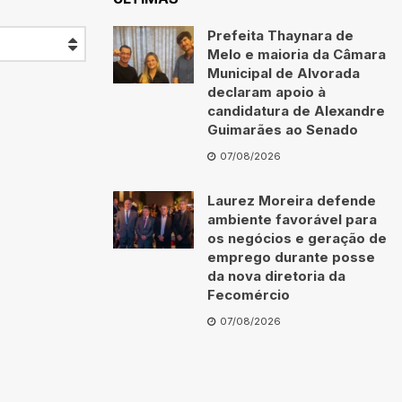
Prefeita Thaynara de
Melo e maioria da Câmara
Municipal de Alvorada
declaram apoio à
candidatura de Alexandre
Guimarães ao Senado
07/08/2026
Laurez Moreira defende
ambiente favorável para
os negócios e geração de
emprego durante posse
da nova diretoria da
Fecomércio
07/08/2026