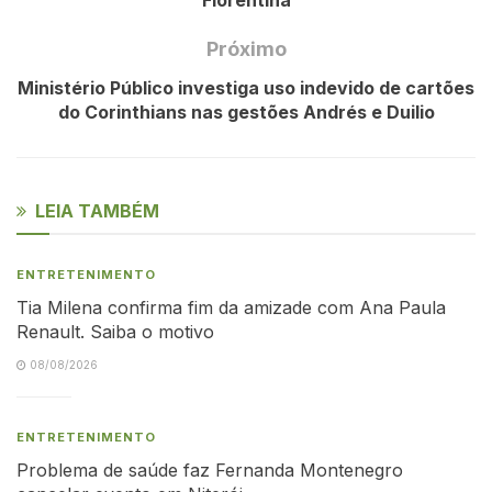
Próximo
Ministério Público investiga uso indevido de cartões
do Corinthians nas gestões Andrés e Duilio
LEIA TAMBÉM
ENTRETENIMENTO
Tia Milena confirma fim da amizade com Ana Paula
Renault. Saiba o motivo
08/08/2026
ENTRETENIMENTO
Problema de saúde faz Fernanda Montenegro