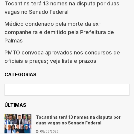
Tocantins terá 13 nomes na disputa por duas
vagas no Senado Federal
Médico condenado pela morte da ex-
companheira é demitido pela Prefeitura de
Palmas
PMTO convoca aprovados nos concursos de
oficiais e praças; veja lista e prazos
CATEGORIAS
ÚLTIMAS
Tocantins terá 13 nomes na disputa por
duas vagas no Senado Federal
08/08/2026