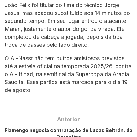
João Félix foi titular do time do técnico Jorge
Jesus, mas acabou substituído aos 14 minutos do
segundo tempo. Em seu lugar entrou o atacante
Maran, justamente o autor do gol da virada. Ele
completou de cabeça a jogada, depois da boa
troca de passes pelo lado direito.
O Al-Nassr não tem outros amistosos previstos
até a estreia oficial na temporada 2025/26, contra
o Al-Ittihad, na semifinal da Supercopa da Arábia
Saudita. Essa partida está marcada para o dia 19
de agosto.
Anterior
Flamengo negocia contratação de Lucas Beltrán, da
Fiorentina