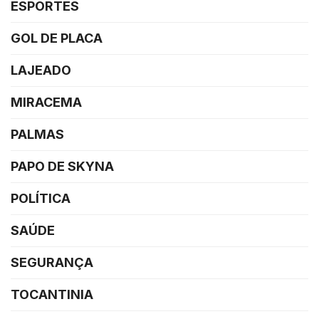
ESPORTES
GOL DE PLACA
LAJEADO
MIRACEMA
PALMAS
PAPO DE SKYNA
POLÍTICA
SAÚDE
SEGURANÇA
TOCANTINIA