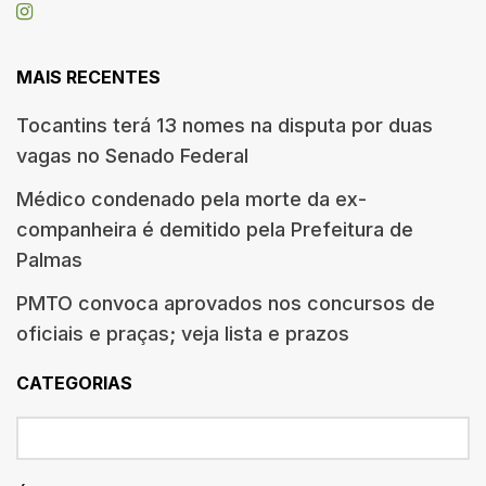
MAIS RECENTES
Tocantins terá 13 nomes na disputa por duas
vagas no Senado Federal
Médico condenado pela morte da ex-
companheira é demitido pela Prefeitura de
Palmas
PMTO convoca aprovados nos concursos de
oficiais e praças; veja lista e prazos
CATEGORIAS