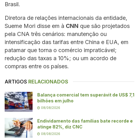
Brasil.
Diretora de relações internacionais da entidade,
Sueme Mori disse em à
CNN
que são projetados
pela CNA três cenários: manutenção ou
intensificação das tarifas entre China e EUA, em
patamar que torna o comércio impraticável;
redução das taxas a 10%; ou um acordo de
compras entre os países.
ARTIGOS
RELACIONADOS
Balança comercial tem superávit de US$ 7,1
bilhões em julho
08/08/2026
Endividamento das famílias bate recorde e
atinge 82%, diz CNC
08/08/2026