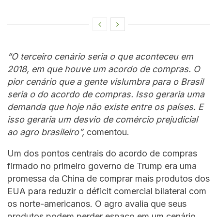
“O terceiro cenário seria o que aconteceu em
2018, em que houve um acordo de compras. O
pior cenário que a gente vislumbra para o Brasil
seria o do acordo de compras. Isso geraria uma
demanda que hoje não existe entre os países. E
isso geraria um desvio de comércio prejudicial
ao agro brasileiro”,
comentou.
Um dos pontos centrais do acordo de compras
firmado no primeiro governo de Trump era uma
promessa da China de comprar mais produtos dos
EUA para reduzir o déficit comercial bilateral com
os norte-americanos. O agro avalia que seus
produtos podem perder espaço em um cenário