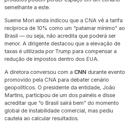
semelhante a este.
Sueme Mori ainda indicou que a CNA vê a tarifa
recíproca de 10% como um “patamar mínimo” ao
Brasil — ou seja, não acredita que poderá ser
menor. A dirigente destacou que a elevação de
taxas é utilizada por Trump para compensar a
redução de impostos dentro dos EUA.
A diretora conversou com a
CNN
durante evento
promovido pela CNA para debater cenário
geopolíticos. O presidente da entidade, João
Martins, participou de um dos painéis e disse
acreditar que “o Brasil sairá bem” do momento
global de instabilidade comercial, mas pediu
cautela ao calcular resultados.