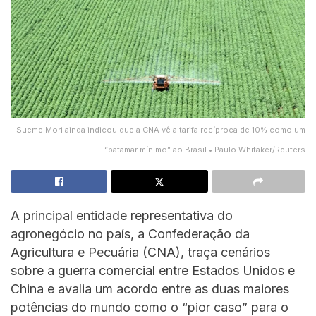
Sueme Mori ainda indicou que a CNA vê a tarifa recíproca de 10% como um
“patamar mínimo” ao Brasil • Paulo Whitaker/Reuters
A principal entidade representativa do
agronegócio no país, a Confederação da
Agricultura e Pecuária (CNA), traça cenários
sobre a guerra comercial entre Estados Unidos e
China e avalia um acordo entre as duas maiores
potências do mundo como o “pior caso” para o