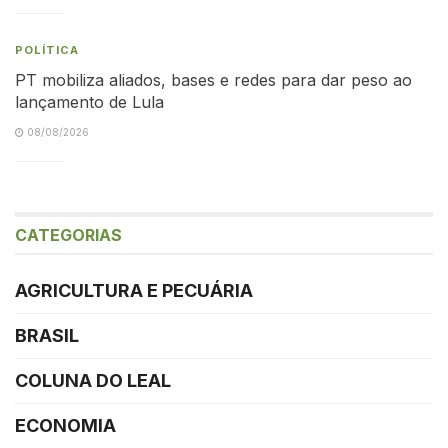
POLÍTICA
PT mobiliza aliados, bases e redes para dar peso ao
lançamento de Lula
08/08/2026
CATEGORIAS
AGRICULTURA E PECUÁRIA
BRASIL
COLUNA DO LEAL
ECONOMIA