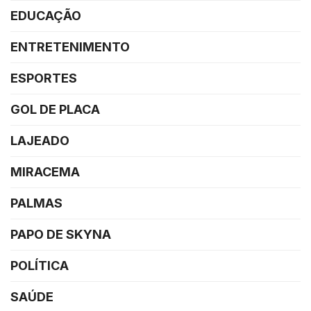
EDUCAÇÃO
ENTRETENIMENTO
ESPORTES
GOL DE PLACA
LAJEADO
MIRACEMA
PALMAS
PAPO DE SKYNA
POLÍTICA
SAÚDE