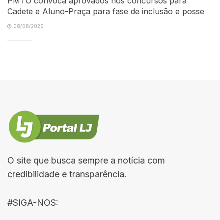
PMTO convoca aprovados nos concursos para
Cadete e Aluno-Praça para fase de inclusão e posse
08/08/2026
O site que busca sempre a notícia com
credibilidade e transparência.
#SIGA-NOS: