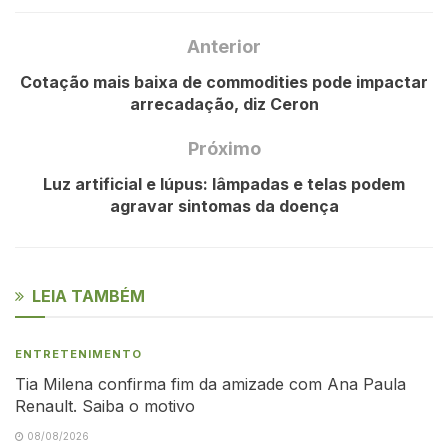
Anterior
Cotação mais baixa de commodities pode impactar
arrecadação, diz Ceron
Próximo
Luz artificial e lúpus: lâmpadas e telas podem
agravar sintomas da doença
LEIA TAMBÉM
ENTRETENIMENTO
Tia Milena confirma fim da amizade com Ana Paula
Renault. Saiba o motivo
08/08/2026