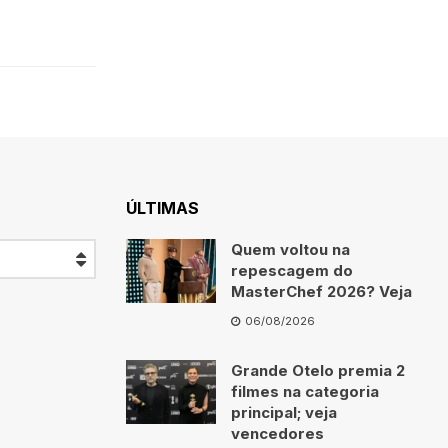
ÚLTIMAS
Quem voltou na
repescagem do
MasterChef 2026? Veja
06/08/2026
Grande Otelo premia 2
filmes na categoria
principal; veja
vencedores