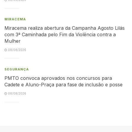
MIRACEMA
Miracema realiza abertura da Campanha Agosto Lilás
com 3ª Caminhada pelo Fim da Violência contra a
Mulher
08/08/2026
SEGURANÇA
PMTO convoca aprovados nos concursos para
Cadete e Aluno-Praça para fase de inclusão e posse
08/08/2026