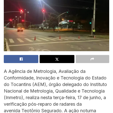
A Agência de Metrologia, Avaliação da
Conformidade, Inovação e Tecnologia do Estado
do Tocantins (AEM), órgão delegado do Instituto
Nacional de Metrologia, Qualidade e Tecnologia
(Inmetro), realiza nesta terça-feira, 17 de junho, a
verificação pós-reparo de radares da
avenida Teotônio Segurado. A ação noturna