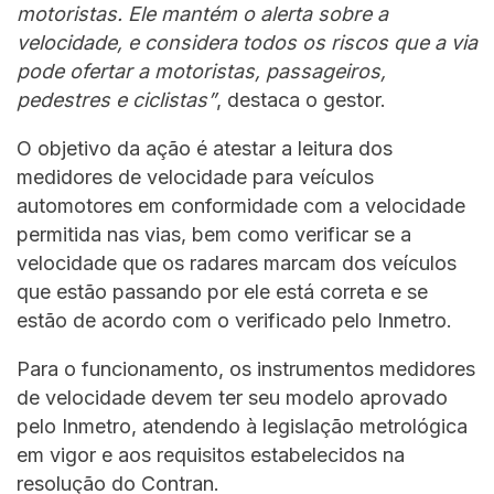
motoristas. Ele mantém o alerta sobre a
velocidade, e considera todos os riscos que a via
pode ofertar a motoristas, passageiros,
pedestres e ciclistas”
, destaca o gestor.
O objetivo da ação é atestar a leitura dos
medidores de velocidade para veículos
automotores em conformidade com a velocidade
permitida nas vias, bem como verificar se a
velocidade que os radares marcam dos veículos
que estão passando por ele está correta e se
estão de acordo com o verificado pelo Inmetro.
Para o funcionamento, os instrumentos medidores
de velocidade devem ter seu modelo aprovado
pelo Inmetro, atendendo à legislação metrológica
em vigor e aos requisitos estabelecidos na
resolução do Contran.