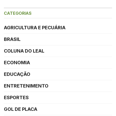
CATEGORIAS
AGRICULTURA E PECUÁRIA
BRASIL
COLUNA DO LEAL
ECONOMIA
EDUCAÇÃO
ENTRETENIMENTO
ESPORTES
GOL DE PLACA