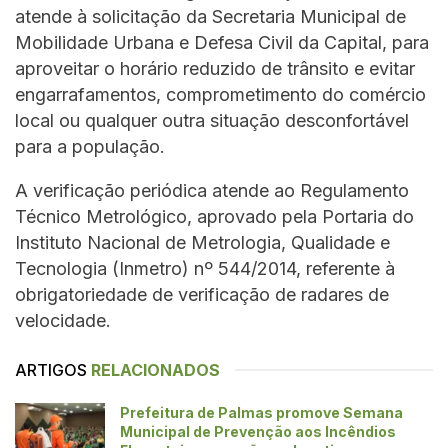
atende à solicitação da Secretaria Municipal de
Mobilidade Urbana e Defesa Civil da Capital, para
aproveitar o horário reduzido de trânsito e evitar
engarrafamentos, comprometimento do comércio
local ou qualquer outra situação desconfortável
para a população.
A verificação periódica atende ao Regulamento
Técnico Metrológico, aprovado pela Portaria do
Instituto Nacional de Metrologia, Qualidade e
Tecnologia (Inmetro) nº 544/2014, referente à
obrigatoriedade de verificação de radares de
velocidade.
ARTIGOS
RELACIONADOS
Prefeitura de Palmas promove Semana
Municipal de Prevenção aos Incêndios