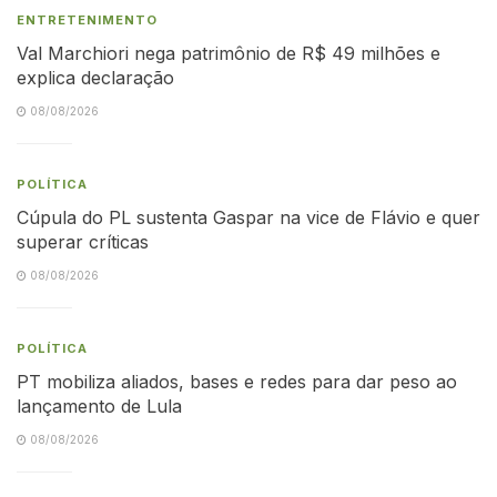
ENTRETENIMENTO
Val Marchiori nega patrimônio de R$ 49 milhões e
explica declaração
08/08/2026
POLÍTICA
Cúpula do PL sustenta Gaspar na vice de Flávio e quer
superar críticas
08/08/2026
POLÍTICA
PT mobiliza aliados, bases e redes para dar peso ao
lançamento de Lula
08/08/2026