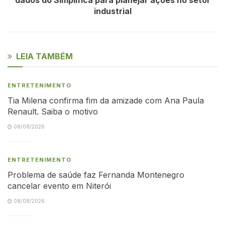
industrial
LEIA TAMBÉM
ENTRETENIMENTO
Tia Milena confirma fim da amizade com Ana Paula
Renault. Saiba o motivo
08/08/2026
ENTRETENIMENTO
Problema de saúde faz Fernanda Montenegro
cancelar evento em Niterói
08/08/2026