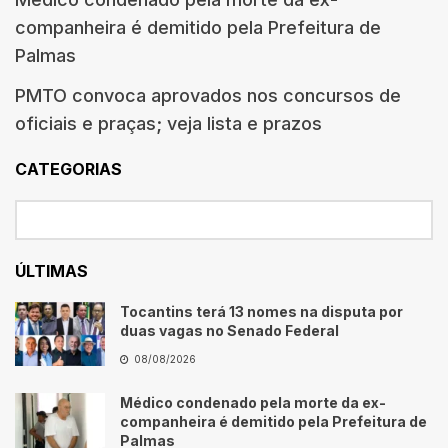
companheira é demitido pela Prefeitura de
Palmas
PMTO convoca aprovados nos concursos de
oficiais e praças; veja lista e prazos
CATEGORIAS
ÚLTIMAS
Tocantins terá 13 nomes na disputa por
duas vagas no Senado Federal
08/08/2026
Médico condenado pela morte da ex-
companheira é demitido pela Prefeitura de
Palmas