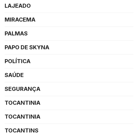
LAJEADO
MIRACEMA
PALMAS
PAPO DE SKYNA
POLÍTICA
SAÚDE
SEGURANÇA
TOCANTINIA
TOCANTINIA
TOCANTINS