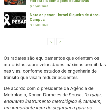
Florestais com ações educativas
08/08/2026
Nota de pesar – Israel Siqueira de Abreu
Campos
08/08/2026
Os radares são equipamentos que orientam os
motoristas sobre velocidades máximas permitidas
nas vias, conforme estudos de engenharia de
trânsito que visam reduzir acidentes.
De acordo com o presidente da Agência de
Metrologia, Ronan Dorneles de Sousa,
“o radar,
enquanto instrumento metrológico é, também,
um importante item de segurança para os