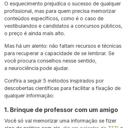
O esquecimento prejudica o sucesso de qualquer
profissional, mas para quem precisa memorizar
conteúdos específicos, como é o caso de
vestibulandos e candidatos a concursos públicos,
o preço é ainda mais alto.
Mas há um alento: não faltam recursos e técnicas
para recuperar a capacidade de se lembrar. Se
você procura conselhos nesse sentido,
a neurociência
pode ajudar.
Confira a seguir 5 métodos inspirados por
descobertas científicas para facilitar a fixação de
qualquer informação:
1. Brinque de professor com um amigo
Você só vai memorizar uma informação se fizer