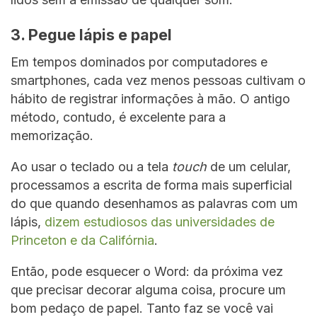
3. Pegue lápis e papel
Em tempos dominados por computadores e
smartphones, cada vez menos pessoas cultivam o
hábito de registrar informações à mão. O antigo
método, contudo, é excelente para a
memorização.
Ao usar o teclado ou a tela
touch
de um celular,
processamos a escrita de forma mais superficial
do que quando desenhamos as palavras com um
lápis,
dizem estudiosos das universidades de
Princeton e da Califórnia
.
Então, pode esquecer o Word: da próxima vez
que precisar decorar alguma coisa, procure um
bom pedaço de papel. Tanto faz se você vai