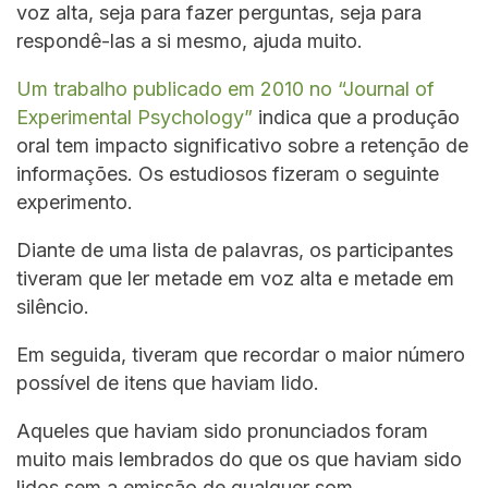
voz alta, seja para fazer perguntas, seja para
respondê-las a si mesmo, ajuda muito.
Um trabalho publicado em 2010 no “Journal of
Experimental Psychology”
indica que a produção
oral tem impacto significativo sobre a retenção de
informações. Os estudiosos fizeram o seguinte
experimento.
Diante de uma lista de palavras, os participantes
tiveram que ler metade em voz alta e metade em
silêncio.
Em seguida, tiveram que recordar o maior número
possível de itens que haviam lido.
Aqueles que haviam sido pronunciados foram
muito mais lembrados do que os que haviam sido
lidos sem a emissão de qualquer som.