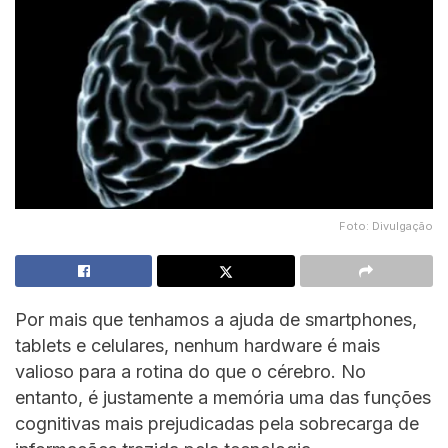
Foto: Divulgação
Por mais que tenhamos a ajuda de smartphones,
tablets e celulares, nenhum hardware é mais
valioso para a rotina do que o cérebro. No
entanto, é justamente a memória uma das funções
cognitivas mais prejudicadas pela sobrecarga de