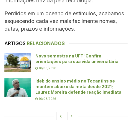
informações trazida pela tecnologia.
Perdidos em um oceano de estímulos, acabamos
esquecendo cada vez mais facilmente nomes,
datas, prazos e informações.
ARTIGOS
RELACIONADOS
Novo semestre na UFT! Confira
orientações para sua vida universitária
10/08/2026
Ideb do ensino médio no Tocantins se
mantém abaixo da meta desde 2021;
Laurez Moreira defende reação imediata
10/08/2026