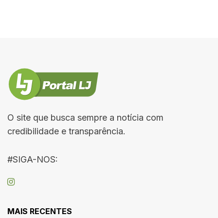
O site que busca sempre a notícia com
credibilidade e transparência.
#SIGA-NOS:
MAIS RECENTES