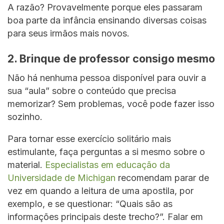
A razão? Provavelmente porque eles passaram
boa parte da infância ensinando diversas coisas
para seus irmãos mais novos.
2. Brinque de professor consigo mesmo
Não há nenhuma pessoa disponível para ouvir a
sua “aula” sobre o conteúdo que precisa
memorizar? Sem problemas, você pode fazer isso
sozinho.
Para tornar esse exercício solitário mais
estimulante, faça perguntas a si mesmo sobre o
material.
Especialistas em educação da
Universidade de Michigan
recomendam parar de
vez em quando a leitura de uma apostila, por
exemplo, e se questionar: “Quais são as
informações principais deste trecho?”. Falar em