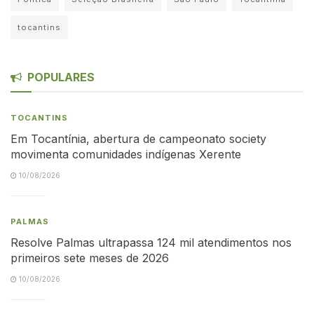
tocantins
POPULARES
TOCANTINS
Em Tocantínia, abertura de campeonato society
movimenta comunidades indígenas Xerente
10/08/2026
PALMAS
Resolve Palmas ultrapassa 124 mil atendimentos nos
primeiros sete meses de 2026
10/08/2026