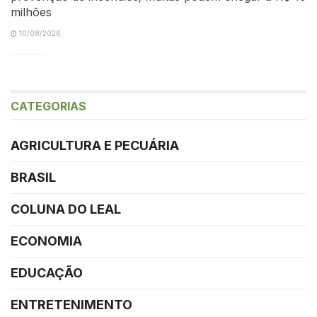
milhões
10/08/2026
CATEGORIAS
AGRICULTURA E PECUÁRIA
BRASIL
COLUNA DO LEAL
ECONOMIA
EDUCAÇÃO
ENTRETENIMENTO