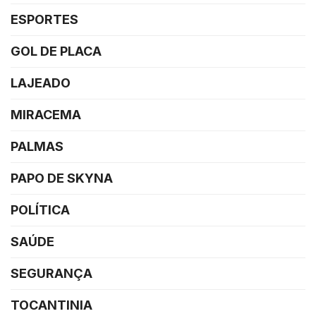
ESPORTES
GOL DE PLACA
LAJEADO
MIRACEMA
PALMAS
PAPO DE SKYNA
POLÍTICA
SAÚDE
SEGURANÇA
TOCANTINIA