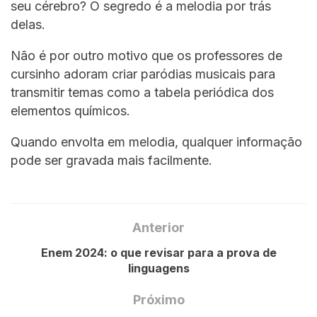
seu cérebro? O segredo é a melodia por trás
delas.
Não é por outro motivo que os professores de
cursinho adoram criar paródias musicais para
transmitir temas como a tabela periódica dos
elementos químicos.
Quando envolta em melodia, qualquer informação
pode ser gravada mais facilmente.
Anterior
Enem 2024: o que revisar para a prova de
linguagens
Próximo