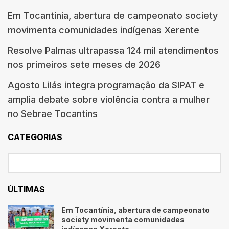
Em Tocantínia, abertura de campeonato society
movimenta comunidades indígenas Xerente
Resolve Palmas ultrapassa 124 mil atendimentos
nos primeiros sete meses de 2026
Agosto Lilás integra programação da SIPAT e
amplia debate sobre violência contra a mulher
no Sebrae Tocantins
CATEGORIAS
ÚLTIMAS
Em Tocantínia, abertura de campeonato
society movimenta comunidades