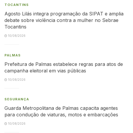
TOCANTINS
Agosto Lilás integra programação da SIPAT e amplia
debate sobre violência contra a mulher no Sebrae
Tocantins
10/08/2026
PALMAS
Prefeitura de Palmas estabelece regras para atos de
campanha eleitoral em vias públicas
10/08/2026
SEGURANÇA
Guarda Metropolitana de Palmas capacita agentes
para condução de viaturas, motos e embarcações
10/08/2026