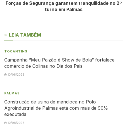
Forças de Segurança garantem tranquilidade no 2º
turno em Palmas
LEIA TAMBÉM
TOCANTINS
Campanha “Meu Paizão é Show de Bola” fortalece
comércio de Colinas no Dia dos Pais
10/08/2026
PALMAS
Construção de usina de mandioca no Polo
Agroindustrial de Palmas está com mais de 90%
executada
10/08/2026