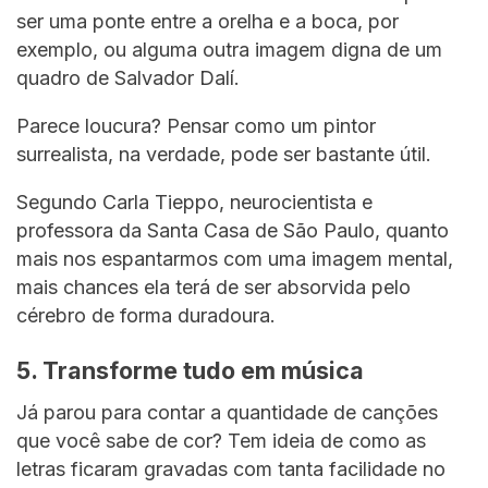
ser uma ponte entre a orelha e a boca, por
exemplo, ou alguma outra imagem digna de um
quadro de Salvador Dalí.
Parece loucura? Pensar como um pintor
surrealista, na verdade, pode ser bastante útil.
Segundo Carla Tieppo, neurocientista e
professora da Santa Casa de São Paulo, quanto
mais nos espantarmos com uma imagem mental,
mais chances ela terá de ser absorvida pelo
cérebro de forma duradoura.
5. Transforme tudo em música
Já parou para contar a quantidade de canções
que você sabe de cor? Tem ideia de como as
letras ficaram gravadas com tanta facilidade no