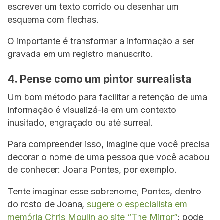
escrever um texto corrido ou desenhar um
esquema com flechas.
O importante é transformar a informação a ser
gravada em um registro manuscrito.
4. Pense como um pintor surrealista
Um bom método para facilitar a retenção de uma
informação é visualizá-la em um contexto
inusitado, engraçado ou até surreal.
Para compreender isso, imagine que você precisa
decorar o nome de uma pessoa que você acabou
de conhecer: Joana Pontes, por exemplo.
Tente imaginar esse sobrenome, Pontes, dentro
do rosto de Joana,
sugere o especialista em
memória Chris Moulin ao site “The Mirror”
: pode