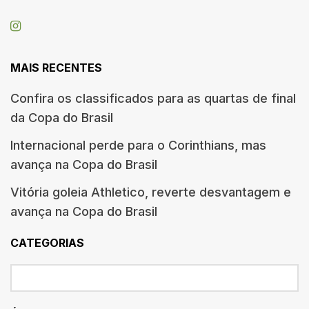
MAIS RECENTES
Confira os classificados para as quartas de final
da Copa do Brasil
Internacional perde para o Corinthians, mas
avança na Copa do Brasil
Vitória goleia Athletico, reverte desvantagem e
avança na Copa do Brasil
CATEGORIAS