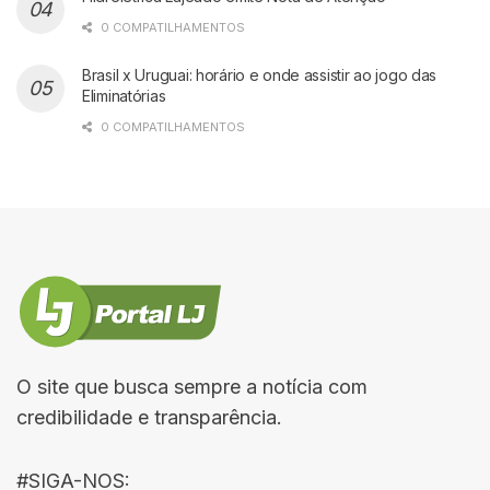
0 COMPATILHAMENTOS
Brasil x Uruguai: horário e onde assistir ao jogo das
Eliminatórias
0 COMPATILHAMENTOS
O site que busca sempre a notícia com
credibilidade e transparência.
#SIGA-NOS: