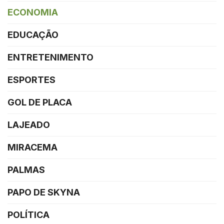
ECONOMIA
EDUCAÇÃO
ENTRETENIMENTO
ESPORTES
GOL DE PLACA
LAJEADO
MIRACEMA
PALMAS
PAPO DE SKYNA
POLÍTICA