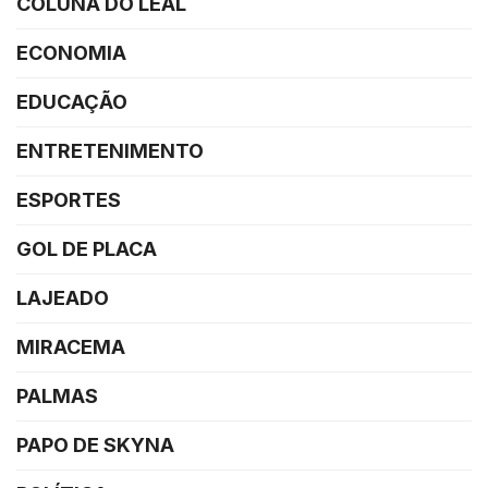
COLUNA DO LEAL
ECONOMIA
EDUCAÇÃO
ENTRETENIMENTO
ESPORTES
GOL DE PLACA
LAJEADO
MIRACEMA
PALMAS
PAPO DE SKYNA