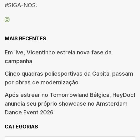
#SIGA-NOS:
MAIS RECENTES
Em live, Vicentinho estreia nova fase da
campanha
Cinco quadras poliesportivas da Capital passam
por obras de modernização
Após estrear no Tomorrowland Bélgica, HeyDoc!
anuncia seu próprio showcase no Amsterdam
Dance Event 2026
CATEGORIAS