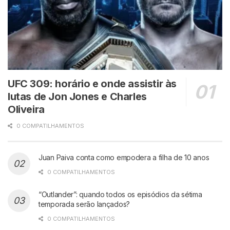
UFC 309: horário e onde assistir às
lutas de Jon Jones e Charles
Oliveira
0 COMPATILHAMENTOS
Juan Paiva conta como empodera a filha de 10 anos
0 COMPATILHAMENTOS
“Outlander”: quando todos os episódios da sétima
temporada serão lançados?
0 COMPATILHAMENTOS