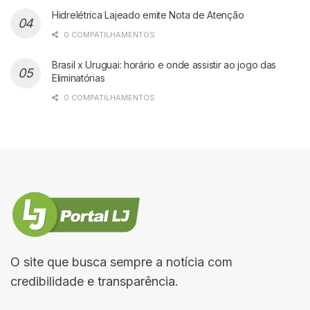
Hidrelétrica Lajeado emite Nota de Atenção
0 COMPATILHAMENTOS
Brasil x Uruguai: horário e onde assistir ao jogo das
Eliminatórias
0 COMPATILHAMENTOS
O site que busca sempre a notícia com
credibilidade e transparência.